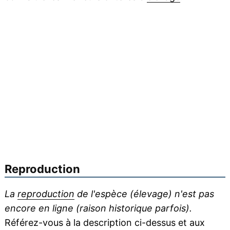
Reproduction
La
reproduction
de l'espèce (élevage) n'est pas
encore en ligne (raison historique parfois).
Référez-vous à la description ci-dessus et aux