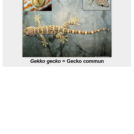
Gekko gecko
= Gecko commun