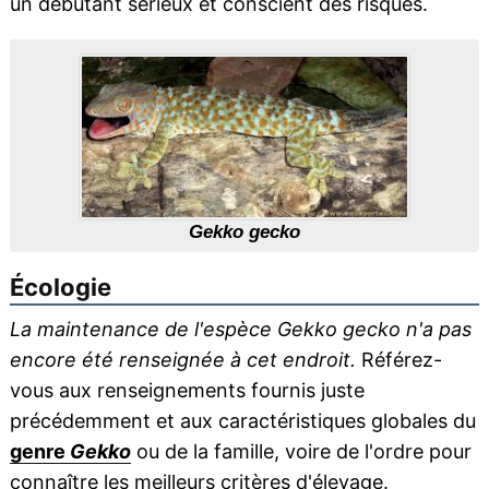
un débutant sérieux et conscient des risques.
Gekko gecko
Écologie
La maintenance de l'espèce Gekko gecko n'a pas
encore été renseignée à cet endroit.
Référez-
vous aux renseignements fournis juste
précédemment et aux caractéristiques globales du
genre
Gekko
ou de la famille, voire de l'ordre pour
connaître les meilleurs critères d'
élevage
.