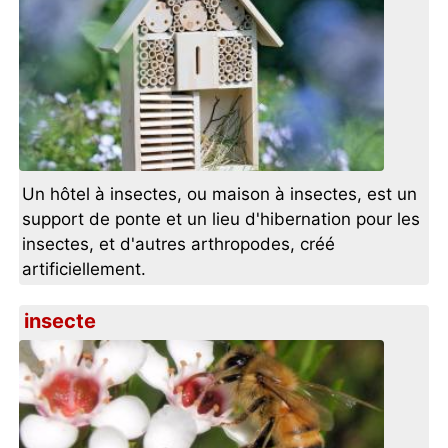
Un hôtel à insectes, ou maison à insectes, est un
support de ponte et un lieu d'hibernation pour les
insectes, et d'autres arthropodes, créé
artificiellement.
insecte