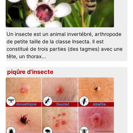
Un insecte est un animal invertébré, arthropode
de petite taille de la classe Insecta. Il est
constitué de trois parties (des tagmes) avec une
tête, un thorax...
piqûre d'insecte