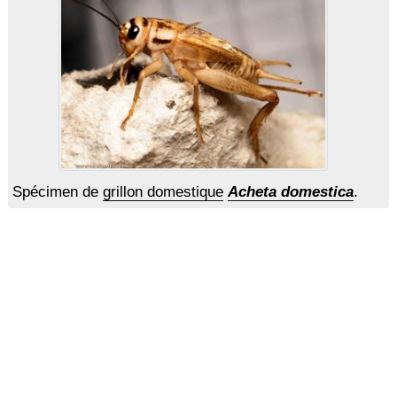
Spécimen de
grillon domestique
Acheta domestica
.