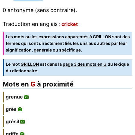
0 antonyme (sens contraire).
Traduction en anglais :
cricket
Les mots ou les expressions apparentés à GRILLON sont des
termes qui sont directement liés les uns aux autres par leur
signification, générale ou spécifique.
Le mot
GRILLON
est dans la
page 3 des mots en G
du lexique
du dictionnaire.
Mots en
G
à proximité
grenue
grès
grésil
griffe