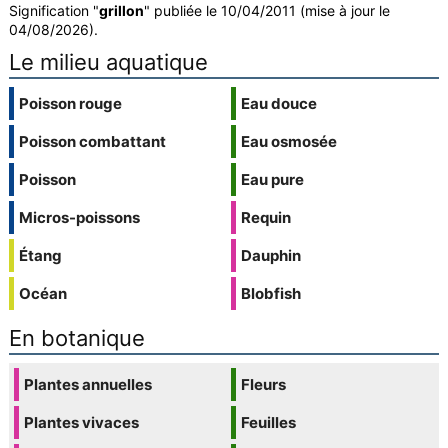
Signification "
grillon
" publiée le 10/04/2011 (mise à jour le
04/08/2026).
Le milieu aquatique
Poisson rouge
Eau douce
Poisson combattant
Eau osmosée
Poisson
Eau pure
Micros-poissons
Requin
Étang
Dauphin
Océan
Blobfish
En botanique
Plantes annuelles
Fleurs
Plantes vivaces
Feuilles