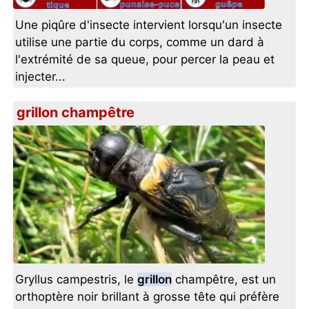
Une piqûre d'insecte intervient lorsqu'un insecte
utilise une partie du corps, comme un dard à
l'extrémité de sa queue, pour percer la peau et
injecter...
grillon champêtre
Gryllus campestris, le
grillon
champêtre, est un
orthoptère noir brillant à grosse tête qui préfère