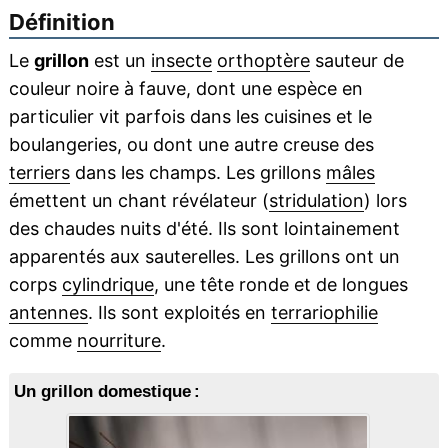
Définition
Le
grillon
est un
insecte
orthoptère
sauteur de
couleur noire à fauve, dont une espèce en
particulier vit parfois dans les cuisines et le
boulangeries, ou dont une autre creuse des
terriers
dans les champs. Les grillons
mâles
émettent un chant révélateur (
stridulation
) lors
des chaudes nuits d'été. Ils sont lointainement
apparentés aux sauterelles. Les grillons ont un
corps
cylindrique
, une tête ronde et de longues
antennes
. Ils sont exploités en
terrariophilie
comme
nourriture
.
Un grillon domestique :