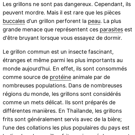
Les grillons ne sont pas dangereux. Cependant, ils
peuvent mordre. Mais il est rare que les pièces
buccales
d'un grillon perforent la
peau
. La plus
grande menace que représentent ces
parasites
est
d'être bruyant lorsque vous essayez de dormir.
Le grillon commun est un insecte fascinant,
étranges et même parmi les plus importants au
monde aujourd'hui. En effet, ils sont consommés
comme source de
protéine
animale par de
nombreuses populations. Dans de nombreuses
régions du monde, les grillons sont considérés
comme un mets délicat. Ils sont préparés de
différentes manières. En Thaïlande, les grillons
frits sont généralement servis avec de la bière;
l'une des collations les plus populaires du pays est