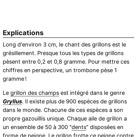
Explications
Long d'environ 3 cm, le chant des grillons est le
grésillement. Presque tous les types de grillons
pèsent entre 0,2 et 0,8 gramme. Pour mettre ces
chiffres en perspective, un trombone pèse 1
gramme !
Le
grillon des champs
est intégré dans le genre
Gryllus
. Il existe plus de 900 espèces de grillons
dans le monde. Chacune de ces espèces a son
propre gazouillis unique. Chaque aile de grillon a
un ensemble de 50 à 300 "
dents
" disposées en
forme de
peigne
. Le grillon frotte ce peigne contre