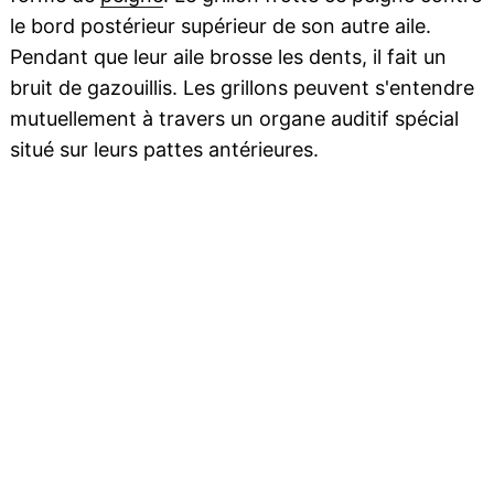
le bord postérieur supérieur de son autre aile.
Pendant que leur aile brosse les dents, il fait un
bruit de gazouillis. Les grillons peuvent s'entendre
mutuellement à travers un organe auditif spécial
situé sur leurs pattes antérieures.