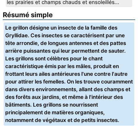
les prairies et champs chauds et ensoleillés...
Résumé simple
Le grillon désigne un insecte de la famille des
Gryllidae. Ces insectes se caractérisent par une
tête arrondie, de longues antennes et des pattes
arrière puissantes qui leur permettent de sauter.
Les grillons sont célèbres pour le chant
caractéristique émis par les mâles, produit en
frottant leurs ailes antérieures l'une contre l'autre
pour attirer les femelles. On les trouve couramment
dans divers environnements, allant des champs et
des forêts aux jardins, et même à l'intérieur des
bâtiments. Les grillons se nourrissent
principalement de matières organiques,
notamment de végétaux et de petits insectes.