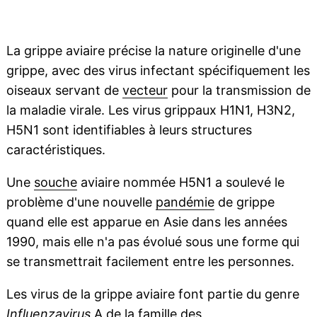
La grippe aviaire précise la nature originelle d'une
grippe, avec des virus infectant spécifiquement les
oiseaux servant de
vecteur
pour la transmission de
la maladie virale. Les virus grippaux H1N1, H3N2,
H5N1 sont identifiables à leurs structures
caractéristiques.
Une
souche
aviaire nommée H5N1 a soulevé le
problème d'une nouvelle
pandémie
de grippe
quand elle est apparue en Asie dans les années
1990, mais elle n'a pas évolué sous une forme qui
se transmettrait facilement entre les personnes.
Les virus de la grippe aviaire font partie du genre
Influenzavirus
A de la famille des