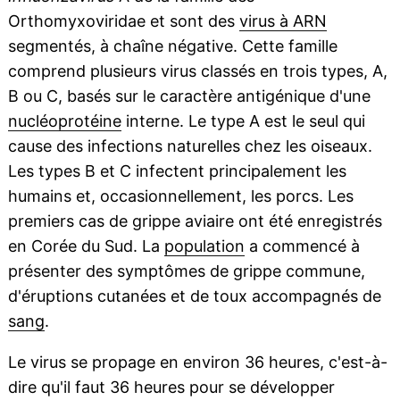
Orthomyxoviridae et sont des
virus à ARN
segmentés, à chaîne négative. Cette famille
comprend plusieurs virus classés en trois types, A,
B ou C, basés sur le caractère antigénique d'une
nucléoprotéine
interne. Le type A est le seul qui
cause des infections naturelles chez les oiseaux.
Les types B et C infectent principalement les
humains et, occasionnellement, les porcs. Les
premiers cas de grippe aviaire ont été enregistrés
en Corée du Sud. La
population
a commencé à
présenter des symptômes de grippe commune,
d'éruptions cutanées et de toux accompagnés de
sang
.
Le virus se propage en environ 36 heures, c'est-à-
dire qu'il faut 36 heures pour se développer