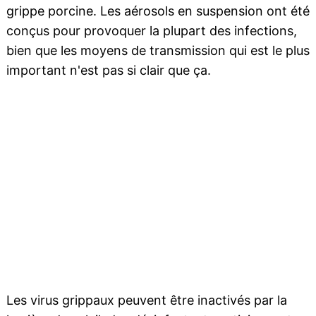
grippe porcine. Les aérosols en suspension ont été
conçus pour provoquer la plupart des infections,
bien que les moyens de transmission qui est le plus
important n'est pas si clair que ça.
Les virus grippaux peuvent être inactivés par la