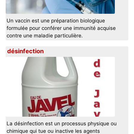
Un vaccin est une préparation biologique
formulée pour conférer une immunité acquise
contre une maladie particulière.
désinfection
La désinfection est un processus physique ou
chimique qui tue ou inactive les agents