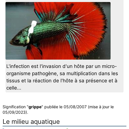
L'infection est l'invasion d'un hôte par un micro-
organisme pathogène, sa multiplication dans les
tissus et la réaction de l'hôte à sa présence et à
celle...
Signification "
grippe
" publiée le 05/08/2007 (mise à jour le
05/09/2023).
Le milieu aquatique