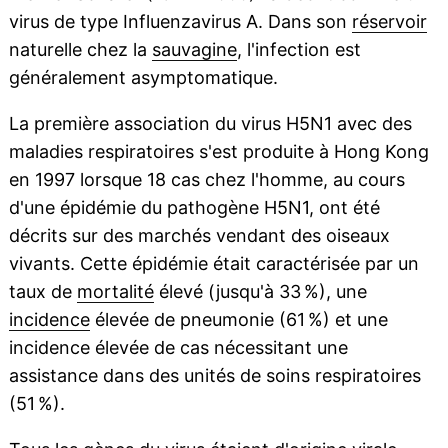
virus de type Influenzavirus A. Dans son
réservoir
naturelle chez la
sauvagine
, l'infection est
généralement asymptomatique.
La première association du virus H5N1 avec des
maladies respiratoires s'est produite à Hong Kong
en 1997 lorsque 18 cas chez l'homme, au cours
d'une épidémie du pathogène H5N1, ont été
décrits sur des marchés vendant des oiseaux
vivants. Cette épidémie était caractérisée par un
taux de
mortalité
élevé (jusqu'à 33 %), une
incidence
élevée de pneumonie (61 %) et une
incidence élevée de cas nécessitant une
assistance dans des unités de soins respiratoires
(51 %).