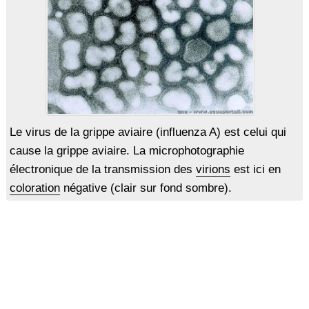
Le virus de la grippe aviaire (influenza A) est celui qui
cause la grippe aviaire. La microphotographie
électronique de la transmission des
virions
est ici en
coloration
négative (clair sur fond sombre).