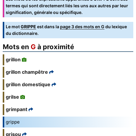
termes qui sont directement liés les uns aux autres par leur
signification, générale ou spécifique.
Le mot
GRIPPE
est dans la
page 3 des mots en G
du lexique
du dictionnaire.
Mots en
G
à proximité
grillon
grillon champêtre
grillon domestique
grilse
grimpant
grippe
grisou