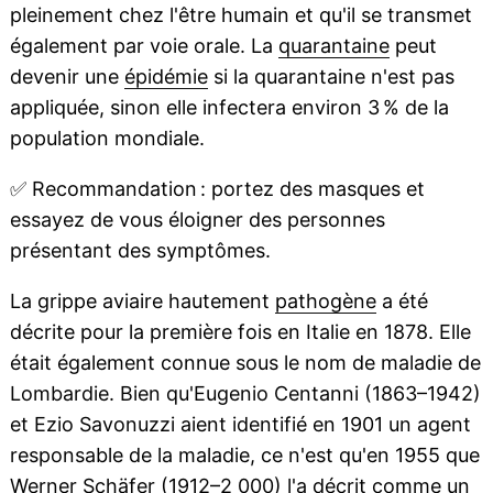
pleinement chez l'être humain et qu'il se transmet
également par voie orale. La
quarantaine
peut
devenir une
épidémie
si la quarantaine n'est pas
appliquée, sinon elle infectera environ 3 % de la
population mondiale.
✅
Recommandation : portez des masques et
essayez de vous éloigner des personnes
présentant des symptômes.
La grippe aviaire hautement
pathogène
a été
décrite pour la première fois en Italie en 1878. Elle
était également connue sous le nom de maladie de
Lombardie. Bien qu'Eugenio Centanni (1863–1942)
et Ezio Savonuzzi aient identifié en 1901 un agent
responsable de la maladie, ce n'est qu'en 1955 que
Werner Schäfer (1912–2 000) l'a décrit comme un