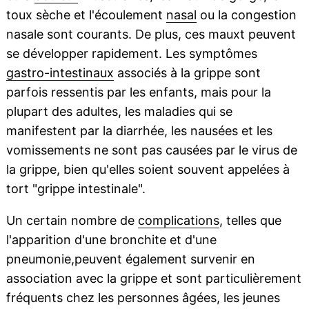
toux sèche et l'écoulement
nasal
ou la congestion
nasale sont courants. De plus, ces mauxt peuvent
se développer rapidement. Les symptômes
gastro-intestinaux
associés à la grippe sont
parfois ressentis par les enfants, mais pour la
plupart des adultes, les maladies qui se
manifestent par la diarrhée, les nausées et les
vomissements ne sont pas causées par le virus de
la grippe, bien qu'elles soient souvent appelées à
tort "grippe intestinale".
Un certain nombre de
complications
, telles que
l'apparition d'une bronchite et d'une
pneumonie,peuvent également survenir en
association avec la grippe et sont particulièrement
fréquents chez les personnes âgées, les jeunes