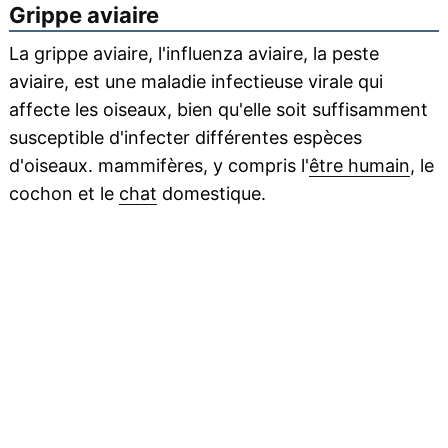
Grippe aviaire
La grippe aviaire, l'influenza aviaire, la peste
aviaire, est une maladie infectieuse virale qui
affecte les oiseaux, bien qu'elle soit suffisamment
susceptible d'infecter différentes espèces
d'oiseaux. mammifères, y compris l'
être humain
, le
cochon et le
chat
domestique.