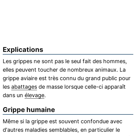
Explications
Les grippes ne sont pas le seul fait des hommes,
elles peuvent toucher de nombreux animaux. La
grippe aviaire est très connu du grand public pour
les
abattages
de masse lorsque celle-ci apparaît
dans un
élevage
.
Grippe humaine
Même si la grippe est souvent confondue avec
d'autres maladies semblables, en particulier le