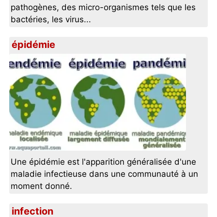
pathogènes, des micro-organismes tels que les
bactéries, les virus...
épidémie
Une épidémie est l'apparition généralisée d'une
maladie infectieuse dans une communauté à un
moment donné.
infection