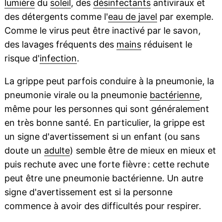
lumière
du
soleil
, des
désinfectants
antiviraux et
des détergents comme l'
eau de javel
par exemple.
Comme le virus peut être inactivé par le savon,
des lavages fréquents des
mains
réduisent le
risque d'
infection
.
La grippe peut parfois conduire à la pneumonie, la
pneumonie virale ou la pneumonie
bactérienne
,
même pour les personnes qui sont généralement
en très bonne santé. En particulier, la grippe est
un signe d'avertissement si un enfant (ou sans
doute un
adulte
) semble être de mieux en mieux et
puis rechute avec une forte fièvre : cette rechute
peut être une pneumonie bactérienne. Un autre
signe d'avertissement est si la personne
commence à avoir des difficultés pour respirer.