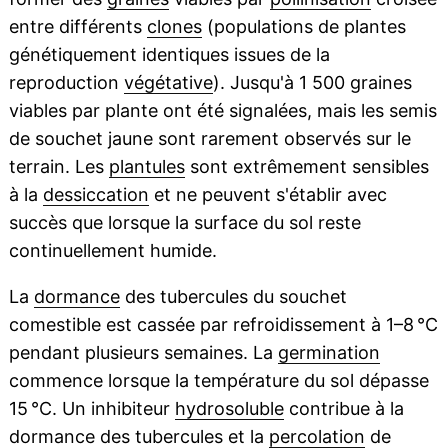
entre différents
clones
(populations de plantes
génétiquement identiques issues de la
reproduction
végétative
). Jusqu'à 1 500 graines
viables par plante ont été signalées, mais les semis
de souchet jaune sont rarement observés sur le
terrain. Les
plantules
sont extrêmement sensibles
à la
dessiccation
et ne peuvent s'établir avec
succès que lorsque la surface du sol reste
continuellement humide.
La
dormance
des tubercules du souchet
comestible est cassée par refroidissement à 1–8 °C
pendant plusieurs semaines. La
germination
commence lorsque la température du sol dépasse
15 °C. Un inhibiteur
hydrosoluble
contribue à la
dormance des tubercules et la
percolation
de