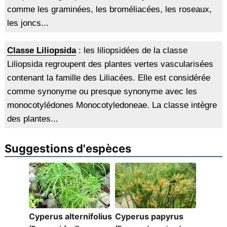
comme les graminées, les broméliacées, les roseaux,
les joncs...
Classe Liliopsida
: les liliopsidées de la classe
Liliopsida regroupent des plantes vertes vascularisées
contenant la famille des Liliacées. Elle est considérée
comme synonyme ou presque synonyme avec les
monocotylédones Monocotyledoneae. La classe intègre
des plantes...
Suggestions d'espèces
Cyperus alternifolius
Cyperus papyrus