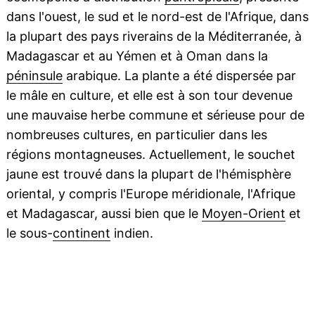
dans l'ouest, le sud et le nord-est de l'Afrique, dans
la plupart des pays riverains de la Méditerranée, à
Madagascar et au Yémen et à Oman dans la
péninsule
arabique. La plante a été dispersée par
le mâle en culture, et elle est à son tour devenue
une mauvaise herbe commune et sérieuse pour de
nombreuses cultures, en particulier dans les
régions montagneuses. Actuellement, le souchet
jaune est trouvé dans la plupart de l'hémisphère
oriental, y compris l'Europe méridionale, l'Afrique
et Madagascar, aussi bien que le
Moyen-Orient
et
le sous-
continent
indien.