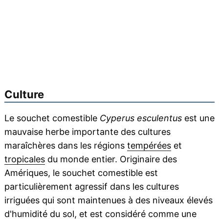
Culture
Le souchet comestible
Cyperus esculentus
est une
mauvaise herbe importante des cultures
maraîchères dans les régions
tempérées
et
tropicales
du monde entier. Originaire des
Amériques, le souchet comestible est
particulièrement agressif dans les cultures
irriguées qui sont maintenues à des niveaux élevés
d'
humidité
du sol, et est considéré comme une