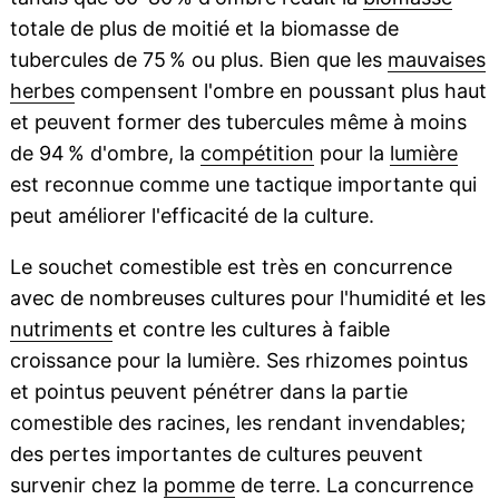
totale de plus de moitié et la biomasse de
tubercules de 75 % ou plus. Bien que les
mauvaises
herbes
compensent l'ombre en poussant plus haut
et peuvent former des tubercules même à moins
de 94 % d'ombre, la
compétition
pour la
lumière
est reconnue comme une tactique importante qui
peut améliorer l'efficacité de la culture.
Le souchet comestible est très en concurrence
avec de nombreuses cultures pour l'humidité et les
nutriments
et contre les cultures à faible
croissance pour la lumière. Ses rhizomes pointus
et pointus peuvent pénétrer dans la partie
comestible des racines, les rendant invendables;
des pertes importantes de cultures peuvent
survenir chez la
pomme
de terre. La concurrence