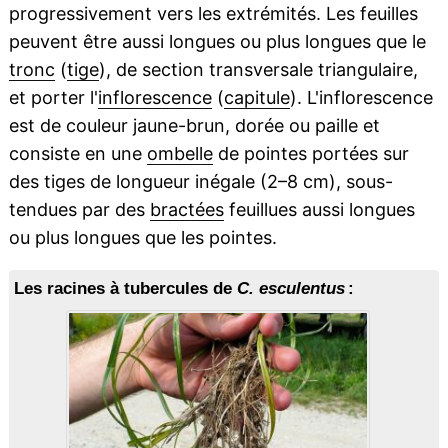
progressivement vers les extrémités. Les feuilles
peuvent être aussi longues ou plus longues que le
tronc
(
tige
), de section transversale triangulaire,
et porter l'
inflorescence
(
capitule
). L'inflorescence
est de couleur jaune-brun, dorée ou paille et
consiste en une
ombelle
de pointes portées sur
des tiges de longueur inégale (2–8 cm), sous-
tendues par des
bractées
feuillues aussi longues
ou plus longues que les pointes.
Les racines à tubercules de
C. esculentus
: