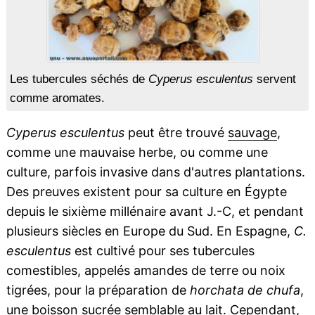
Les tubercules séchés de
Cyperus esculentus
servent
comme aromates.
Cyperus esculentus
peut être trouvé
sauvage
,
comme une mauvaise herbe, ou comme une
culture, parfois invasive dans d'autres plantations.
Des preuves existent pour sa culture en Égypte
depuis le sixième millénaire avant J.-C, et pendant
plusieurs siècles en Europe du Sud. En Espagne,
C.
esculentus
est cultivé pour ses tubercules
comestibles, appelés amandes de terre ou noix
tigrées, pour la préparation de
horchata de chufa
,
une boisson sucrée semblable au
lait
. Cependant,