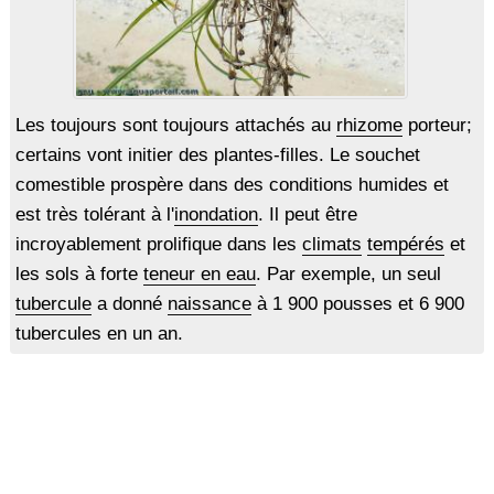
Les toujours sont toujours attachés au
rhizome
porteur;
certains vont initier des plantes-filles. Le souchet
comestible prospère dans des conditions humides et
est très tolérant à l'
inondation
. Il peut être
incroyablement prolifique dans les
climats
tempérés
et
les sols à forte
teneur en eau
. Par exemple, un seul
tubercule
a donné
naissance
à 1 900 pousses et 6 900
tubercules en un an.