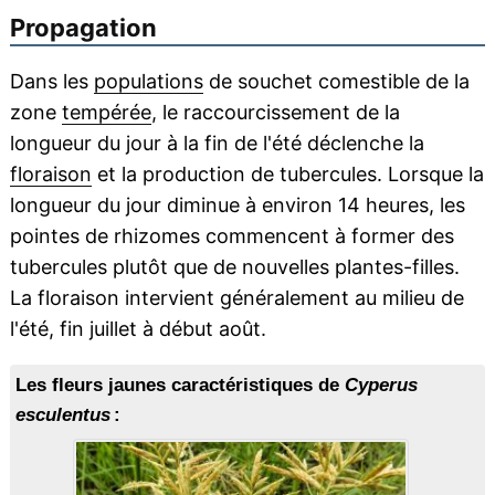
Propagation
Dans les
populations
de souchet comestible de la
zone
tempérée
, le raccourcissement de la
longueur du jour à la fin de l'été déclenche la
floraison
et la production de tubercules. Lorsque la
longueur du jour diminue à environ 14 heures, les
pointes de rhizomes commencent à former des
tubercules plutôt que de nouvelles plantes-filles.
La floraison intervient généralement au milieu de
l'été, fin juillet à début août.
Les fleurs jaunes caractéristiques de
Cyperus
esculentus
: