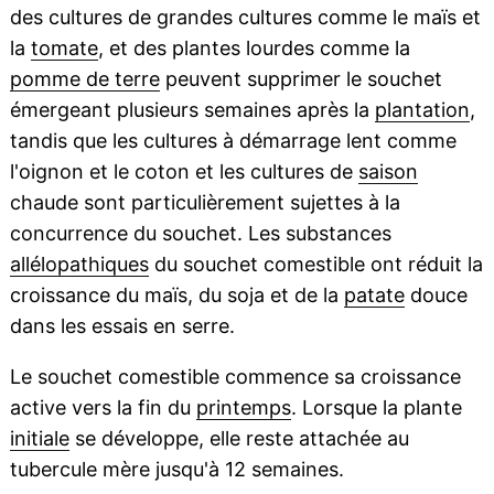
des cultures de grandes cultures comme le maïs et
la
tomate
, et des plantes lourdes comme la
pomme de terre
peuvent supprimer le souchet
émergeant plusieurs semaines après la
plantation
,
tandis que les cultures à démarrage lent comme
l'oignon et le coton et les cultures de
saison
chaude sont particulièrement sujettes à la
concurrence du souchet. Les substances
allélopathiques
du souchet comestible ont réduit la
croissance du maïs, du soja et de la
patate
douce
dans les essais en serre.
Le souchet comestible commence sa croissance
active vers la fin du
printemps
. Lorsque la plante
initiale
se développe, elle reste attachée au
tubercule mère jusqu'à 12 semaines.