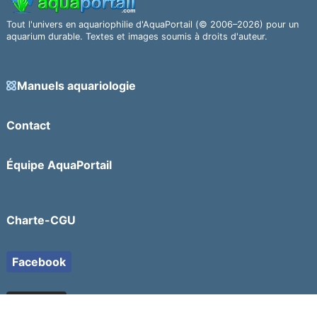
Tout l'univers en aquariophilie d'AquaPortail (© 2006–2026) pour un
aquarium durable. Textes et images soumis à droits d'auteur.
Manuels aquariologie
Contact
Équipe AquaPortail
Charte-CGU
Facebook
YouTube