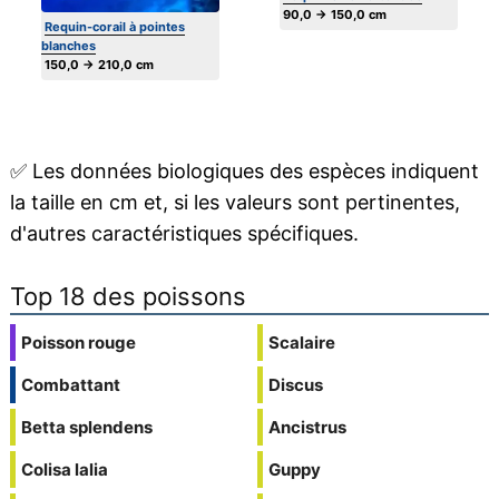
90,0 → 150,0 cm
Requin-corail à pointes
blanches
150,0 → 210,0 cm
✅
Les données biologiques des espèces indiquent
la taille en cm et, si les valeurs sont pertinentes,
d'autres caractéristiques spécifiques.
Top 18 des poissons
Poisson rouge
Scalaire
Combattant
Discus
Betta splendens
Ancistrus
Colisa lalia
Guppy