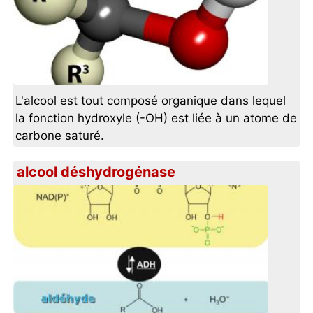
L'alcool est tout composé organique dans lequel
la fonction hydroxyle (-OH) est liée à un atome de
carbone saturé.
alcool déshydrogénase