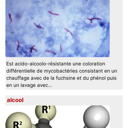
Est acido-alcoolo-résistante une coloration
différentielle de mycobactéries consistant en un
chauffage avec de la fuchsine et du phénol puis
en un lavage avec...
alcool