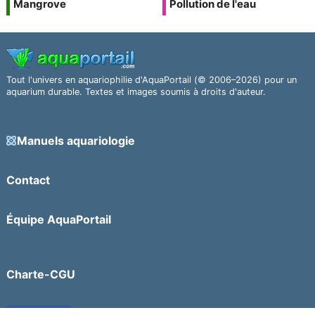
Mangrove
Pollution de l'eau
Tout l'univers en aquariophilie d'AquaPortail (© 2006–2026) pour un
aquarium durable. Textes et images soumis à droits d'auteur.
Manuels aquariologie
Contact
Équipe AquaPortail
Charte-CGU