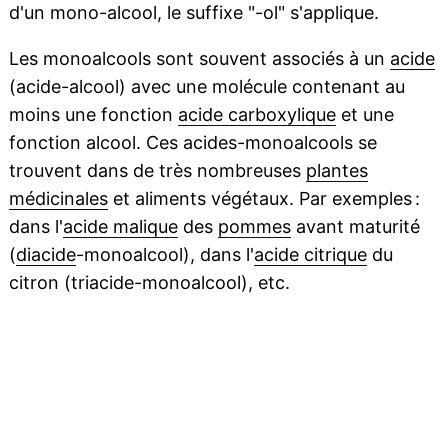
d'un mono-alcool, le suffixe "-ol" s'applique.
Les monoalcools sont souvent associés à un
acide
(acide-alcool) avec une molécule contenant au
moins une fonction
acide carboxylique
et une
fonction alcool. Ces acides-monoalcools se
trouvent dans de très nombreuses
plantes
médicinales
et aliments végétaux. Par exemples :
dans l'
acide malique
des
pommes
avant maturité
(
diacide
-monoalcool), dans l'
acide citrique
du
citron (triacide-monoalcool), etc.