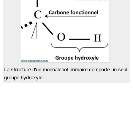
La structure d'un monoalcool primaire comporte un seul
groupe hydroxyle.