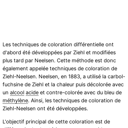
Les techniques de coloration différentielle ont
d'abord été développées par Ziehl et modifiées
plus tard par Neelsen. Cette méthode est donc
également appelée techniques de coloration de
Ziehl-Neelsen. Neelsen, en 1883, a utilisé la carbol-
fuchsine de Ziehl et la chaleur puis décolorée avec
un
alcool
acide
et contre-colorée avec du bleu de
méthylène
. Ainsi, les techniques de coloration de
Ziehl-Neelsen ont été développées.
L'objectif principal de cette coloration est de