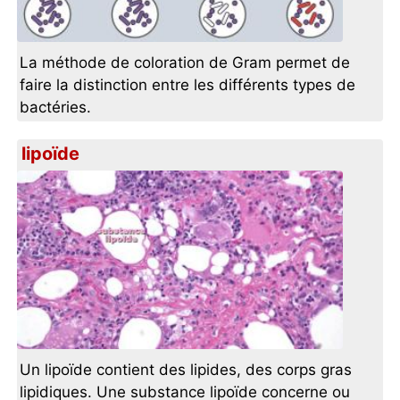
La méthode de coloration de Gram permet de
faire la distinction entre les différents types de
bactéries.
lipoïde
Un lipoïde contient des lipides, des corps gras
lipidiques. Une substance lipoïde concerne ou