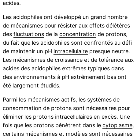
acides.
Les acidophiles ont développé un grand nombre
de mécanismes pour résister aux effets délétères
des
fluctuations
de la
concentration
de protons,
du fait que les acidophiles sont confrontés au défi
de maintenir un pH
intracellulaire
presque neutre.
Les mécanismes de croissance et de tolérance aux
acides des acidophiles extrêmes typiques dans
des environnements à pH extrêmement bas ont
été largement étudiés.
Parmi les mécanismes actifs, les systèmes de
consommation de protons sont nécessaires pour
éliminer les protons intracellulaires en excès. Une
fois que les protons pénètrent dans le
cytoplasme
,
certains mécanismes et modèles sont nécessaires