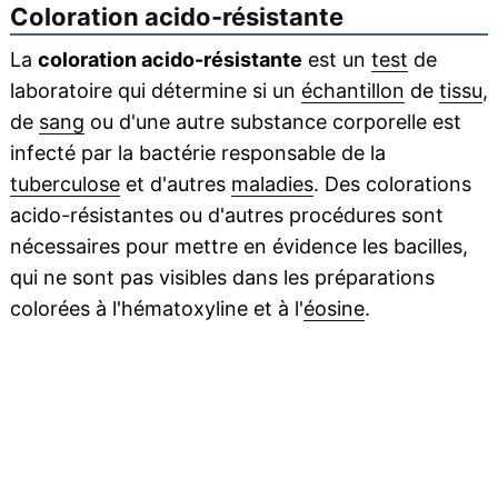
Coloration acido-résistante
La
coloration acido-résistante
est un
test
de
laboratoire qui détermine si un
échantillon
de
tissu
,
de
sang
ou d'une autre substance corporelle est
infecté par la bactérie responsable de la
tuberculose
et d'autres
maladies
. Des colorations
acido-résistantes ou d'autres procédures sont
nécessaires pour mettre en évidence les bacilles,
qui ne sont pas visibles dans les préparations
colorées à l'hématoxyline et à l'
éosine
.