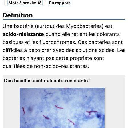
|
|
Mots à proximité
En rapport
Définition
Une
bactérie
(surtout des Mycobactéries) est
acido-résistante
quand elle retient les
colorants
basiques
et les fluorochromes. Ces bactéries sont
difficiles à décolorer avec des
solutions acides
. Les
bactéries n'ayant pas cette propriété sont
qualifiées de non-acido-résistantes.
Des bacilles acido-alcoolo-résistants :