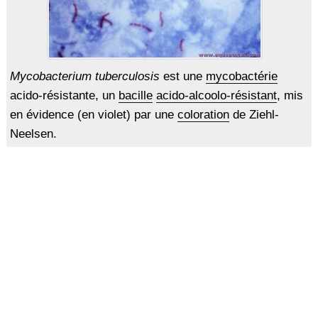
Mycobacterium tuberculosis
est une
mycobactérie
acido-résistante, un
bacille
acido-alcoolo-résistant
, mis
en évidence (en violet) par une
coloration
de Ziehl-
Neelsen.