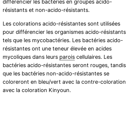
différencier les bactéries en groupes acido-
résistants et non-acido-résistants.
Les colorations acido-résistantes sont utilisées
pour différencier les organismes acido-résistants
tels que les mycobactéries. Les bactéries acido-
résistantes ont une teneur élevée en acides
mycoliques dans leurs
parois
cellulaires. Les
bactéries acido-résistantes seront rouges, tandis
que les bactéries non-acido-résistantes se
coloreront en bleu/vert avec la contre-coloration
avec la coloration Kinyoun.