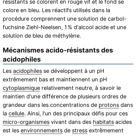
résistants se colorent en rouge vif et le fond se
colore en bleu. Les réactifs utilisés dans la
procédure comprennent une solution de carbol-
fuchsine Ziehl-Neelsen, 1 % d'alcool acide et une
solution de bleu de méthylène.
Mécanismes acido-résistants des
acidophiles
Les
acidophiles
se développent à un pH
extrêmement bas et maintiennent un pH
cytoplasmique
relativement neutre, à savoir le
maintien d'une différence de plusieurs ordres de
grandeur dans les concentrations de
protons
dans
la
cellule
. Ainsi, l'un des principaux défis pour ces
micro-organismes
vivant dans des
habitats
acides
est les
environnements
de
stress
extrêmement