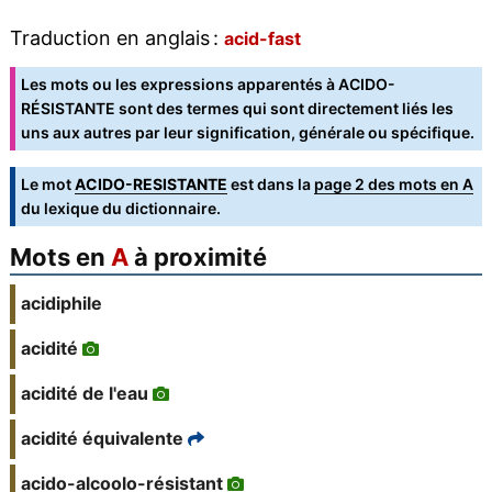
Traduction en anglais :
acid-fast
Les mots ou les expressions apparentés à ACIDO-
RÉSISTANTE sont des termes qui sont directement liés les
uns aux autres par leur signification, générale ou spécifique.
Le mot
ACIDO-RESISTANTE
est dans la
page 2 des mots en A
du lexique du dictionnaire.
Mots en
A
à proximité
acidiphile
acidité
acidité de l'eau
acidité équivalente
acido-alcoolo-résistant