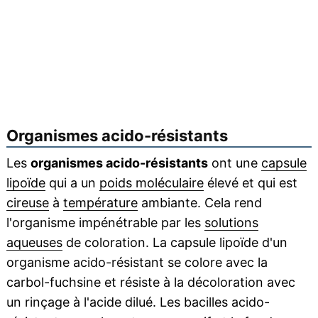
Organismes acido-résistants
Les
organismes acido-résistants
ont une
capsule
lipoïde
qui a un
poids moléculaire
élevé et qui est
cireuse
à
température
ambiante. Cela rend
l'organisme impénétrable par les
solutions
aqueuses
de coloration. La capsule lipoïde d'un
organisme acido-résistant se colore avec la
carbol-fuchsine et résiste à la décoloration avec
un rinçage à l'acide dilué. Les bacilles acido-