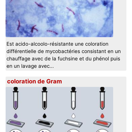
Est acido-alcoolo-résistante une coloration
différentielle de mycobactéries consistant en un
chauffage avec de la fuchsine et du phénol puis
en un lavage avec...
coloration de Gram