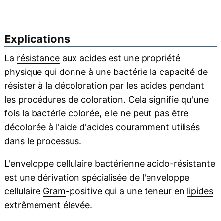
Explications
La
résistance
aux acides est une propriété
physique qui donne à une bactérie la capacité de
résister à la décoloration par les acides pendant
les procédures de coloration. Cela signifie qu'une
fois la bactérie colorée, elle ne peut pas être
décolorée à l'aide d'acides couramment utilisés
dans le processus.
L'
enveloppe
cellulaire
bactérienne
acido-résistante
est une dérivation spécialisée de l'enveloppe
cellulaire
Gram
-positive qui a une teneur en
lipides
extrêmement élevée.