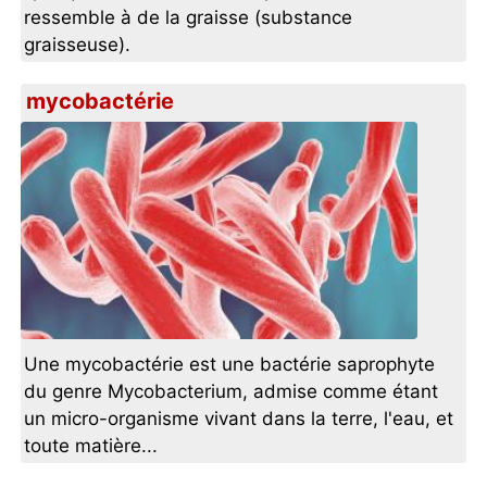
ressemble à de la graisse (substance
graisseuse).
mycobactérie
Une mycobactérie est une bactérie saprophyte
du genre Mycobacterium, admise comme étant
un micro-organisme vivant dans la terre, l'eau, et
toute matière...