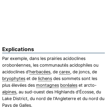
Explications
Par exemple, dans les prairies acidoclines
oroboréennes, les communautés acidophiles ou
acidoclines d'
herbacées
, de
carex
, de joncs, de
bryophytes
et de
lichens
des sommets sont les
plus élevées des
montagnes
boréales
et arcto-
alpines
, au sud-ouest des Highlands d'Écosse, du
Lake District, du nord de l'Angleterre et du nord du
Pays de Galles.