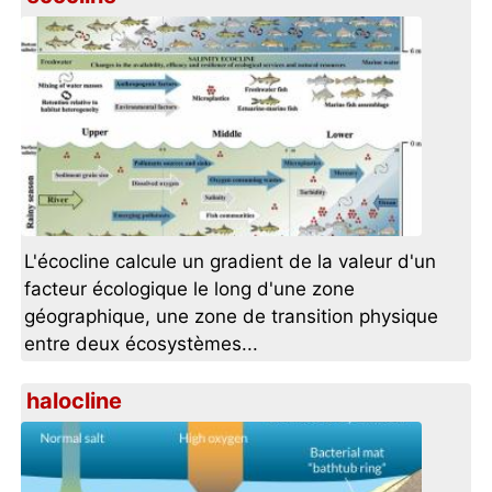
L'écocline calcule un gradient de la valeur d'un
facteur écologique le long d'une zone
géographique, une zone de transition physique
entre deux écosystèmes...
halocline