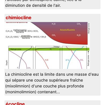
diminution de densité de l'air.
chimiocline
La chimiocline est la limite dans une masse d'eau
qui sépare une couche supérieure fraîche
(mixolimnion) d'une couche plus profonde
(monimolimnion) contenant...
écocline