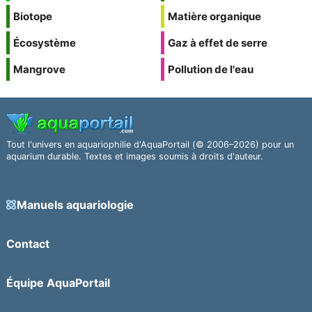
Biotope
Matière organique
Écosystème
Gaz à effet de serre
Mangrove
Pollution de l'eau
Tout l'univers en aquariophilie d'AquaPortail (© 2006–2026) pour un
aquarium durable. Textes et images soumis à droits d'auteur.
Manuels aquariologie
Contact
Équipe AquaPortail