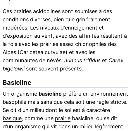
Ces prairies acidoclines sont soumises à des
conditions diverses, bien que généralement
modérées. Les niveaux d'enneigement et
d'exposition au
vent
, avec des
affinités
résultent à
la fois avec les prairies assez chionophiles des
Alpes (Caricetea curvulae) et avec les
communautés de névés.
Juncus trifidus
et
Carex
bigelowii
sont souvent présents.
Basicline
Un organisme
basicline
préfère un environnement
basophile
mais sans que cela soit une règle stricte.
Se dit d'un milieu dont le sol est à caractère
basique
, comme une
prairie
basicline, ou se dit
d'un organisme qui vit dans un milieu légèrement