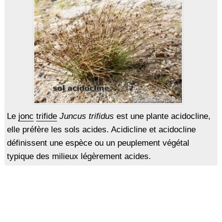
Le
jonc
trifide
Juncus trifidus
est une plante acidocline,
elle préfère les sols acides. Acidicline et acidocline
définissent une espèce ou un peuplement végétal
typique des milieux légèrement acides.