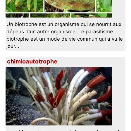
Un biotrophe est un organisme qui se nourrit aux
dépens d'un autre organisme. Le parasitisme
biotrophe est un mode de vie commun qui a vu le
jour...
chimioautotrophe