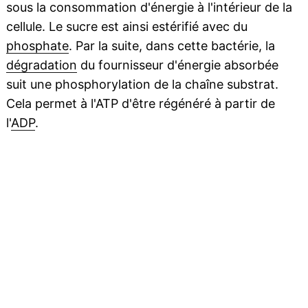
sous la consommation d'énergie à l'intérieur de la
cellule. Le sucre est ainsi estérifié avec du
phosphate
. Par la suite, dans cette bactérie, la
dégradation
du fournisseur d'énergie absorbée
suit une phosphorylation de la chaîne substrat.
Cela permet à l'ATP d'être régénéré à partir de
l'
ADP
.