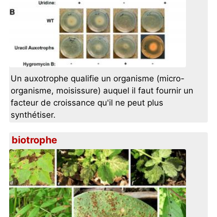
Un auxotrophe qualifie un organisme (micro-
organisme, moisissure) auquel il faut fournir un
facteur de croissance qu'il ne peut plus
synthétiser.
biotrophe