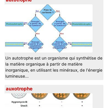
Un autotrophe est un organisme qui synthétise de
la matière organique à partir de matière
inorganique, en utilisant les minéraux, de l'énergie
lumineuse...
auxotrophe