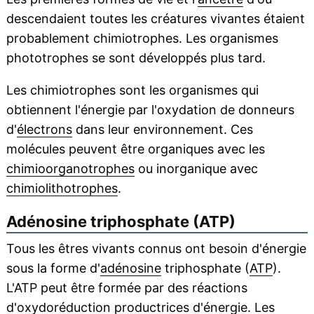
descendaient toutes les créatures vivantes étaient
probablement chimiotrophes. Les organismes
phototrophes se sont développés plus tard.
Les chimiotrophes sont les organismes qui
obtiennent l'énergie par l'oxydation de donneurs
d'
électrons
dans leur environnement. Ces
molécules peuvent être organiques avec les
chimioorganotrophes
ou inorganique avec
chimiolithotrophes
.
Adénosine triphosphate (ATP)
Tous les êtres vivants connus ont besoin d'énergie
sous la forme d'
adénosine
triphosphate (
ATP
).
L'ATP peut être formée par des réactions
d'
oxydoréduction
productrices d'énergie. Les