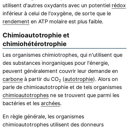
utilisent d'autres oxydants avec un potentiel
rédox
inférieur à celui de l'oxygène, de sorte que le
rendement
en ATP molaire est plus faible.
Chimioautotrophie et
chimiohétérotrophie
Les organismes chimiotrophes, qui n'utilisent que
des substances inorganiques pour l'énergie,
peuvent généralement couvrir leur demande en
carbone
à partir du CO
(
autotrophie
). Alors on
2
parle de chimioautotrophie et de tels organismes
chimioautotrophes
ne se trouvent que parmi les
bactéries et les
archées
.
En règle générale, les organismes
chimioautotrophes utilisent des donneurs