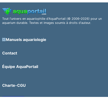
Tout l'univers en aquariophilie d'AquaPortail (© 2006–2026) pour un
aquarium durable. Textes et images soumis à droits d'auteur.
Manuels aquariologie
Contact
Équipe AquaPortail
Charte-CGU
Facebook