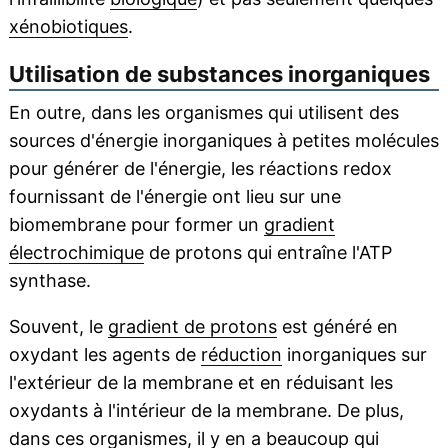
xénobiotiques
.
Utilisation de substances inorganiques
En outre, dans les organismes qui utilisent des
sources d'énergie inorganiques à petites molécules
pour générer de l'énergie, les réactions redox
fournissant de l'énergie ont lieu sur une
biomembrane pour former un
gradient
électrochimique
de protons qui entraîne l'ATP
synthase.
Souvent, le
gradient de protons
est généré en
oxydant les agents de
réduction
inorganiques sur
l'extérieur de la membrane et en réduisant les
oxydants à l'intérieur de la membrane. De plus,
dans ces organismes, il y en a beaucoup qui