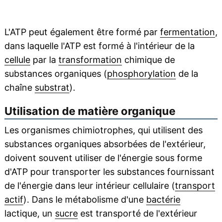
L'ATP peut également être formé par
fermentation
,
dans laquelle l'ATP est formé à l'intérieur de la
cellule
par la
transformation
chimique de
substances organiques (
phosphorylation
de la
chaîne
substrat
).
Utilisation de matière organique
Les organismes chimiotrophes, qui utilisent des
substances organiques absorbées de l'extérieur,
doivent souvent utiliser de l'énergie sous forme
d'ATP pour transporter les substances fournissant
de l'énergie dans leur intérieur cellulaire (
transport
actif
). Dans le métabolisme d'une
bactérie
lactique, un
sucre
est transporté de l'extérieur