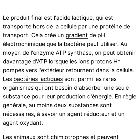
Le produit final est l'
acide
lactique, qui est
transporté hors de la cellule par une
protéine
de
transport. Cela crée un
gradient
de pH
électrochimique que la bactérie peut utiliser. Au
moyen de l'
enzyme
ATP synthase
, on peut obtenir
+
davantage d'ATP lorsque les ions
protons
H
pompés vers l'extérieur retournent dans la cellule.
Les
bactéries lactiques
sont parmi les rares
organismes qui ont besoin d'absorber une seule
substance pour leur production d'énergie. En règle
générale, au moins deux substances sont
nécessaires, à savoir un agent réducteur et un
agent
oxydant
.
Les animaux sont chimiotrophes et peuvent