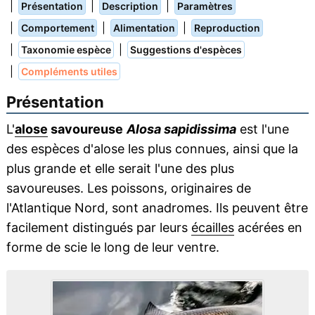
|
|
|
Présentation
Description
Paramètres
|
|
|
Comportement
Alimentation
Reproduction
|
|
Taxonomie espèce
Suggestions d'espèces
|
Compléments utiles
Présentation
L'
alose
savoureuse
Alosa sapidissima
est l'une
des espèces d'alose les plus connues, ainsi que la
plus grande et elle serait l'une des plus
savoureuses. Les poissons, originaires de
l'Atlantique Nord, sont anadromes. Ils peuvent être
facilement distingués par leurs
écailles
acérées en
forme de scie le long de leur ventre.