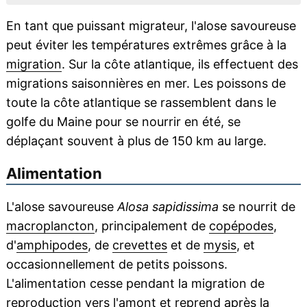
En tant que puissant migrateur, l'alose savoureuse
peut éviter les températures extrêmes grâce à la
migration
. Sur la côte atlantique, ils effectuent des
migrations saisonnières en mer. Les poissons de
toute la côte atlantique se rassemblent dans le
golfe du Maine pour se nourrir en été, se
déplaçant souvent à plus de 150 km au large.
Alimentation
L'alose savoureuse
Alosa sapidissima
se nourrit de
macroplancton
, principalement de
copépodes
,
d'
amphipodes
, de
crevettes
et de
mysis
, et
occasionnellement de petits poissons.
L'alimentation cesse pendant la migration de
reproduction vers l'amont et reprend après la