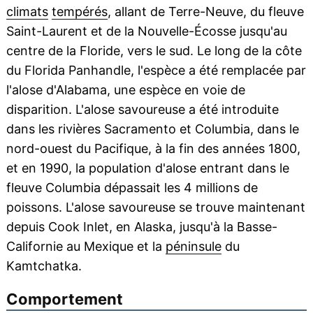
climats
tempérés
, allant de Terre-Neuve, du fleuve
Saint-Laurent et de la Nouvelle-Écosse jusqu'au
centre de la Floride, vers le sud. Le long de la côte
du Florida Panhandle, l'espèce a été remplacée par
l'alose d'Alabama, une espèce en voie de
disparition. L'alose savoureuse a été introduite
dans les rivières Sacramento et Columbia, dans le
nord-ouest du Pacifique, à la fin des années 1800,
et en 1990, la population d'alose entrant dans le
fleuve Columbia dépassait les 4 millions de
poissons. L'alose savoureuse se trouve maintenant
depuis Cook Inlet, en Alaska, jusqu'à la Basse-
Californie au Mexique et la
péninsule
du
Kamtchatka.
Comportement