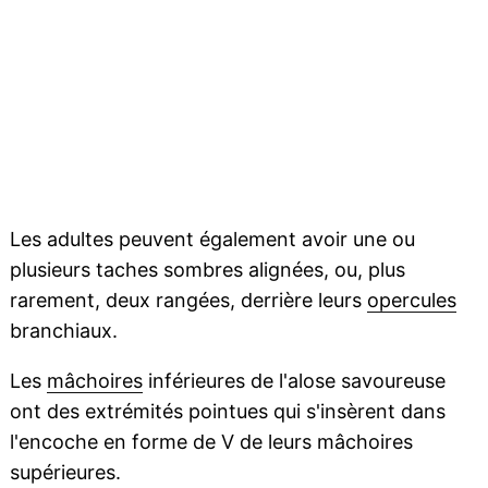
Les adultes peuvent également avoir une ou
plusieurs taches sombres alignées, ou, plus
rarement, deux rangées, derrière leurs
opercules
branchiaux.
Les
mâchoires
inférieures de l'alose savoureuse
ont des extrémités pointues qui s'insèrent dans
l'encoche en forme de V de leurs mâchoires
supérieures.