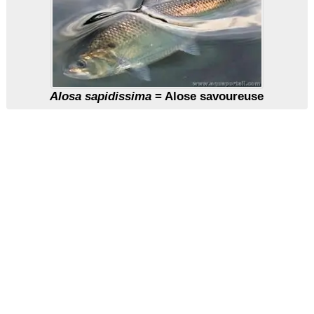
Alosa sapidissima
= Alose savoureuse