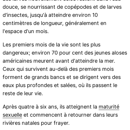
douce, se nourrissant de copépodes et de larves
d'insectes, jusqu'à atteindre environ 10
centimètres de longueur, généralement en
l'espace d'un mois.
Les premiers mois de la vie sont les plus
dangereux; environ 70 pour cent des jeunes aloses
américaines meurent avant d'atteindre la mer.
Ceux qui survivent au-delà des premiers mois
forment de grands bancs et se dirigent vers des
eaux plus profondes et salées, où ils passent le
reste de leur vie.
Après quatre à six ans, ils atteignent la
maturité
sexuelle
et commencent à retourner dans leurs
rivières natales pour frayer.