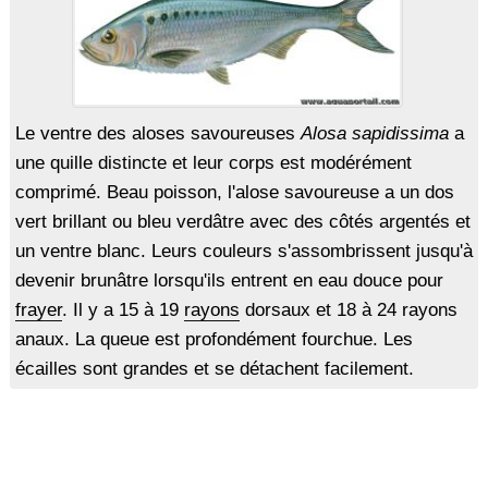
Le ventre des aloses savoureuses
Alosa sapidissima
a
une quille distincte et leur corps est modérément
comprimé. Beau poisson, l'alose savoureuse a un dos
vert brillant ou bleu verdâtre avec des côtés argentés et
un ventre blanc. Leurs couleurs s'assombrissent jusqu'à
devenir brunâtre lorsqu'ils entrent en eau douce pour
frayer
. Il y a 15 à 19
rayons
dorsaux et 18 à 24 rayons
anaux. La queue est profondément fourchue. Les
écailles sont grandes et se détachent facilement.