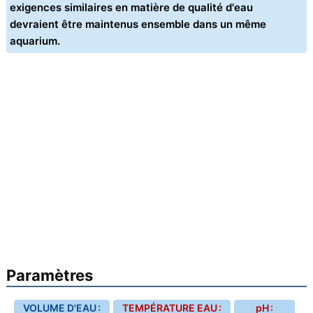
exigences similaires en matière de qualité d'eau
devraient être maintenus ensemble dans un même
aquarium.
Paramètres
VOLUME D'EAU :
TEMPÉRATURE EAU :
pH :