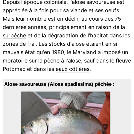
Depuis l'époque coloniale, l'alose savoureuse est
appréciée à la fois pour sa viande et ses oeufs.
Mais leur nombre est en déclin au cours des 75
dernières années, principalement en raison de la
surpêche
et de la dégradation de l'habitat dans les
zones de frai. Les stocks d'alose étaient en si
mauvais état qu'en 1980, le Maryland a imposé un
moratoire sur la pêche à l'alose, sauf dans le fleuve
Potomac et dans les
eaux côtières
.
Alose savoureuse (Alosa spadissima) pêchée :