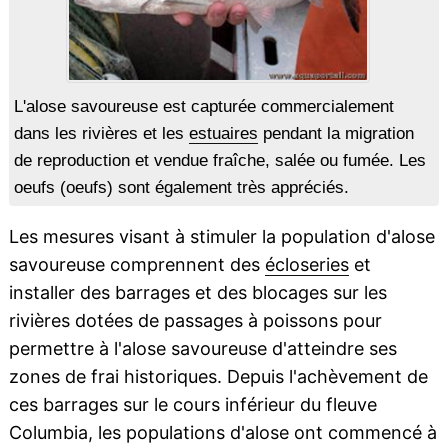
L'alose savoureuse est capturée commercialement
dans les rivières et les
estuaires
pendant la migration
de reproduction et vendue fraîche, salée ou fumée. Les
oeufs (oeufs) sont également très appréciés.
Les mesures visant à stimuler la population d'alose
savoureuse comprennent des
écloseries
et
installer des barrages et des blocages sur les
rivières dotées de passages à poissons pour
permettre à l'alose savoureuse d'atteindre ses
zones de frai historiques. Depuis l'achèvement de
ces barrages sur le cours inférieur du fleuve
Columbia, les populations d'alose ont commencé à