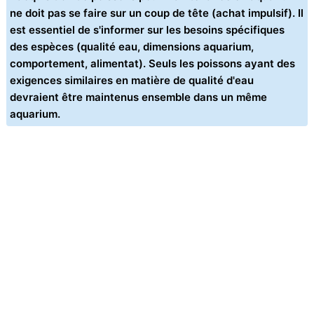
ne doit pas se faire sur un coup de tête (achat impulsif). Il
est essentiel de s'informer sur les besoins spécifiques
des espèces (qualité eau, dimensions aquarium,
comportement, alimentat). Seuls les poissons ayant des
exigences similaires en matière de qualité d'eau
devraient être maintenus ensemble dans un même
aquarium.