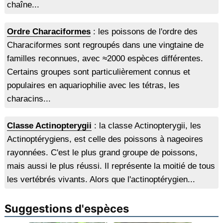
chaîne...
Ordre Characiformes
: les poissons de l'ordre des
Characiformes sont regroupés dans une vingtaine de
familles reconnues, avec ≈2000 espèces différentes.
Certains groupes sont particulièrement connus et
populaires en aquariophilie avec les tétras, les
characins...
Classe Actinopterygii
: la classe Actinopterygii, les
Actinoptérygiens, est celle des poissons à nageoires
rayonnées. C'est le plus grand groupe de poissons,
mais aussi le plus réussi. Il représente la moitié de tous
les vertébrés vivants. Alors que l'actinoptérygien...
Suggestions d'espèces