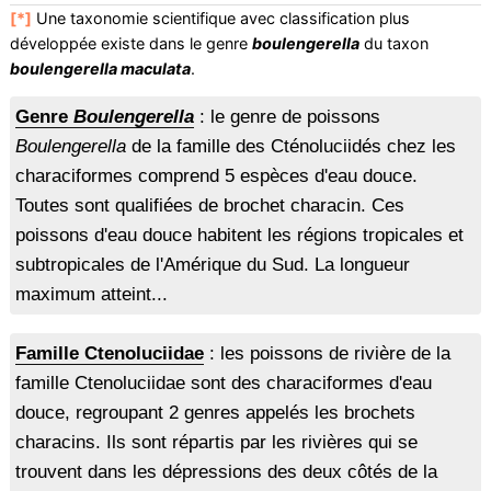
[*]
Une taxonomie scientifique avec classification plus
développée existe dans le genre
boulengerella
du taxon
boulengerella maculata
.
Genre
Boulengerella
: le genre de poissons
Boulengerella
de la famille des Cténoluciidés chez les
characiformes comprend 5 espèces d'eau douce.
Toutes sont qualifiées de brochet characin. Ces
poissons d'eau douce habitent les régions tropicales et
subtropicales de l'Amérique du Sud. La longueur
maximum atteint...
Famille Ctenoluciidae
: les poissons de rivière de la
famille Ctenoluciidae sont des characiformes d'eau
douce, regroupant 2 genres appelés les brochets
characins. Ils sont répartis par les rivières qui se
trouvent dans les dépressions des deux côtés de la