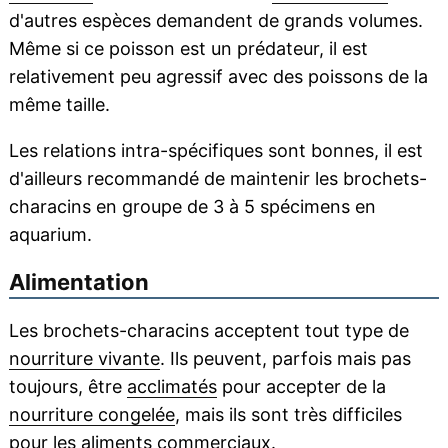
d'autres espèces demandent de grands volumes.
Même si ce poisson est un prédateur, il est
relativement peu agressif avec des poissons de la
même taille.
Les relations intra-spécifiques sont bonnes, il est
d'ailleurs recommandé de maintenir les brochets-
characins en groupe de 3 à 5 spécimens en
aquarium.
Alimentation
Les brochets-characins acceptent tout type de
nourriture vivante
. Ils peuvent, parfois mais pas
toujours, être
acclimatés
pour accepter de la
nourriture congelée
, mais ils sont très difficiles
pour les aliments commerciaux.