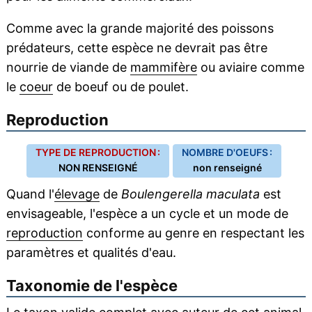
Comme avec la grande majorité des poissons
prédateurs, cette espèce ne devrait pas être
nourrie de viande de
mammifère
ou aviaire comme
le
coeur
de boeuf ou de poulet.
Reproduction
TYPE DE REPRODUCTION :
NOMBRE D'OEUFS :
NON RENSEIGNÉ
non renseigné
Quand l'
élevage
de
Boulengerella maculata
est
envisageable, l'espèce a un cycle et un mode de
reproduction
conforme au genre en respectant les
paramètres et qualités d'eau.
Taxonomie de l'espèce