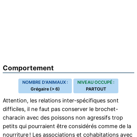
Comportement
NOMBRE D'ANIMAUX :
NIVEAU OCCUPÉ :
Grégaire (> 6)
PARTOUT
Attention, les relations inter-spécifiques sont
difficiles, il ne faut pas conserver le brochet-
characin avec des poissons non agressifs trop
petits qui pourraient être considérés comme de la
nourriture
! Les associations et
cohabitations
avec