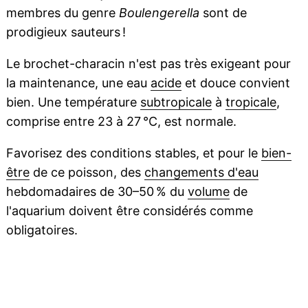
membres du genre
Boulengerella
sont de
prodigieux sauteurs !
Le brochet-characin n'est pas très exigeant pour
la maintenance, une eau
acide
et douce convient
bien. Une température
subtropicale
à
tropicale
,
comprise entre 23 à 27 °C, est normale.
Favorisez des conditions stables, et pour le
bien-
être
de ce poisson, des
changements d'eau
hebdomadaires de 30–50 % du
volume
de
l'aquarium doivent être considérés comme
obligatoires.