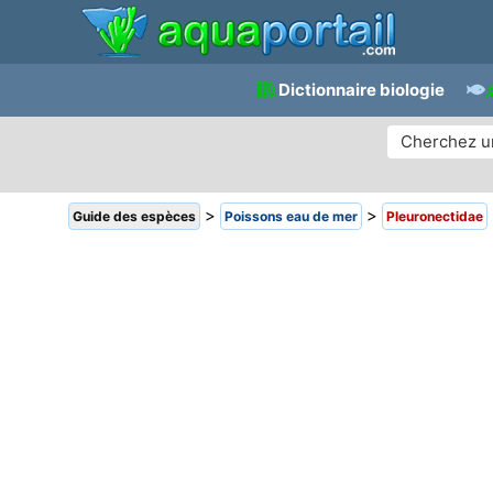
Dictionnaire biologie
>
>
Guide des espèces
Poissons eau de mer
Pleuronectidae