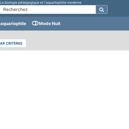
La biologie pédagogique et l'aquariophilie moderne
aquariophile
Mode Nuit
PAR CRITÈRES