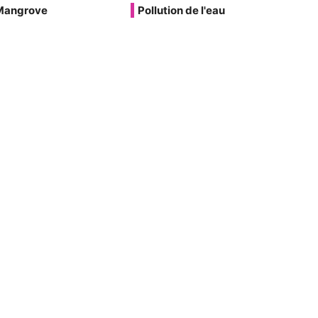
Mangrove
Pollution de l'eau