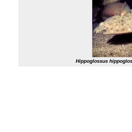
Hippoglossus hippoglo