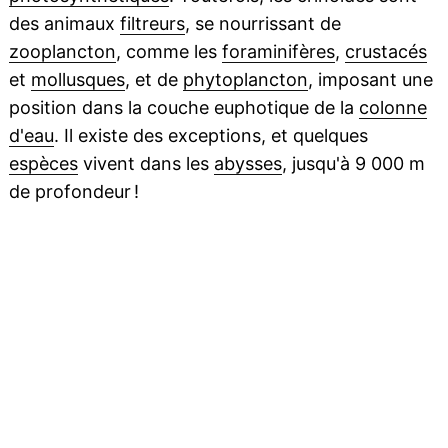
des animaux
filtreurs
, se nourrissant de
zooplancton
, comme les
foraminifères
,
crustacés
et
mollusques
, et de
phytoplancton
, imposant une
position dans la couche euphotique de la
colonne
d'eau
. Il existe des exceptions, et quelques
espèces
vivent dans les
abysses
, jusqu'à 9 000 m
de profondeur !