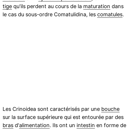
tige
qu'ils perdent au cours de la
maturation
dans
le cas du sous-ordre Comatulidina, les
comatules
.
Les Crinoidea sont caractérisés par une
bouche
sur la surface supérieure qui est entourée par des
bras
d'
alimentation
. Ils ont un
intestin
en forme de