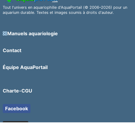
Tout l'univers en aquariophilie d'AquaPortail (© 2006–2026) pour un
aquarium durable. Textes et images soumis à droits d'auteur.
Manuels aquariologie
Contact
Équipe AquaPortail
Charte-CGU
Facebook
YouTube