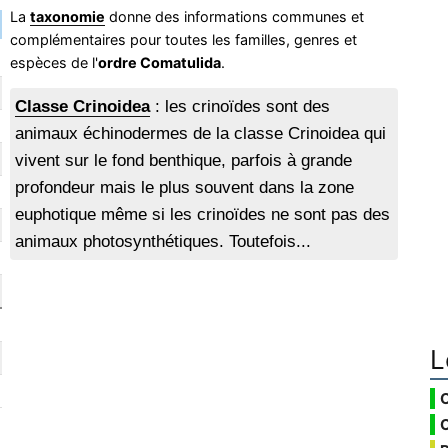
La
taxonomie
donne des informations communes et
complémentaires pour toutes les familles, genres et
espèces de l'
ordre Comatulida
.
Classe Crinoidea
: les crinoïdes sont des
animaux échinodermes de la classe Crinoidea qui
vivent sur le fond benthique, parfois à grande
profondeur mais le plus souvent dans la zone
euphotique même si les crinoïdes ne sont pas des
animaux photosynthétiques. Toutefois...
L