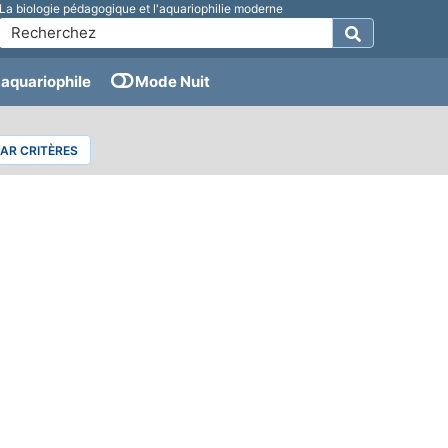
La biologie pédagogique et l'aquariophilie moderne
aquariophile
Mode Nuit
PAR CRITÈRES