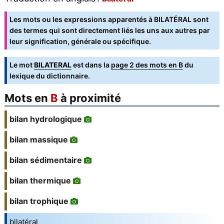
Les mots ou les expressions apparentés à BILATÉRAL sont
des termes qui sont directement liés les uns aux autres par
leur signification, générale ou spécifique.
Le mot
BILATERAL
est dans la
page 2 des mots en B
du
lexique du dictionnaire.
Mots en
B
à proximité
bilan hydrologique
bilan massique
bilan sédimentaire
bilan thermique
bilan trophique
bilatéral