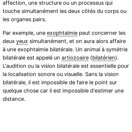
affection, une structure ou un processus qui
touche simultanément les deux côtés du corps ou
les organes pairs.
Par exemple, une
exophtalmie
peut concerner les
deux
yeux
simultanément, et on aura alors affaire
à une exophtalmie bilatérale. Un animal à symétrie
bilatérale est appelé un
artiozoaire
(
bilatérien
).
L'audition ou la vision bilatérale est essentielle pour
la localisation sonore ou visuelle. Sans la vision
bilatérale, il est impossible de faire le point sur
quelque chose car il est impossible d'estimer une
distance.