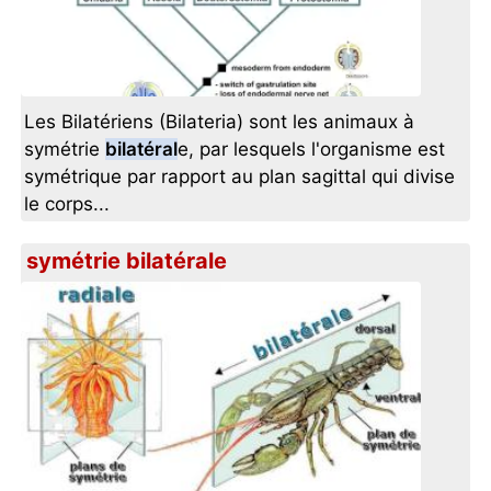
Les Bilatériens (Bilateria) sont les animaux à
symétrie
bilatéral
e, par lesquels l'organisme est
symétrique par rapport au plan sagittal qui divise
le corps...
symétrie bilatérale