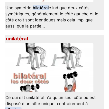
Une symétrie
bilatéral
e indique deux côtés
symétriques, généralement le côté gauche et le
côté droit sont identiques mais cela implique
aussi que la partie...
unilatéral
Ce qui est unilatéral n'a qu'un seul côté ou est
disposé d'un côté unique, contrairement à