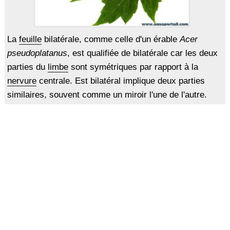
La
feuille
bilatérale, comme celle d'un érable
Acer
pseudoplatanus
, est qualifiée de bilatérale car les deux
parties du
limbe
sont symétriques par rapport à la
nervure
centrale. Est bilatéral implique deux parties
similaires, souvent comme un miroir l'une de l'autre.