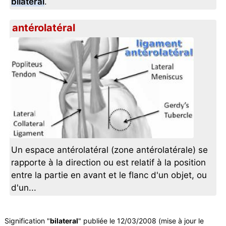
bilatéral
.
antérolatéral
Un espace antérolatéral (zone antérolatérale) se
rapporte à la direction ou est relatif à la position
entre la partie en avant et le flanc d'un objet, ou
d'un...
Signification "
bilateral
" publiée le 12/03/2008 (mise à jour le