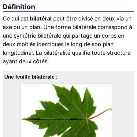
Définition
Ce qui est
bilatéral
peut être divisé en deux via un
axe ou un plan. Une forme bilatérale correspond à
une
symétrie bilatérale
qui partage un corps en
deux moitiés identiques le long de son plan
longitudinal. La bilatéralité qualifie toute structure
ayant deux côtés.
Une feuille bilatérale :