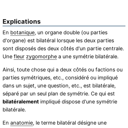
Explications
En
botanique
, un organe double (ou parties
d'organe) est bilatéral lorsque les deux parties
sont disposés des deux côtés d'un partie centrale.
Une
fleur
zygomorphe
a une symétrie bilatérale.
Ainsi, toute chose qui a deux côtés ou factions ou
parties symétriques, etc., considéré ou impliqué
dans un sujet, une question, etc., est bilatérale,
séparé par un seul plan de symétrie. Ce qui est
bilatéralement
impliqué dispose d'une symétrie
bilatérale.
En
anatomie
, le terme bilatéral désigne une