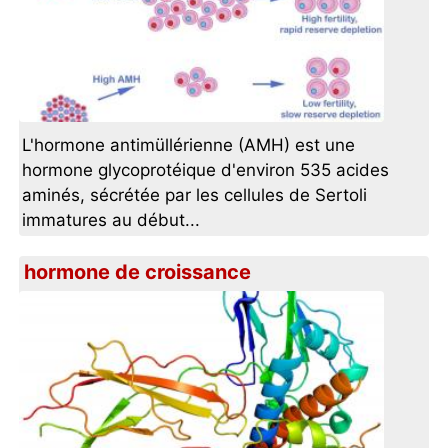
L'hormone antimüllérienne (AMH) est une
hormone glycoprotéique d'environ 535 acides
aminés, sécrétée par les cellules de Sertoli
immatures au début...
hormone de croissance