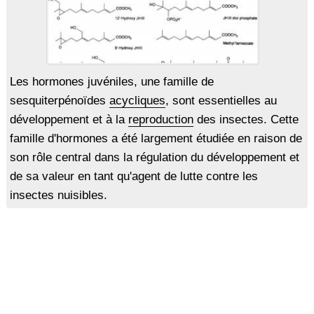
Les hormones juvéniles, une famille de
sesquiterpénoïdes
acycliques
, sont essentielles au
développement et à la
reproduction
des insectes. Cette
famille d'hormones a été largement étudiée en raison de
son rôle central dans la régulation du développement et
de sa valeur en tant qu'agent de lutte contre les
insectes nuisibles.