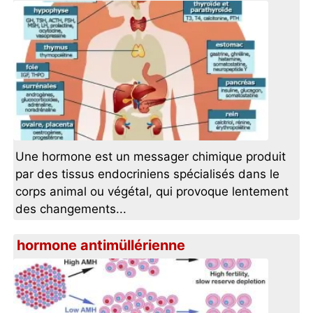
Une hormone est un messager chimique produit
par des tissus endocriniens spécialisés dans le
corps animal ou végétal, qui provoque lentement
des changements...
hormone antimüllérienne