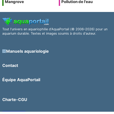
Mangrove
Pollution de l'eau
Tout l'univers en aquariophilie d'AquaPortail (© 2006–2026) pour un
aquarium durable. Textes et images soumis à droits d'auteur.
Manuels aquariologie
Contact
Équipe AquaPortail
Charte-CGU