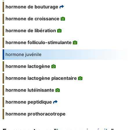
hormone de bouturage
hormone de croissance
hormone de libération
hormone folliculo-stimulante
hormone juvénile
hormone lactogène
hormone lactogène placentaire
hormone lutéinisante
hormone peptidique
hormone prothoracotrope