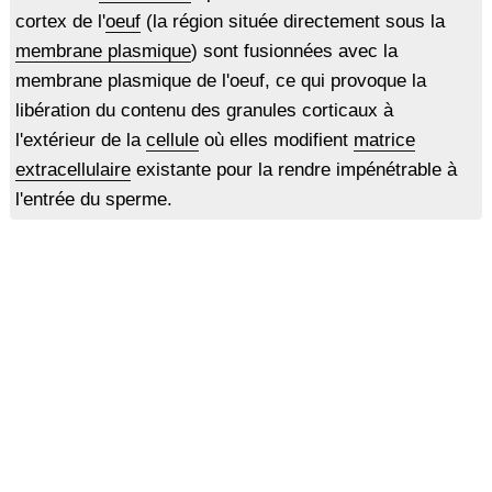
cortex de l'
oeuf
(la région située directement sous la
membrane plasmique
) sont fusionnées avec la
membrane plasmique de l'oeuf, ce qui provoque la
libération du contenu des granules corticaux à
l'extérieur de la
cellule
où elles modifient
matrice
extracellulaire
existante pour la rendre impénétrable à
l'entrée du sperme.