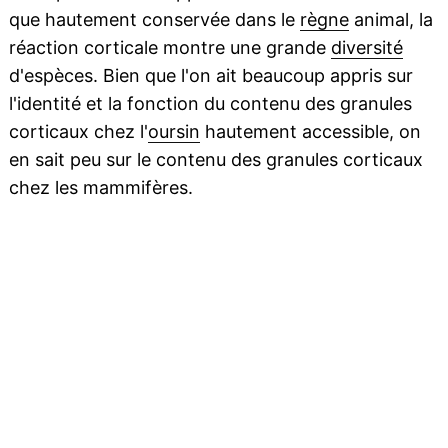
que hautement conservée dans le
règne
animal, la
réaction corticale montre une grande
diversité
d'espèces. Bien que l'on ait beaucoup appris sur
l'identité et la fonction du contenu des granules
corticaux chez l'
oursin
hautement accessible, on
en sait peu sur le contenu des granules corticaux
chez les mammifères.