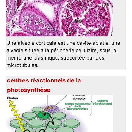
Une alvéole corticale est une cavité aplatie, une
alvéole située à la périphérie cellulaire, sous la
membrane plasmique, supportée par des
microtubules.
centres réactionnels de la
photosynthèse