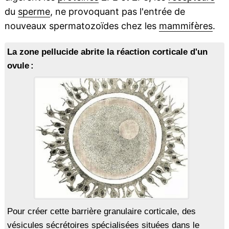
du
sperme
, ne provoquant pas l'entrée de
nouveaux spermatozoïdes chez les
mammifères
.
La zone pellucide abrite la réaction corticale d'un
ovule :
Pour créer cette barrière granulaire corticale, des
vésicules
sécrétoires
spécialisées situées dans le