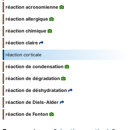
réaction acrosomienne
réaction allergique
réaction chimique
réaction claire
réaction corticale
réaction de condensation
réaction de dégradation
réaction de déshydratation
réaction de Diels-Alder
réaction de Fenton