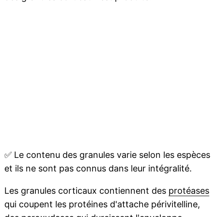
✅
Le contenu des granules varie selon les espèces
et ils ne sont pas connus dans leur intégralité.
Les granules corticaux contiennent des
protéases
qui coupent les protéines d'attache périvitelline,