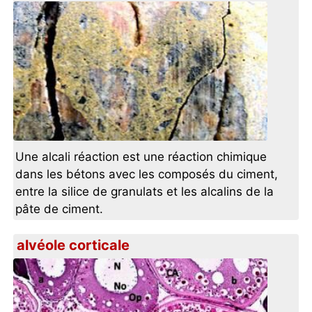
Une alcali réaction est une réaction chimique
dans les bétons avec les composés du ciment,
entre la silice de granulats et les alcalins de la
pâte de ciment.
alvéole corticale