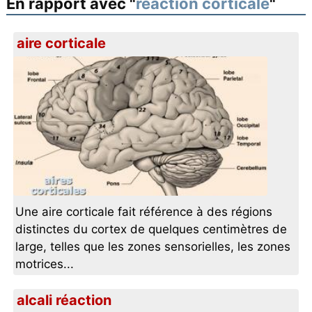
En rapport avec "
réaction corticale
"
aire corticale
Une aire corticale fait référence à des régions
distinctes du cortex de quelques centimètres de
large, telles que les zones sensorielles, les zones
motrices...
alcali réaction