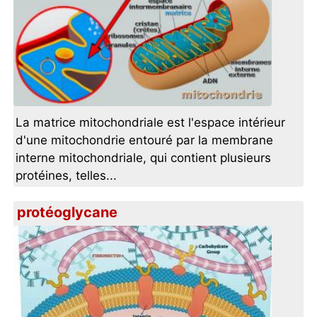
La matrice mitochondriale est l'espace intérieur
d'une mitochondrie entouré par la membrane
interne mitochondriale, qui contient plusieurs
protéines, telles...
protéoglycane