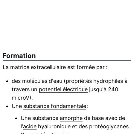
Formation
La matrice extracellulaire est formée par :
des molécules d'
eau
(propriétés
hydrophiles
à
travers un
potentiel électrique
jusqu'à 240
microV).
Une
substance fondamentale
:
Une substance
amorphe
de base avec de
l'
acide
hyaluronique et des protéoglycanes.