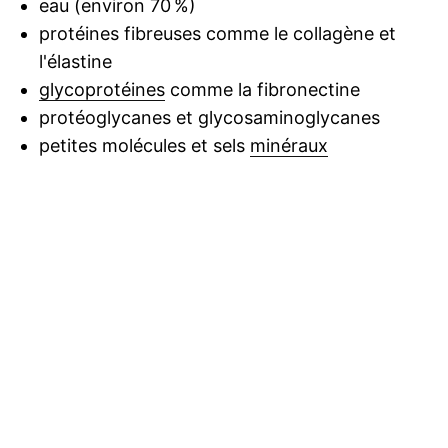
eau (environ 70 %)
protéines fibreuses comme le collagène et
l'élastine
glycoprotéines
comme la fibronectine
protéoglycanes et glycosaminoglycanes
petites molécules et sels
minéraux