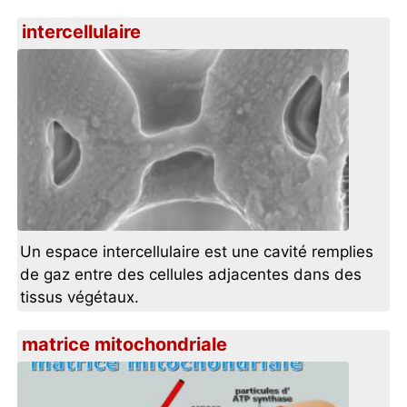
intercellulaire
Un espace intercellulaire est une cavité remplies
de gaz entre des cellules adjacentes dans des
tissus végétaux.
matrice mitochondriale