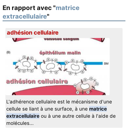
En rapport avec "
matrice
extracellulaire
"
adhésion cellulaire
L'adhérence cellulaire est le mécanisme d'une
cellule se liant à une surface, à une
matrice
extracellulaire
ou à une autre cellule à l'aide de
molécules...