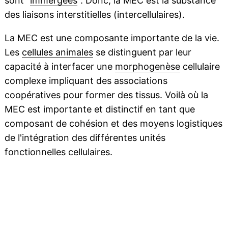
sont "
immergées
". Donc, la MEC est la substance
des liaisons interstitielles (intercellulaires).
La MEC est une composante importante de la vie.
Les
cellules animales
se distinguent par leur
capacité à interfacer une
morphogenèse
cellulaire
complexe impliquant des associations
coopératives pour former des tissus. Voilà où la
MEC est importante et distinctif en tant que
composant de cohésion et des moyens logistiques
de l'intégration des différentes unités
fonctionnelles cellulaires.