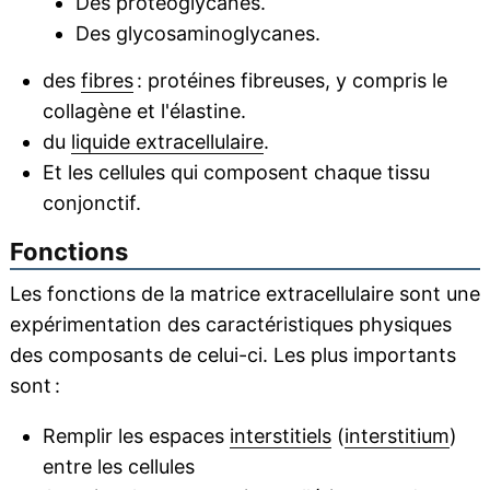
Des protéoglycanes.
Des glycosaminoglycanes.
des
fibres
: protéines fibreuses, y compris le
collagène et l'élastine.
du
liquide extracellulaire
.
Et les cellules qui composent chaque tissu
conjonctif.
Fonctions
Les fonctions de la matrice extracellulaire sont une
expérimentation des caractéristiques physiques
des composants de celui-ci. Les plus importants
sont :
Remplir les espaces
interstitiels
(
interstitium
)
entre les cellules