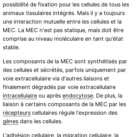
possibilité de fixation pour les cellules de tous les
animaux tissulaires intégrés. Mais il y a toujours
une interaction mutuelle entre les cellules et la
MEC. La MEC n'est pas statique, mais doit être
comprise au niveau moléculaire en tant qu'état
stable.
Les composants de la MEC sont synthétisés par
des cellules et sécrétés, parfois uniquement par
voie extracellulaire via d'autres liaisons et
finalement dégradés par voie extracellulaire
intracellulaire
ou après
endocytose
. De plus, la
liaison à certains composants de la MEC par les
récepteurs
cellulaires régule l'expression des
gènes
dans les cellules.
L'
adhésion cellulaire
, la
migration
cellulaire, la