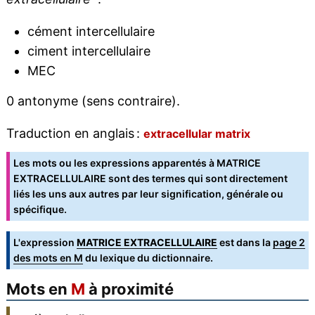
cément intercellulaire
ciment intercellulaire
MEC
0 antonyme (sens contraire).
Traduction en anglais :
extracellular matrix
Les mots ou les expressions apparentés à MATRICE
EXTRACELLULAIRE sont des termes qui sont directement
liés les uns aux autres par leur signification, générale ou
spécifique.
L'expression
MATRICE EXTRACELLULAIRE
est dans la
page 2
des mots en M
du lexique du dictionnaire.
Mots en
M
à proximité