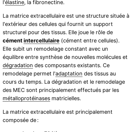
l'
élastine
, la fibronectine.
La matrice extracellulaire est une structure située à
l'extérieur des cellules qui fournit un support
structurel pour des tissus. Elle joue le rôle de
cément
intercellulaire
(cément entre cellules).
Elle subit un remodelage constant avec un
équilibre entre synthèse de nouvelles molécules et
dégradation
des composants existants. Ce
remodelage permet l'
adaptation
des tissus au
cours du temps. La dégradation et le remodelage
des MEC sont principalement effectués par les
métalloprotéinases
matricielles.
La matrice extracellulaire est principalement
composée de :