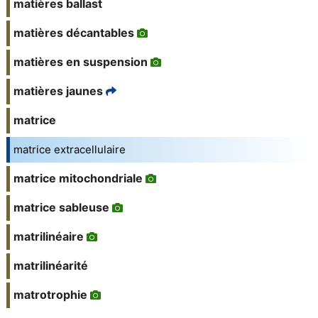
matières ballast
matières décantables
matières en suspension
matières jaunes
matrice
matrice extracellulaire
matrice mitochondriale
matrice sableuse
matrilinéaire
matrilinéarité
matrotrophie