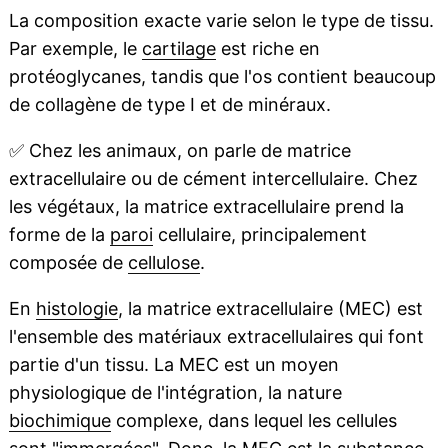
La composition exacte varie selon le type de tissu.
Par exemple, le
cartilage
est riche en
protéoglycanes, tandis que l'os contient beaucoup
de collagène de type I et de minéraux.
✅
Chez les animaux, on parle de matrice
extracellulaire ou de cément intercellulaire. Chez
les végétaux, la matrice extracellulaire prend la
forme de la
paroi
cellulaire, principalement
composée de
cellulose
.
En
histologie
, la matrice extracellulaire (MEC) est
l'ensemble des matériaux extracellulaires qui font
partie d'un tissu. La MEC est un moyen
physiologique de l'intégration, la nature
biochimique
complexe, dans lequel les cellules