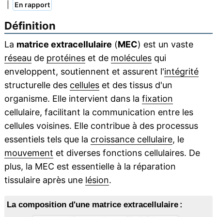
|
En rapport
Définition
La
matrice extracellulaire
(
MEC
) est un vaste
réseau
de
protéines
et de
molécules
qui
enveloppent, soutiennent et assurent l'
intégrité
structurelle des
cellules
et des tissus d'un
organisme. Elle intervient dans la
fixation
cellulaire, facilitant la communication entre les
cellules voisines. Elle contribue à des processus
essentiels tels que la
croissance cellulaire
, le
mouvement
et diverses fonctions cellulaires. De
plus, la MEC est essentielle à la réparation
tissulaire après une
lésion
.
La composition d'une matrice extracellulaire :