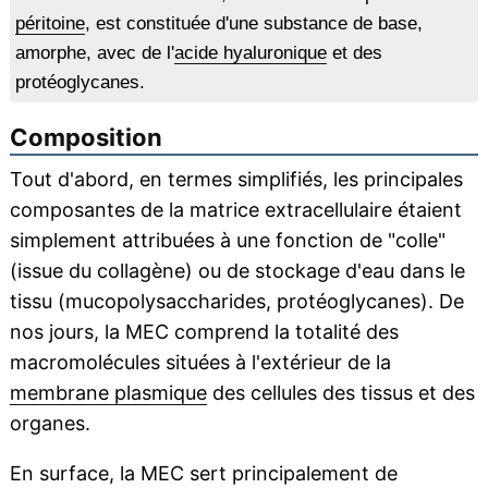
péritoine
, est constituée d'une substance de base,
amorphe, avec de l'
acide hyaluronique
et des
protéoglycanes.
Composition
Tout d'abord, en termes simplifiés, les principales
composantes de la matrice extracellulaire étaient
simplement attribuées à une fonction de "colle"
(issue du collagène) ou de stockage d'eau dans le
tissu (mucopolysaccharides, protéoglycanes). De
nos jours, la MEC comprend la totalité des
macromolécules situées à l'extérieur de la
membrane plasmique
des cellules des tissus et des
organes.
En surface, la MEC sert principalement de