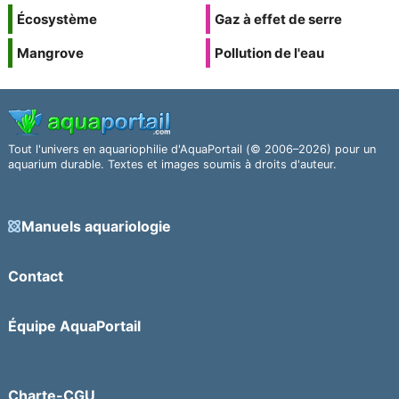
Écosystème
Gaz à effet de serre
Mangrove
Pollution de l'eau
Tout l'univers en aquariophilie d'AquaPortail (© 2006–2026) pour un
aquarium durable. Textes et images soumis à droits d'auteur.
Manuels aquariologie
Contact
Équipe AquaPortail
Charte-CGU