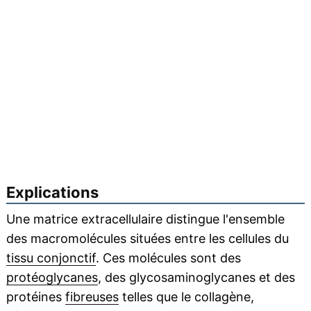
Explications
Une matrice extracellulaire distingue l'ensemble
des macromolécules situées entre les cellules du
tissu conjonctif
. Ces molécules sont des
protéoglycanes
, des glycosaminoglycanes et des
protéines
fibreuses
telles que le collagène,