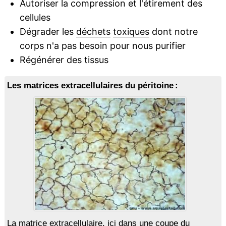
Autoriser la compression et l'étirement des
cellules
Dégrader les
déchets
toxiques
dont notre
corps n'a pas besoin pour nous purifier
Régénérer des tissus
Les matrices extracellulaires du péritoine :
La matrice extracellulaire, ici dans une coupe du