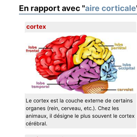
En rapport avec "
aire corticale
cortex
Le cortex est la couche externe de certains
organes (rein, cerveau, etc.). Chez les
animaux, il désigne le plus souvent le cortex
cérébral.