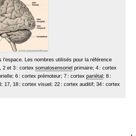
l'espace. Les nombres utilisés pour la référence
2 et 3 : cortex
somatosensoriel
primaire; 4 : cortex
ielle; 6 : cortex prémoteur; 7 : cortex
pariétal
; 8 :
; 17, 18 : cortex visuel; 22 : cortex auditif; 34 : cortex