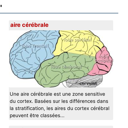
"
aire cérébrale
Une aire cérébrale est une zone sensitive
du cortex. Basées sur les différences dans
la stratification, les aires du cortex cérébral
peuvent être classées...