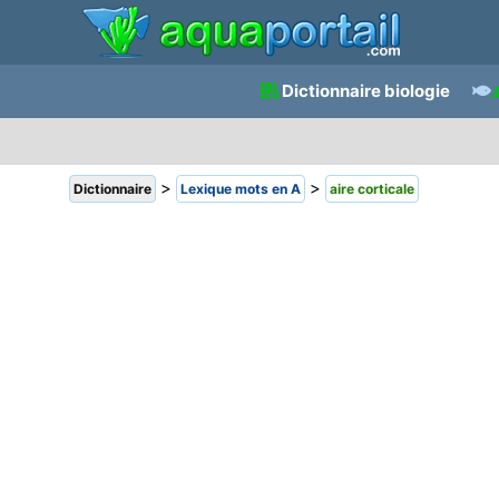
Dictionnaire biologie
>
>
Dictionnaire
Lexique mots en A
aire corticale