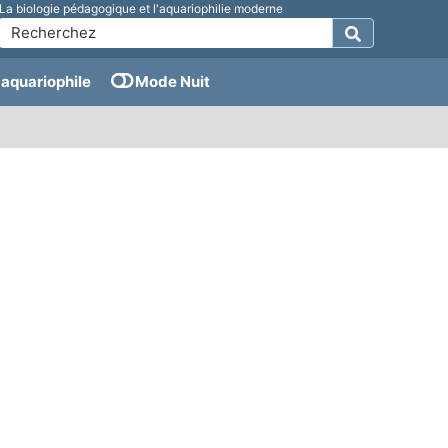
La biologie pédagogique et l'aquariophilie moderne
aquariophile
Mode Nuit