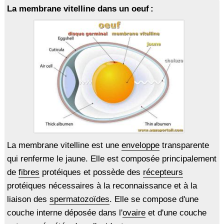
La membrane vitelline dans un oeuf :
La membrane vitelline est une
enveloppe
transparente
qui renferme le jaune. Elle est composée principalement
de
fibres
protéiques et possède des
récepteurs
protéiques nécessaires à la reconnaissance et à la
liaison des
spermatozoïdes
. Elle se compose d'une
couche interne déposée dans l'
ovaire
et d'une couche