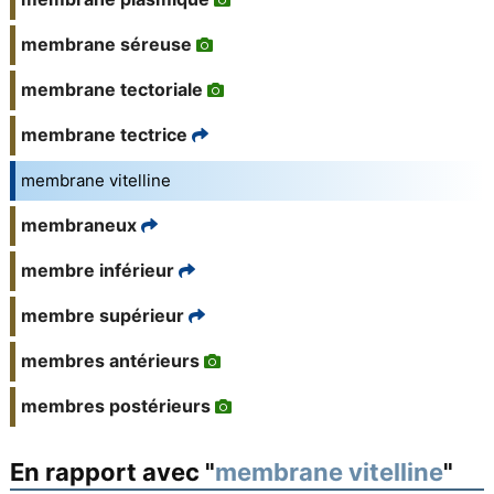
membrane séreuse
membrane tectoriale
membrane tectrice
membrane vitelline
membraneux
membre inférieur
membre supérieur
membres antérieurs
membres postérieurs
En rapport avec "
membrane vitelline
"