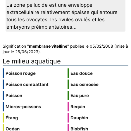
La zone pellucide est une enveloppe
extracellulaire relativement épaisse qui entoure
tous les ovocytes, les ovules ovulés et les
embryons préimplantatoires...
Signification "
membrane vitelline
" publiée le 05/02/2008 (mise à
jour le 25/06/2023).
Le milieu aquatique
Poisson rouge
Eau douce
Poisson combattant
Eau osmosée
Poisson
Eau pure
Micros-poissons
Requin
Étang
Dauphin
Océan
Blobfish