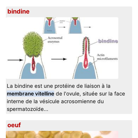
bindine
La bindine est une protéine de liaison à la
membrane vitelline
de l'ovule, située sur la face
interne de la vésicule acrosomienne du
spermatozoïde...
oeuf