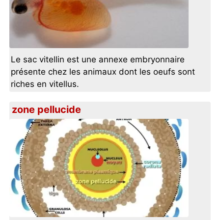
Le sac vitellin est une annexe embryonnaire
présente chez les animaux dont les oeufs sont
riches en vitellus.
zone pellucide