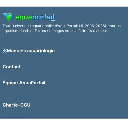
Tout l'univers en aquariophilie d'AquaPortail (© 2006–2026) pour un
aquarium durable. Textes et images soumis à droits d'auteur.
Manuels aquariologie
Contact
Équipe AquaPortail
Charte-CGU
Facebook