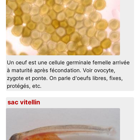
Un oeuf est une cellule germinale femelle arrivée
à maturité après fécondation. Voir ovocyte,
zygote et ponte. On parle d'oeufs libres, fixes,
protégés, etc.
sac vitellin