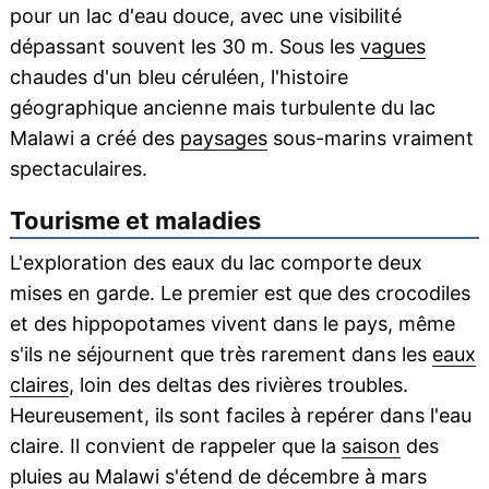
pour un lac d'eau douce, avec une visibilité
dépassant souvent les 30 m. Sous les
vagues
chaudes d'un bleu céruléen, l'histoire
géographique ancienne mais turbulente du lac
Malawi a créé des
paysages
sous-marins vraiment
spectaculaires.
Tourisme et maladies
L'exploration des eaux du lac comporte deux
mises en garde. Le premier est que des crocodiles
et des hippopotames vivent dans le pays, même
s'ils ne séjournent que très rarement dans les
eaux
claires
, loin des deltas des rivières troubles.
Heureusement, ils sont faciles à repérer dans l'eau
claire. Il convient de rappeler que la
saison
des
pluies au Malawi s'étend de décembre à mars