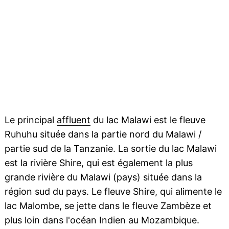
Le principal
affluent
du lac Malawi est le fleuve
Ruhuhu située dans la partie nord du Malawi /
partie sud de la Tanzanie. La sortie du lac Malawi
est la rivière Shire, qui est également la plus
grande rivière du Malawi (pays) située dans la
région sud du pays. Le fleuve Shire, qui alimente le
lac Malombe, se jette dans le fleuve Zambèze et
plus loin dans l'océan Indien au Mozambique.