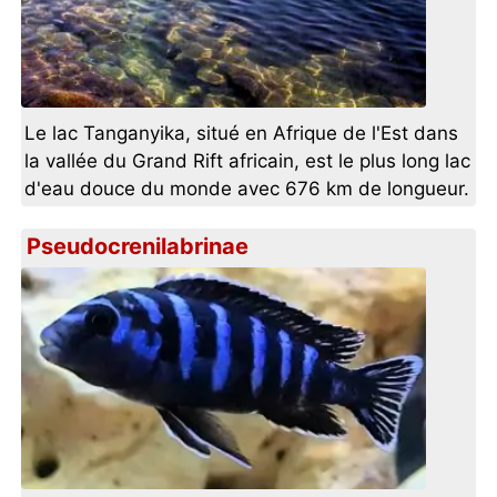
Le lac Tanganyika, situé en Afrique de l'Est dans
la vallée du Grand Rift africain, est le plus long lac
d'eau douce du monde avec 676 km de longueur.
Pseudocrenilabrinae