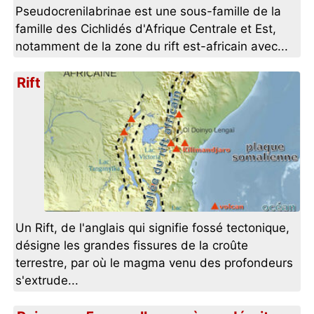
Pseudocrenilabrinae est une sous-famille de la
famille des Cichlidés d'Afrique Centrale et Est,
notamment de la zone du rift est-africain avec...
Rift
Un Rift, de l'anglais qui signifie fossé tectonique,
désigne les grandes fissures de la croûte
terrestre, par où le magma venu des profondeurs
s'extrude...