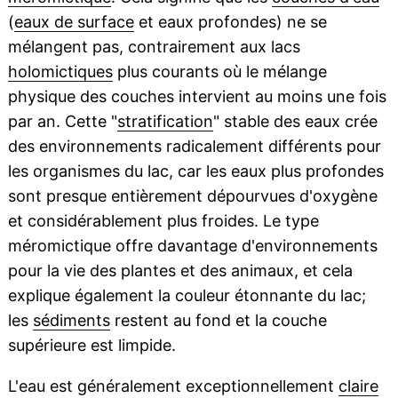
(
eaux de surface
et eaux profondes) ne se
mélangent pas, contrairement aux lacs
holomictiques
plus courants où le mélange
physique des couches intervient au moins une fois
par an. Cette "
stratification
" stable des eaux crée
des environnements radicalement différents pour
les organismes du lac, car les eaux plus profondes
sont presque entièrement dépourvues d'oxygène
et considérablement plus froides. Le type
méromictique offre davantage d'environnements
pour la vie des plantes et des animaux, et cela
explique également la couleur étonnante du lac;
les
sédiments
restent au fond et la couche
supérieure est limpide.
L'eau est généralement exceptionnellement
claire