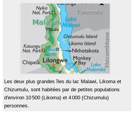
Les deux plus grandes îles du lac Malawi, Likoma et
Chizumulu, sont habitées par de petites populations
d'environ 10 500 (Likoma) et 4 000 (Chizumulu)
personnes.