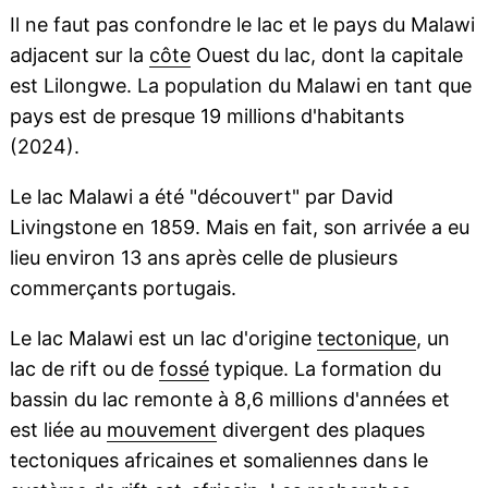
Il ne faut pas confondre le lac et le pays du Malawi
adjacent sur la
côte
Ouest du lac, dont la capitale
est Lilongwe. La population du Malawi en tant que
pays est de presque 19 millions d'habitants
(2024).
Le lac Malawi a été "découvert" par David
Livingstone en 1859. Mais en fait, son arrivée a eu
lieu environ 13 ans après celle de plusieurs
commerçants portugais.
Le lac Malawi est un lac d'origine
tectonique
, un
lac de rift ou de
fossé
typique. La formation du
bassin du lac remonte à 8,6 millions d'années et
est liée au
mouvement
divergent des plaques
tectoniques africaines et somaliennes dans le