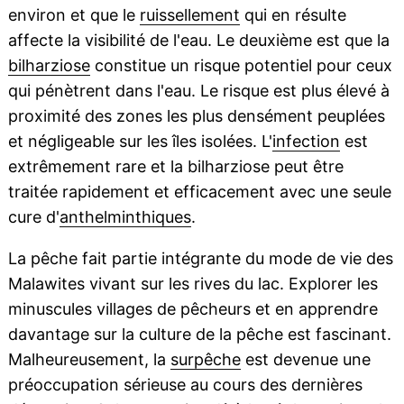
environ et que le
ruissellement
qui en résulte
affecte la visibilité de l'eau. Le deuxième est que la
bilharziose
constitue un risque potentiel pour ceux
qui pénètrent dans l'eau. Le risque est plus élevé à
proximité des zones les plus densément peuplées
et négligeable sur les îles isolées. L'
infection
est
extrêmement rare et la bilharziose peut être
traitée rapidement et efficacement avec une seule
cure d'
anthelminthiques
.
La pêche fait partie intégrante du mode de vie des
Malawites vivant sur les rives du lac. Explorer les
minuscules villages de pêcheurs et en apprendre
davantage sur la culture de la pêche est fascinant.
Malheureusement, la
surpêche
est devenue une
préoccupation sérieuse au cours des dernières