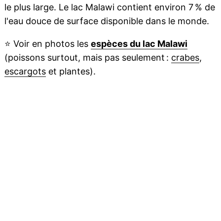
le plus large. Le lac Malawi contient environ 7 % de
l'eau douce de surface disponible dans le monde.
⭐
Voir en photos les
espèces du lac Malawi
(poissons surtout, mais pas seulement :
crabes
,
escargots
et plantes).