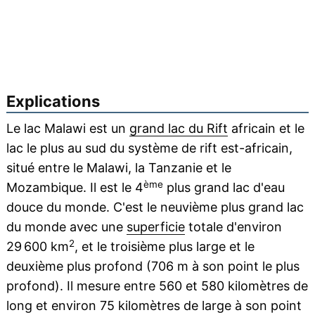
Explications
Le lac Malawi est un
grand lac du Rift
africain et le
lac le plus au sud du système de rift est-africain,
situé entre le Malawi, la Tanzanie et le
ème
Mozambique. Il est le 4
plus grand lac d'eau
douce du monde. C'est le neuvième plus grand lac
du monde avec une
superficie
totale d'environ
2
29 600 km
, et le troisième plus large et le
deuxième plus profond (706 m à son point le plus
profond). Il mesure entre 560 et 580 kilomètres de
long et environ 75 kilomètres de large à son point