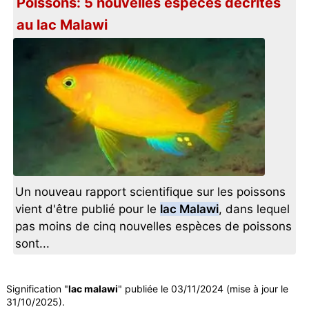
Poissons: 5 nouvelles espèces décrites
au lac Malawi
Un nouveau rapport scientifique sur les poissons
vient d'être publié pour le
lac Malawi
, dans lequel
pas moins de cinq nouvelles espèces de poissons
sont...
Signification "
lac malawi
" publiée le 03/11/2024 (mise à jour le
31/10/2025).