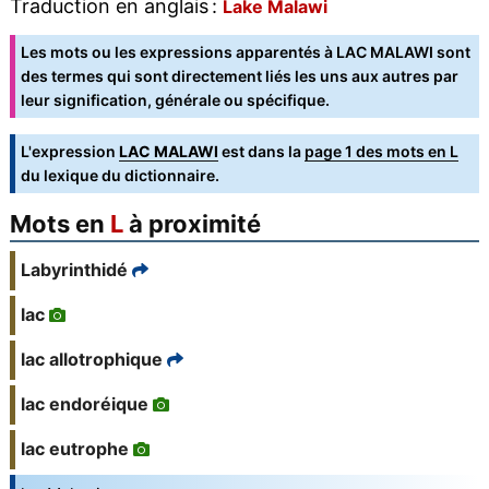
Traduction en anglais :
Lake Malawi
Les mots ou les expressions apparentés à LAC MALAWI sont
des termes qui sont directement liés les uns aux autres par
leur signification, générale ou spécifique.
L'expression
LAC MALAWI
est dans la
page 1 des mots en L
du lexique du dictionnaire.
Mots en
L
à proximité
Labyrinthidé
lac
lac allotrophique
lac endoréique
lac eutrophe