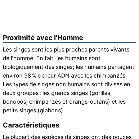
Proximité avec l'Homme
Les singes sont les plus proches parents vivants
de l'homme. En fait, les humains sont
biologiquement des singes; les humains partagent
environ 98 % de leur
ADN
avec les chimpanzés.
Les types de singes non humains sont divisés en
deux groupes : les grands singes (gorilles,
bonobos, chimpanzés et orangs-outans) et les
petits singes (gibbons).
Caractéristiques
La plupart des espèces de singes ont des pouces