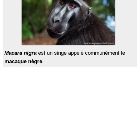
Macara nigra
est un singe appelé communément le
macaque nègre
.