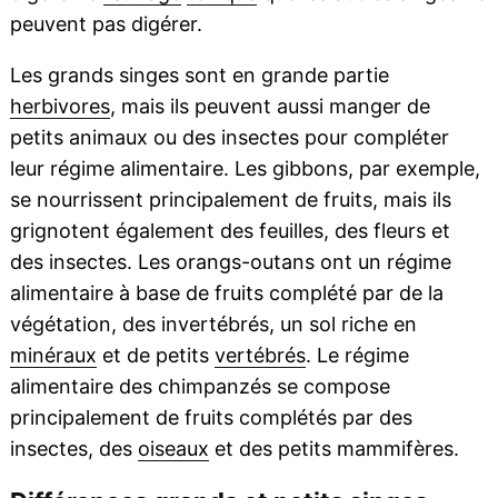
peuvent pas digérer.
Les grands singes sont en grande partie
herbivores
, mais ils peuvent aussi manger de
petits animaux ou des insectes pour compléter
leur régime alimentaire. Les gibbons, par exemple,
se nourrissent principalement de fruits, mais ils
grignotent également des feuilles, des fleurs et
des insectes. Les orangs-outans ont un régime
alimentaire à base de fruits complété par de la
végétation, des invertébrés, un sol riche en
minéraux
et de petits
vertébrés
. Le régime
alimentaire des chimpanzés se compose
principalement de fruits complétés par des
insectes, des
oiseaux
et des petits mammifères.