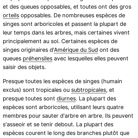
et des queues opposables, et toutes ont des gros
orteils
opposables. De nombreuses espèces de
singes sont arboricoles et passent la plupart de
leur temps dans les arbres, mais certaines vivent
principalement au sol. Certaines espèces de
singes originaires d'
Amérique du Sud
ont des
queues
préhensiles
avec lesquelles elles peuvent
saisir des objets.
Presque toutes les espèces de singes (humain
exclus) sont tropicales ou
subtropicales
, et
presque toutes sont
diurnes
. La plupart des
espèces sont arboricoles, utilisant leurs quatre
membres pour sauter d'arbre en arbre. Ils peuvent
s'asseoir et se tenir debout. La plupart des
espèces courent le long des branches plutôt que