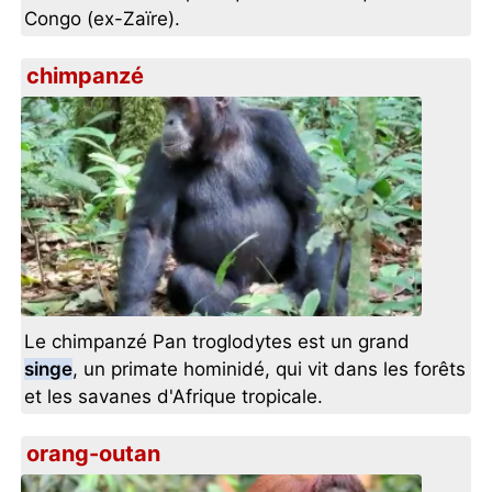
Congo (ex-Zaïre).
chimpanzé
Le chimpanzé Pan troglodytes est un grand
singe
, un primate hominidé, qui vit dans les forêts
et les savanes d'Afrique tropicale.
orang-outan