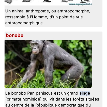
Un animal anthropoïde, ou anthropomorphe,
ressemble à l'Homme, d'un point de vue
anthropomorphique.
bonobo
Le bonobo Pan paniscus est un grand
singe
(primate hominidé) qui vit dans les forêts situées
au centre de la République démocratique du