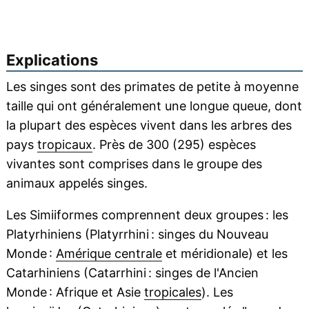
Explications
Les singes sont des primates de petite à moyenne
taille qui ont généralement une longue queue, dont
la plupart des espèces vivent dans les arbres des
pays
tropicaux
. Près de 300 (295) espèces
vivantes sont comprises dans le groupe des
animaux appelés singes.
Les Simiiformes comprennent deux groupes : les
Platyrhiniens (Platyrrhini : singes du Nouveau
Monde :
Amérique centrale
et méridionale) et les
Catarhiniens (Catarrhini : singes de l'Ancien
Monde : Afrique et Asie
tropicales
). Les