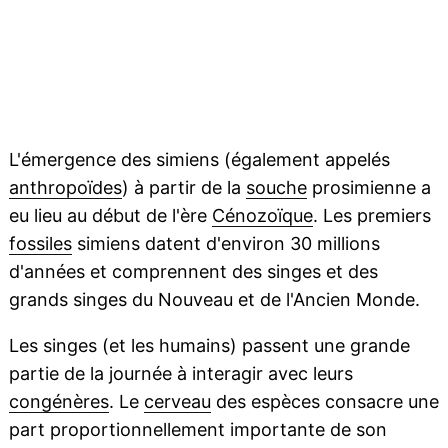
L'émergence des simiens (également appelés
anthropoïdes
) à partir de la
souche
prosimienne a
eu lieu au début de l'ère
Cénozoïque
. Les premiers
fossiles
simiens datent d'environ 30 millions
d'années et comprennent des singes et des
grands singes du Nouveau et de l'Ancien Monde.
Les singes (et les humains) passent une grande
partie de la journée à interagir avec leurs
congénères
. Le
cerveau
des espèces consacre une
part proportionnellement importante de son