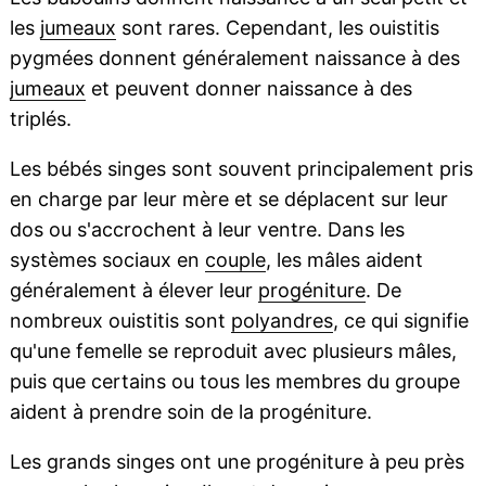
les
jumeaux
sont rares. Cependant, les ouistitis
pygmées donnent généralement naissance à des
jumeaux
et peuvent donner naissance à des
triplés.
Les bébés singes sont souvent principalement pris
en charge par leur mère et se déplacent sur leur
dos ou s'accrochent à leur ventre. Dans les
systèmes sociaux en
couple
, les mâles aident
généralement à élever leur
progéniture
. De
nombreux ouistitis sont
polyandres
, ce qui signifie
qu'une femelle se reproduit avec plusieurs mâles,
puis que certains ou tous les membres du groupe
aident à prendre soin de la progéniture.
Les grands singes ont une progéniture à peu près