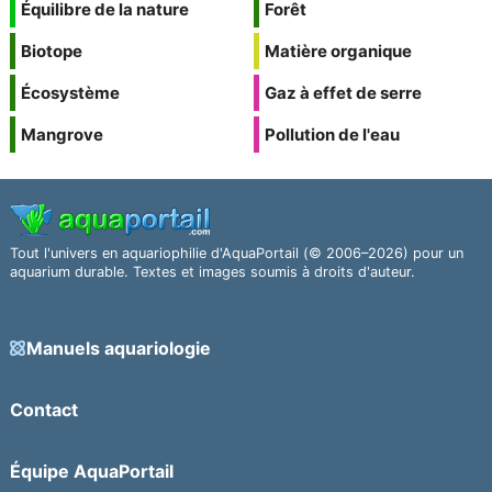
Équilibre de la nature
Forêt
Biotope
Matière organique
Écosystème
Gaz à effet de serre
Mangrove
Pollution de l'eau
Tout l'univers en aquariophilie d'AquaPortail (© 2006–2026) pour un
aquarium durable. Textes et images soumis à droits d'auteur.
Manuels aquariologie
Contact
Équipe AquaPortail