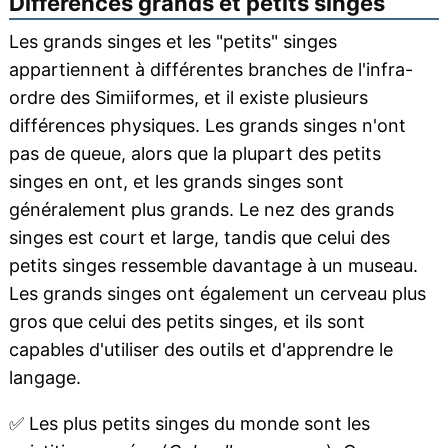
Différences grands et petits singes
Les grands singes et les "petits" singes
appartiennent à différentes branches de l'infra-
ordre des Simiiformes, et il existe plusieurs
différences physiques. Les grands singes n'ont
pas de queue, alors que la plupart des petits
singes en ont, et les grands singes sont
généralement plus grands. Le nez des grands
singes est court et large, tandis que celui des
petits singes ressemble davantage à un museau.
Les grands singes ont également un cerveau plus
gros que celui des petits singes, et ils sont
capables d'utiliser des outils et d'apprendre le
langage.
✅
Les plus petits singes du monde sont les