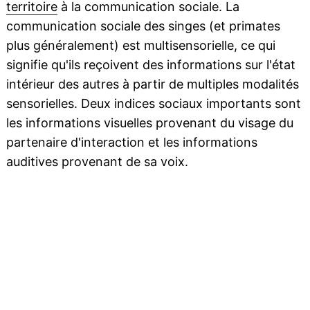
territoire
à la communication sociale. La
communication sociale des singes (et primates
plus généralement) est multisensorielle, ce qui
signifie qu'ils reçoivent des informations sur l'état
intérieur des autres à partir de multiples modalités
sensorielles. Deux indices sociaux importants sont
les informations visuelles provenant du visage du
partenaire d'interaction et les informations
auditives provenant de sa voix.