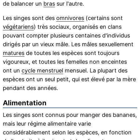
de balancer un
bras
sur l'autre.
Les singes sont des
omnivores
(certains sont
végétariens
) très sociaux, organisés en clans
pouvant compter plusieurs centaines d'individus
dirigés par un vieux mâle. Les mâles sexuellement
matures
de toutes les espèces sont toujours
vigoureux, et toutes les femelles non enceintes
ont un
cycle menstruel
mensuel. La plupart des
espèces ont un seul petit, qui est élevé par la mère
pendant des années.
Alimentation
Les singes sont connus pour manger des bananes,
mais leur régime alimentaire varie
considérablement selon les espèces, en fonction