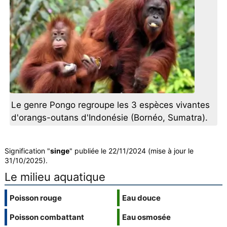
Le genre Pongo regroupe les 3 espèces vivantes
d'orangs-outans d'Indonésie (Bornéo, Sumatra).
Signification "
singe
" publiée le 22/11/2024 (mise à jour le
31/10/2025).
Le milieu aquatique
Poisson rouge
Eau douce
Poisson combattant
Eau osmosée