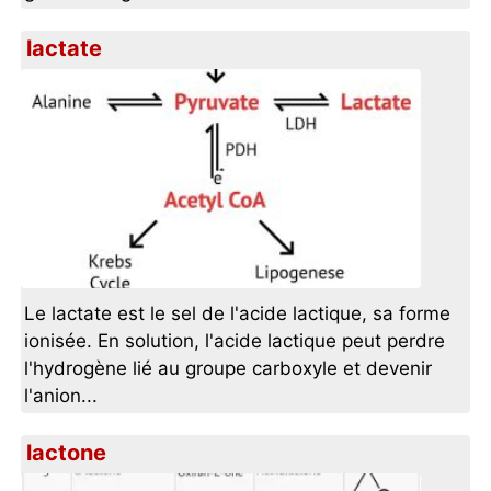
lactate
Le lactate est le sel de l'acide lactique, sa forme
ionisée. En solution, l'acide lactique peut perdre
l'hydrogène lié au groupe carboxyle et devenir
l'anion...
lactone