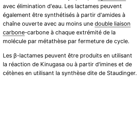
avec élimination d'eau. Les lactames peuvent
également être synthétisés à partir d'amides à
chaîne ouverte avec au moins une
double liaison
carbone
-carbone à chaque extrémité de la
molécule par métathèse par fermeture de cycle.
Les β-lactames peuvent être produits en utilisant
la réaction de Kinugasa ou à partir d'imines et de
cétènes en utilisant la synthèse dite de Staudinger.