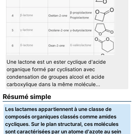
Une lactone est un ester cyclique d'acide
organique formé par cyclisation avec
condensation de groupes alcool et acide
carboxylique dans la même molécule...
Résumé simple
Les lactames appartiennent à une classe de
composés organiques classés comme amides
cycliques. Sur le plan structural, ces molécules
sont caractérisées par un atome d'azote au sein