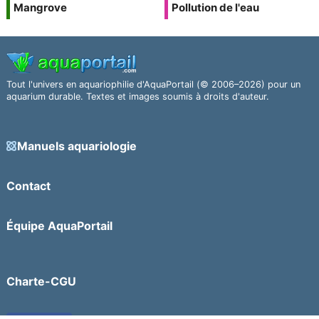
Mangrove
Pollution de l'eau
Tout l'univers en aquariophilie d'AquaPortail (© 2006–2026) pour un
aquarium durable. Textes et images soumis à droits d'auteur.
Manuels aquariologie
Contact
Équipe AquaPortail
Charte-CGU