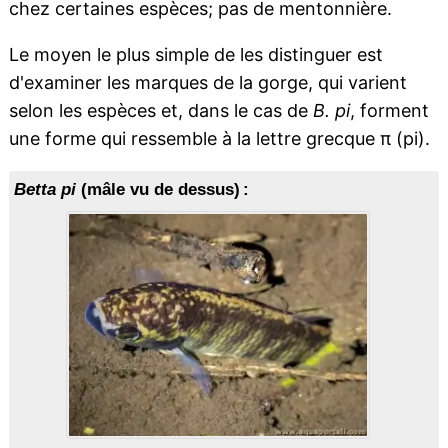
chez certaines espèces; pas de mentonnière.
Le moyen le plus simple de les distinguer est
d'examiner les marques de la gorge, qui varient
selon les espèces et, dans le cas de
B. pi
, forment
une forme qui ressemble à la lettre grecque π (pi).
Betta pi
(mâle vu de dessus) :