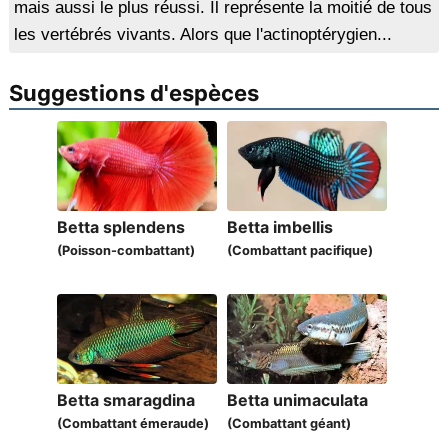
mais aussi le plus réussi. Il représente la moitié de tous
les vertébrés vivants. Alors que l'actinoptérygien...
Suggestions d'espèces
Betta splendens
Betta imbellis
(Poisson-combattant)
(Combattant pacifique)
Betta smaragdina
Betta unimaculata
(Combattant émeraude)
(Combattant géant)