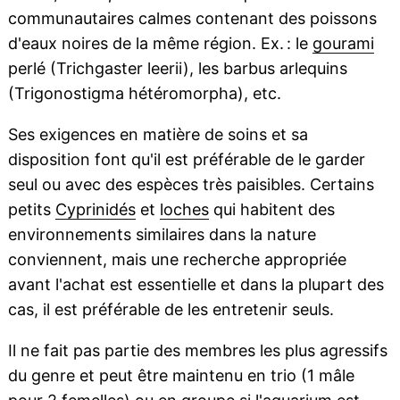
communautaires calmes contenant des poissons
d'eaux noires de la même région. Ex. : le
gourami
perlé (Trichgaster leerii), les barbus arlequins
(Trigonostigma hétéromorpha), etc.
Ses exigences en matière de soins et sa
disposition font qu'il est préférable de le garder
seul ou avec des espèces très paisibles. Certains
petits
Cyprinidés
et
loches
qui habitent des
environnements similaires dans la nature
conviennent, mais une recherche appropriée
avant l'achat est essentielle et dans la plupart des
cas, il est préférable de les entretenir seuls.
Il ne fait pas partie des membres les plus agressifs
du genre et peut être maintenu en trio (1 mâle