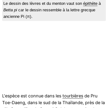
Le dessin des lèvres et du menton vaut son
épithète
à
Betta pi
car le dessin ressemble à la lettre grecque
ancienne Pi (π).
L'espèce est connue dans les
tourbières
de Pru
Toe-Daeng, dans le sud de la Thaïlande, près de la