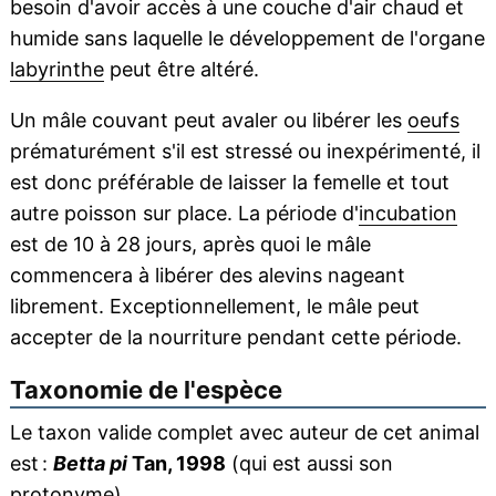
besoin d'avoir accès à une couche d'air chaud et
humide sans laquelle le développement de l'organe
labyrinthe
peut être altéré.
Un mâle couvant peut avaler ou libérer les
oeufs
prématurément s'il est stressé ou inexpérimenté, il
est donc préférable de laisser la femelle et tout
autre poisson sur place. La période d'
incubation
est de 10 à 28 jours, après quoi le mâle
commencera à libérer des alevins nageant
librement. Exceptionnellement, le mâle peut
accepter de la nourriture pendant cette période.
Taxonomie de l'espèce
Le taxon valide complet avec auteur de cet animal
est :
Betta pi
Tan, 1998
(qui est aussi son
protonyme).