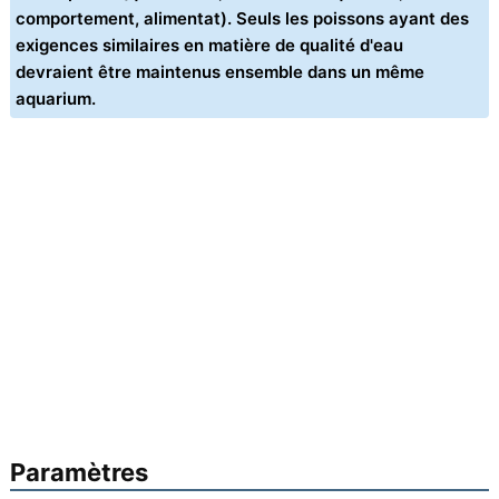
comportement, alimentat). Seuls les poissons ayant des
exigences similaires en matière de qualité d'eau
devraient être maintenus ensemble dans un même
aquarium.
Paramètres