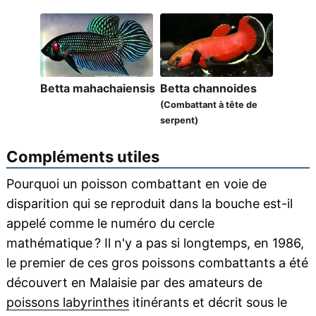
Betta mahachaiensis
Betta channoides
(Combattant à tête de
serpent)
Compléments utiles
Pourquoi un poisson combattant en voie de
disparition qui se reproduit dans la bouche est-il
appelé comme le numéro du cercle
mathématique ? Il n'y a pas si longtemps, en 1986,
le premier de ces gros poissons combattants a été
découvert en Malaisie par des amateurs de
poissons labyrinthes
itinérants et décrit sous le