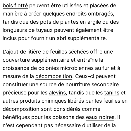
bois flotté
peuvent être utilisées et placées de
manière à créer quelques endroits ombragés,
tandis que des pots de plantes en
argile
ou des
longueurs de tuyaux peuvent également être
inclus pour fournir un abri supplémentaire.
L'ajout de
litière
de feuilles séchées offre une
couverture supplémentaire et entraîne la
croissance de
colonies
microbiennes au fur et à
mesure de la
décomposition
. Ceux-ci peuvent
constituer une source de nourriture secondaire
précieuse pour les
alevins
, tandis que les
tanins
et
autres produits chimiques libérés par les feuilles en
décomposition sont considérés comme
bénéfiques pour les poissons des
eaux noires
. Il
n'est cependant pas nécessaire d'utiliser de la