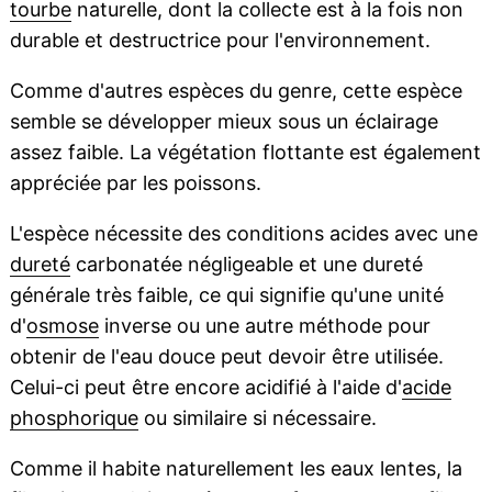
tourbe
naturelle, dont la collecte est à la fois non
durable et destructrice pour l'environnement.
Comme d'autres espèces du genre, cette espèce
semble se développer mieux sous un éclairage
assez faible. La végétation flottante est également
appréciée par les poissons.
L'espèce nécessite des conditions acides avec une
dureté
carbonatée négligeable et une dureté
générale très faible, ce qui signifie qu'une unité
d'
osmose
inverse ou une autre méthode pour
obtenir de l'eau douce peut devoir être utilisée.
Celui-ci peut être encore acidifié à l'aide d'
acide
phosphorique
ou similaire si nécessaire.
Comme il habite naturellement les eaux lentes, la