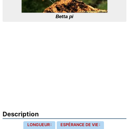
Betta pi
Description
LONGUEUR :
ESPÉRANCE DE VIE :