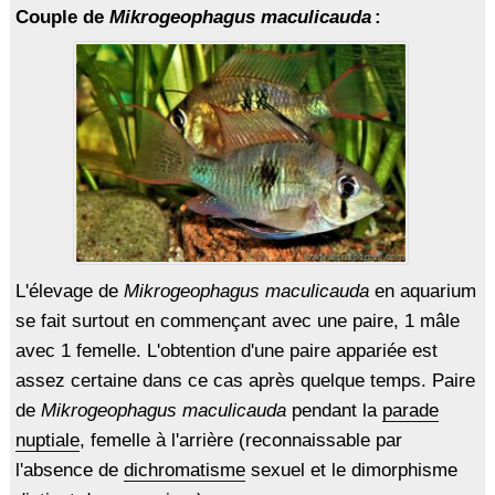
Couple de
Mikrogeophagus maculicauda
:
L'élevage de
Mikrogeophagus maculicauda
en aquarium
se fait surtout en commençant avec une paire, 1 mâle
avec 1 femelle. L'obtention d'une paire appariée est
assez certaine dans ce cas après quelque temps. Paire
de
Mikrogeophagus maculicauda
pendant la
parade
nuptiale
, femelle à l'arrière (reconnaissable par
l'absence de
dichromatisme
sexuel et le dimorphisme