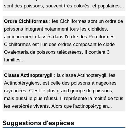
sont des poissons, souvent très colorés, et populaires...
Ordre Cichliformes
: les Cichliformes sont un ordre de
poissons intégrant notamment tous les cichlidés,
anciennement classés dans l'ordre des Perciformes.
Cichliformes est l'un des ordres composant le clade
Ovalentaria de poissons téléostéens. Il contient 3
familles...
Classe Actinopterygii
: la classe Actinopterygii, les
Actinoptérygiens, est celle des poissons à nageoires
rayonnées. C'est le plus grand groupe de poissons,
mais aussi le plus réussi. Il représente la moitié de tous
les vertébrés vivants. Alors que l'actinoptérygien...
Suggestions d'espèces