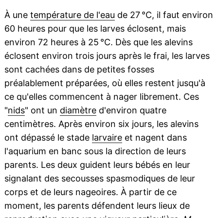
À une
température de l'eau
de 27 °C, il faut environ
60 heures pour que les larves éclosent, mais
environ 72 heures à 25 °C. Dès que les alevins
éclosent environ trois jours après le frai, les larves
sont cachées dans de petites fosses
préalablement préparées, où elles restent jusqu'à
ce qu'elles commencent à nager librement. Ces
"
nids
" ont un
diamètre
d'environ quatre
centimètres. Après environ six jours, les alevins
ont dépassé le stade
larvaire
et nagent dans
l'aquarium en banc sous la direction de leurs
parents. Les deux guident leurs bébés en leur
signalant des secousses spasmodiques de leur
corps et de leurs nageoires. À partir de ce
moment, les parents défendent leurs lieux de