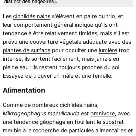
distinct des nageoires).
Les
cichlidés nains
s'élèvent en paire ou trio, et
leur comportement général indique qu'ils ont
tendance à être relativement timides, mais s'il est
prévu une
couverture végétale
adéquate avec des
plantes de surface
pour occulter une
lumière
trop
intense, ils sortent facilement, mais jamais en
pleine eau : ils restent toujours proches du sol.
Essayez de trouver un mâle et une femelle.
Alimentation
Comme de nombreux cichlidés nains,
Mikrogeophagus maculicauda
est
omnivore
, avec
une tendance géophage en fouillant le
substrat
meuble à la recherche de particules alimentaires et