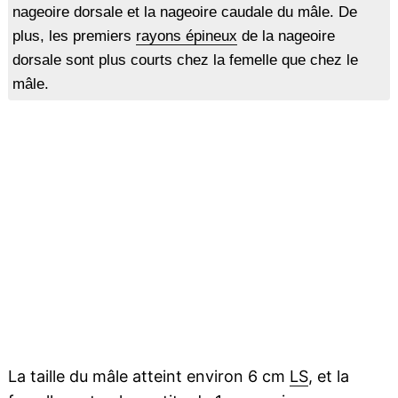
nageoire dorsale et la nageoire caudale du mâle. De
plus, les premiers
rayons épineux
de la nageoire
dorsale sont plus courts chez la femelle que chez le
mâle.
La taille du mâle atteint environ 6 cm
LS
, et la