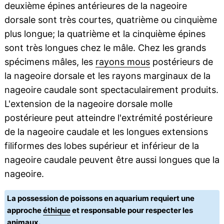
deuxième épines antérieures de la nageoire
dorsale sont très courtes, quatrième ou cinquième
plus longue; la quatrième et la cinquième épines
sont très longues chez le mâle. Chez les grands
spécimens mâles, les
rayons mous
postérieurs de
la nageoire dorsale et les rayons marginaux de la
nageoire caudale sont spectaculairement produits.
L'extension de la nageoire dorsale molle
postérieure peut atteindre l'extrémité postérieure
de la nageoire caudale et les longues extensions
filiformes des lobes supérieur et inférieur de la
nageoire caudale peuvent être aussi longues que la
nageoire.
La possession de poissons en aquarium requiert une
approche
éthique
et responsable pour respecter les
animaux.