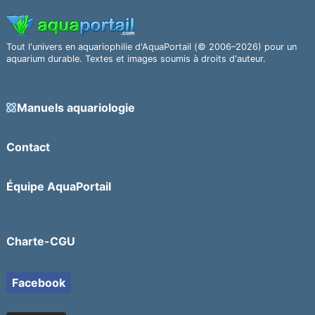
Tout l'univers en aquariophilie d'AquaPortail (© 2006–2026) pour un
aquarium durable. Textes et images soumis à droits d'auteur.
Manuels aquariologie
Contact
Équipe AquaPortail
Charte-CGU
Facebook