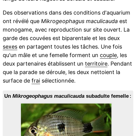
Des observations dans des conditions d'aquarium
ont révélé que
Mikrogeophagus maculicauda
est
monogame, avec reproduction sur site ouvert. La
garde des couvées est biparentale et les deux
sexes
en partagent toutes les tâches. Une fois
qu'un mâle et une femelle forment un
couple
, les
deux partenaires établissent un
territoire
. Pendant
que la parade se déroule, les deux nettoient la
surface de
frai
sélectionnée.
Un
Mikrogeophagus maculicauda
subadulte femelle :