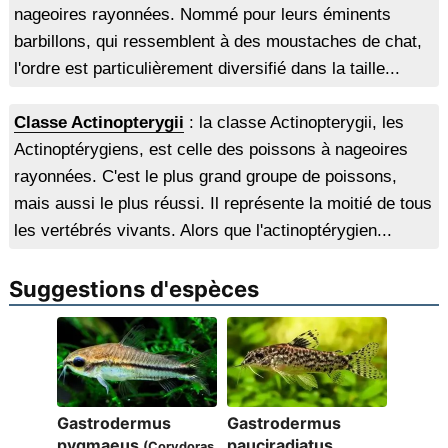
nageoires rayonnées. Nommé pour leurs éminents
barbillons, qui ressemblent à des moustaches de chat,
l'ordre est particulièrement diversifié dans la taille...
Classe Actinopterygii
: la classe Actinopterygii, les
Actinoptérygiens, est celle des poissons à nageoires
rayonnées. C'est le plus grand groupe de poissons,
mais aussi le plus réussi. Il représente la moitié de tous
les vertébrés vivants. Alors que l'actinoptérygien...
Suggestions d'espèces
Gastrodermus
Gastrodermus
pygmaeus
pauciradiatus
(Corydoras