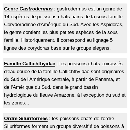
Genre
Gastrodermus
: gastrodermus est un genre de
14 espèces de poissons chats nains de la sous famille
Corydoradinae d'Amérique du Sud. Avec les Aspidoras,
le genre contient les plus petites espèces de la sous
famille. Historiquement, il correspond au lignage 5
lignée des corydoras basé sur le groupe elegans.
Famille Callichthyidae
: les poissons chats cuirassés
d'eau douce de la famille Callichthyidae sont originaires
du Sud de l'Amérique centrale, à partir de Panama, et
de l'Amérique du Sud, dans le grand bassin
hydrologique du fleuve Amazone, à l'exception du sud et
les zones...
Ordre Siluriformes
: les poissons chats de l'ordre
Siluriformes forment un groupe diversifié de poissons à