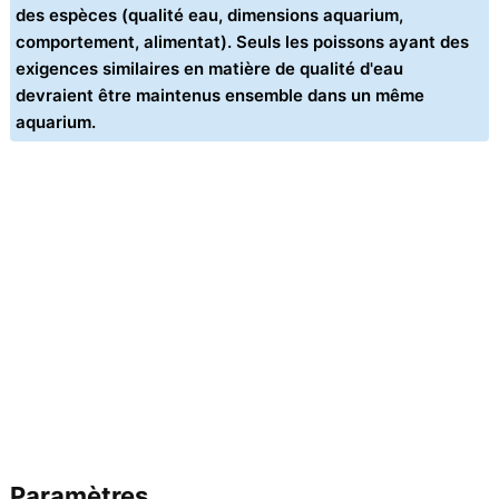
des espèces (qualité eau, dimensions aquarium,
comportement, alimentat). Seuls les poissons ayant des
exigences similaires en matière de qualité d'eau
devraient être maintenus ensemble dans un même
aquarium.
Paramètres