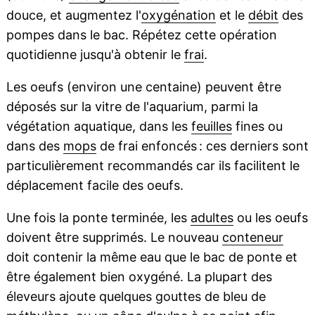
douce, et augmentez l'
oxygénation
et le
débit
des
pompes dans le bac. Répétez cette opération
quotidienne jusqu'à obtenir le
frai
.
Les oeufs (environ une centaine) peuvent être
déposés sur la vitre de l'aquarium, parmi la
végétation aquatique, dans les
feuilles
fines ou
dans des
mops
de frai enfoncés : ces derniers sont
particulièrement recommandés car ils facilitent le
déplacement facile des oeufs.
Une fois la ponte terminée, les
adultes
ou les oeufs
doivent être supprimés. Le nouveau
conteneur
doit contenir la même eau que le bac de ponte et
être également bien oxygéné. La plupart des
éleveurs ajoute quelques gouttes de bleu de