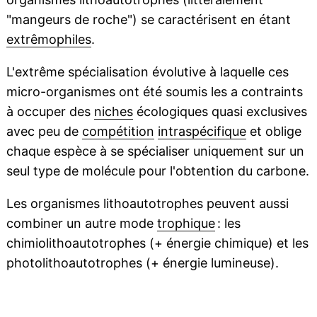
"mangeurs de roche") se caractérisent en étant
extrêmophiles
.
L'extrême spécialisation évolutive à laquelle ces
micro-organismes ont été soumis les a contraints
à occuper des
niches
écologiques quasi exclusives
avec peu de
compétition
intraspécifique
et oblige
chaque espèce à se spécialiser uniquement sur un
seul type de molécule pour l'obtention du carbone.
Les organismes lithoautotrophes peuvent aussi
combiner un autre mode
trophique
: les
chimiolithoautotrophes (+ énergie chimique) et les
photolithoautotrophes (+ énergie lumineuse).