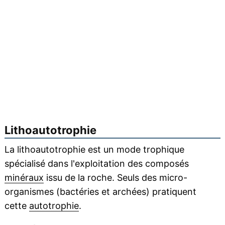
Lithoautotrophie
La lithoautotrophie est un mode trophique
spécialisé dans l'exploitation des composés
minéraux
issu de la roche. Seuls des micro-
organismes (bactéries et archées) pratiquent
cette
autotrophie
.