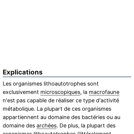
Explications
Les organismes lithoautotrophes sont
exclusivement
microscopiques
, la
macrofaune
n'est pas capable de réaliser ce type d'activité
métabolique. La plupart de ces organismes
appartiennent au domaine des bactéries ou au
domaine des
archées
. De plus, la plupart des
organismes lithoautotrophes (littéralement