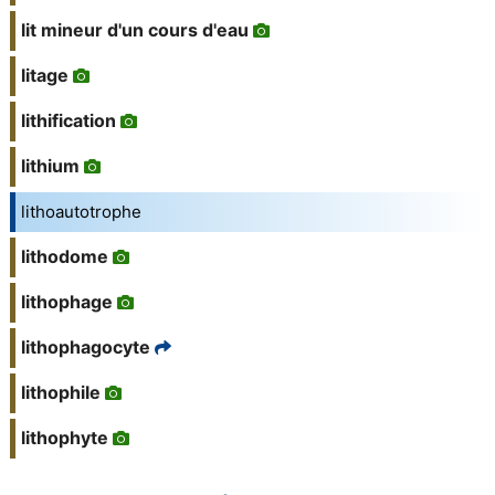
lit mineur d'un cours d'eau
litage
lithification
lithium
lithoautotrophe
lithodome
lithophage
lithophagocyte
lithophile
lithophyte