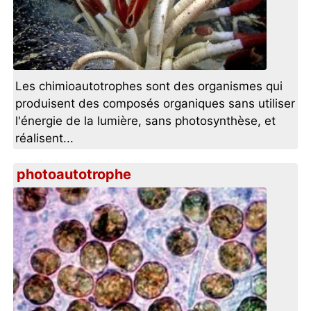
Les chimioautotrophes sont des organismes qui
produisent des composés organiques sans utiliser
l'énergie de la lumière, sans photosynthèse, et
réalisent...
photoautotrophe