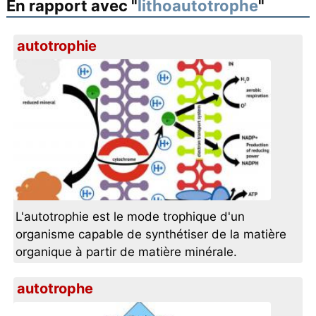
En rapport avec "
lithoautotrophe
"
autotrophie
L'autotrophie est le mode trophique d'un
organisme capable de synthétiser de la matière
organique à partir de matière minérale.
autotrophe