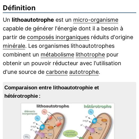
Définition
Un
lithoautotrophe
est un
micro-organisme
capable de générer l'énergie dont il a besoin à
partir de
composés inorganiques
réduits d'origine
minérale
. Les organismes lithoautotrophes
combinent un
métabolisme
lithotrophe
pour
obtenir un pouvoir réducteur avec l'utilisation
d'une source de
carbone
autotrophe
.
Comparaison entre lithoautotrophie et
hétérotrophie :