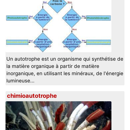
Un autotrophe est un organisme qui synthétise de
la matière organique à partir de matière
inorganique, en utilisant les minéraux, de l'énergie
lumineuse...
chimioautotrophe