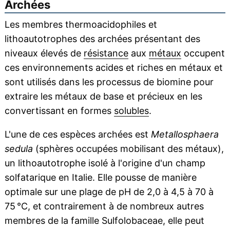
Archées
Les membres thermoacidophiles et
lithoautotrophes des archées présentant des
niveaux élevés de
résistance
aux
métaux
occupent
ces environnements acides et riches en métaux et
sont utilisés dans les processus de biomine pour
extraire les métaux de base et précieux en les
convertissant en formes
solubles
.
L'une de ces espèces archées est
Metallosphaera
sedula
(sphères occupées mobilisant des métaux),
un lithoautotrophe isolé à l'origine d'un champ
solfatarique en Italie. Elle pousse de manière
optimale sur une plage de pH de 2,0 à 4,5 à 70 à
75 °C, et contrairement à de nombreux autres
membres de la famille Sulfolobaceae, elle peut