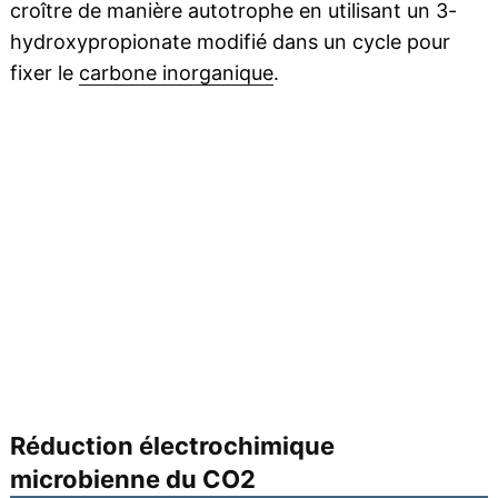
croître de manière autotrophe en utilisant un 3-
hydroxypropionate modifié dans un cycle pour
fixer le
carbone inorganique
.
Réduction électrochimique
microbienne du CO2