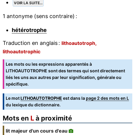
VOIR LA SUITE...
1 antonyme (sens contraire) :
hétérotrophe
Traduction en anglais :
lithoautotroph,
lithoautotrophic
Les mots ou les expressions apparentés à
LITHOAUTOTROPHE sont des termes qui sont directement
liés les uns aux autres par leur signification, générale ou
spécifique.
Le mot
LITHOAUTOTROPHE
est dans la
page 2 des mots en L
du lexique du dictionnaire.
Mots en
L
à proximité
lit majeur d'un cours d'eau