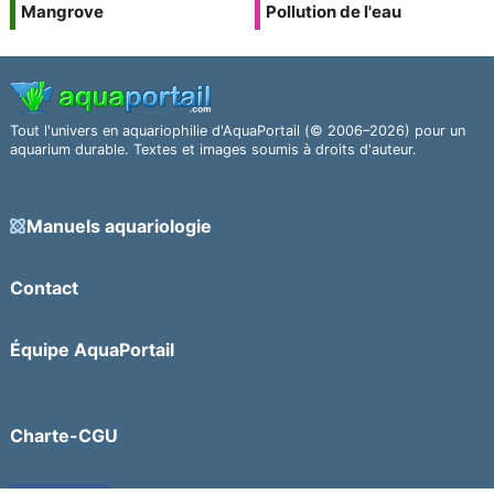
Mangrove
Pollution de l'eau
Tout l'univers en aquariophilie d'AquaPortail (© 2006–2026) pour un
aquarium durable. Textes et images soumis à droits d'auteur.
Manuels aquariologie
Contact
Équipe AquaPortail
Charte-CGU