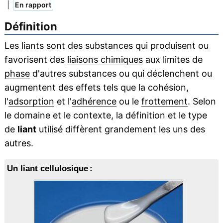
|
En rapport
Définition
Les liants sont des substances qui produisent ou
favorisent des
liaisons chimiques
aux limites de
phase
d'autres substances ou qui déclenchent ou
augmentent des effets tels que la cohésion,
l'
adsorption
et l'
adhérence
ou le
frottement
. Selon
le domaine et le contexte, la définition et le type
de
liant
utilisé diffèrent grandement les uns des
autres.
Un liant cellulosique :