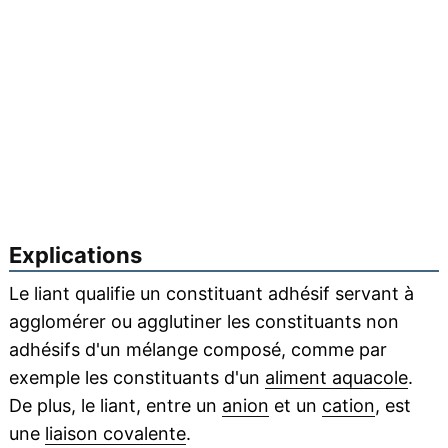
Explications
Le liant qualifie un constituant adhésif servant à
agglomérer ou agglutiner les constituants non
adhésifs d'un mélange composé, comme par
exemple les constituants d'un
aliment aquacole
.
De plus, le liant, entre un
anion
et un
cation
, est
une
liaison covalente
.