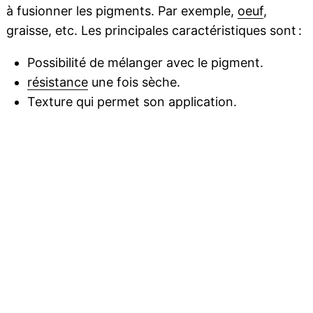
à fusionner les pigments. Par exemple,
oeuf
,
graisse, etc. Les principales caractéristiques sont :
Possibilité de mélanger avec le pigment.
résistance
une fois sèche.
Texture qui permet son application.