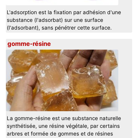
L'adsorption est la fixation par adhésion d'une
substance (l'adsorbat) sur une surface
(l'adsorbant), sans pénétrer cette surface.
gomme-résine
La gomme-résine est une substance naturelle
synthétisée, une résine végétale, par certains
arbres et formée de gommes et de résines