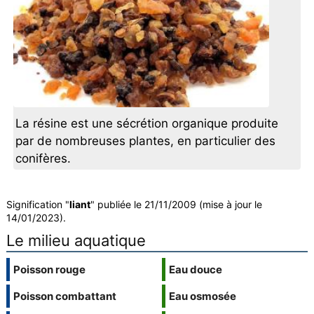
La résine est une sécrétion organique produite
par de nombreuses plantes, en particulier des
conifères.
Signification "
liant
" publiée le 21/11/2009 (mise à jour le
14/01/2023).
Le milieu aquatique
Poisson rouge
Eau douce
Poisson combattant
Eau osmosée