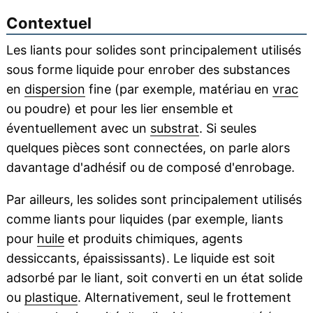
Contextuel
Les liants pour solides sont principalement utilisés
sous forme liquide pour enrober des substances
en
dispersion
fine (par exemple, matériau en
vrac
ou poudre) et pour les lier ensemble et
éventuellement avec un
substrat
. Si seules
quelques pièces sont connectées, on parle alors
davantage d'adhésif ou de composé d'enrobage.
Par ailleurs, les solides sont principalement utilisés
comme liants pour liquides (par exemple, liants
pour
huile
et produits chimiques, agents
dessiccants, épaississants). Le liquide est soit
adsorbé par le liant, soit converti en un état solide
ou
plastique
. Alternativement, seul le frottement