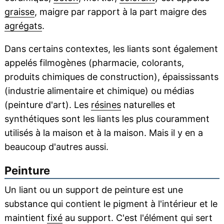
graisse
, maigre par rapport à la part maigre des
agrégats
.
Dans certains contextes, les liants sont également
appelés filmogènes (pharmacie, colorants,
produits chimiques de construction), épaississants
(industrie alimentaire et chimique) ou médias
(peinture d'art). Les
résines
naturelles et
synthétiques sont les liants les plus couramment
utilisés à la maison et à la maison. Mais il y en a
beaucoup d'autres aussi.
Peinture
Un liant ou un support de peinture est une
substance qui contient le pigment à l'intérieur et le
maintient
fixé
au support. C'est l'élément qui sert