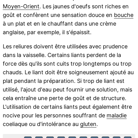
Moyen-Orient
. Les jaunes d'oeufs sont riches en
goût et confèrent une sensation douce en
bouche
à un plat et en le chauffant dans une crème
anglaise, par exemple, il s'épaissit.
Les reliures doivent être utilisées avec prudence
dans la vaisselle. Certains liants perdent de la
force dès qu'ils sont cuits trop longtemps ou trop
chauds. Le liant doit être soigneusement ajouté au
plat pendant la préparation. Si trop de liant est
utilisé, l'ajout d'eau peut fournir une solution, mais
cela entraîne une perte de goût et de structure.
L'utilisation de certains liants peut également être
nocive pour les personnes souffrant de
maladie
coeliaque ou d'intolérance au
gluten
.