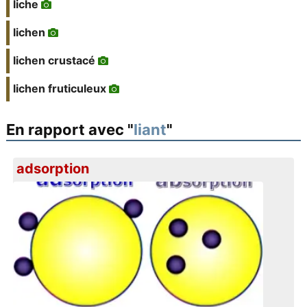
liche
lichen
lichen crustacé
lichen fruticuleux
En rapport avec "
liant
"
adsorption