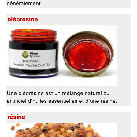
généralement...
oléorésine
Une oléorésine est un mélange naturel ou
artificiel d'huiles essentielles et d'une résine.
résine