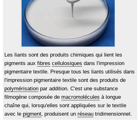
Les liants sont des produits chimiques qui lient les
pigments aux
fibres
cellulosiques
dans l'impression
pigmentaire textile. Presque tous les liants utilisés dans
l'impression pigmentaire textile sont des produits de
polymérisation
par addition. C'est une substance
filmogène composée de
macromolécules
à longue
chaîne qui, lorsqu'elles sont appliquées sur le textile
avec le
pigment
, produisent un
réseau
tridimensionnel.