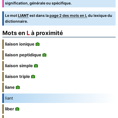
signification, générale ou spécifique.
Le mot
LIANT
est dans la
page 2 des mots en L
du lexique du
dictionnaire.
Mots en
L
à proximité
liaison ionique
liaison peptidique
liaison simple
liaison triple
liane
liant
liber