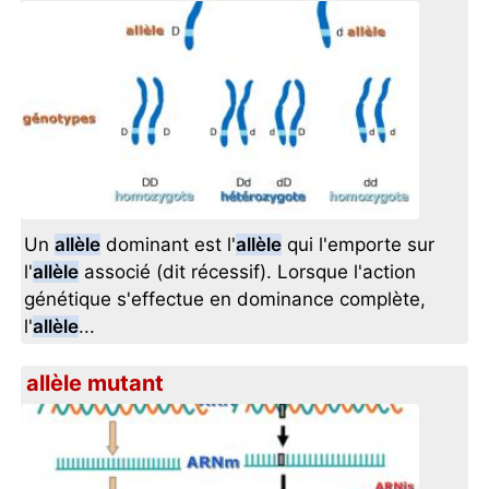
Un
allèle
dominant est l'
allèle
qui l'emporte sur
l'
allèle
associé (dit récessif). Lorsque l'action
génétique s'effectue en dominance complète,
l'
allèle
...
allèle mutant