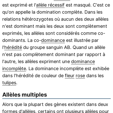
est exprimé et l'
allèle récessif
est masqué. C'est ce
qu'on appelle la domination complète. Dans les
relations hétérozygotes où aucun des deux allèles
n'est dominant mais les deux sont complètement
exprimés, les allèles sont considérés comme co-
dominants. La co-
dominance
est illustrée par
l'
hérédité
du groupe sanguin AB. Quand un allèle
n'est pas complètement dominant par rapport à
l'autre, les allèles expriment une
dominance
incomplète
. La dominance incomplète est exhibée
dans l'hérédité de couleur de
fleur
rose
dans les
tulipes
.
Allèles multiples
Alors que la plupart des gènes existent dans deux
formes d'allèles, certains ont plusieurs allèles pour