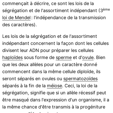
commençait à décrire, ce sont les lois de la
ème
ségrégation et de l'assortiment indépendant (3
loi de Mendel
: l'indépendance de la transmission
des caractères).
Les lois de la ségrégation et de l'assortiment
indépendant concernent la façon dont les cellules
divisent leur ADN pour préparer les cellules
haploïdes
sous forme de
sperme
et d'
ovule
. Bien
que les deux allèles pour un caractère donné
commencent dans la même cellule diploïde, ils
seront séparés en ovules ou
spermatozoïdes
séparés à la fin de la
méiose
. Ceci, la loi de la
ségrégation, signifie que si un allèle récessif peut
être masqué dans l'expression d'un organisme, il a
la même chance d'être transmis à la progéniture