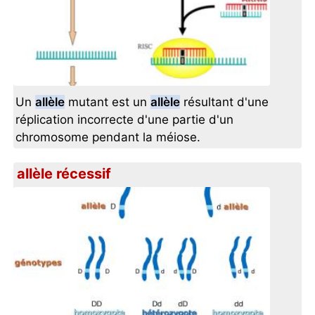
Un
allèle
mutant est un
allèle
résultant d'une
réplication incorrecte d'une partie d'un
chromosome pendant la méiose.
allèle récessif