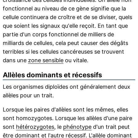
fonctionnel au niveau de ce gène signifie que la
cellule continuera de croître et de se diviser, quels
que soient les signaux qu'elle reçoit. En tant que
partie d'un corps fonctionnel de milliers de
milliards de cellules, cela peut causer des dégâts
terribles si les cellules cancéreuses se trouvent
dans une
zone sensible
ou vitale.
Allèles dominants et récessifs
Les organismes diploïdes ont généralement deux
allèles pour un trait.
Lorsque les paires d'allèles sont les mêmes, elles
sont homozygotes. Lorsque les allèles d'une paire
sont
hétérozygotes
, le
phénotype
d'un trait peut
être dominant et l'autre
récessif
. L'allèle dominant