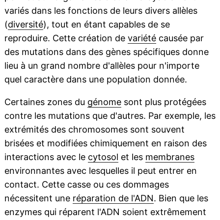
variés dans les fonctions de leurs divers allèles
(
diversité
), tout en étant capables de se
reproduire. Cette création de
variété
causée par
des mutations dans des gènes spécifiques donne
lieu à un grand nombre d'allèles pour n'importe
quel caractère dans une population donnée.
Certaines zones du
génome
sont plus protégées
contre les mutations que d'autres. Par exemple, les
extrémités des chromosomes sont souvent
brisées et modifiées chimiquement en raison des
interactions avec le
cytosol
et les
membranes
environnantes avec lesquelles il peut entrer en
contact. Cette casse ou ces dommages
nécessitent une
réparation de l'ADN
. Bien que les
enzymes qui réparent l'ADN soient extrêmement