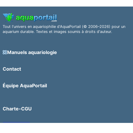
Tout l'univers en aquariophilie d'AquaPortail (© 2006–2026) pour un
aquarium durable. Textes et images soumis à droits d'auteur.
Manuels aquariologie
Contact
Équipe AquaPortail
Charte-CGU
Facebook