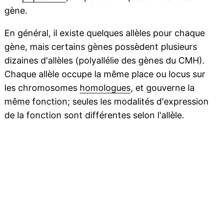
gène.
En général, il existe quelques allèles pour chaque
gène, mais certains gènes possèdent plusieurs
dizaines d'allèles (polyallélie des gènes du CMH).
Chaque allèle occupe la même place ou locus sur
les chromosomes
homologues
, et gouverne la
même fonction; seules les modalités d'expression
de la fonction sont différentes selon l'allèle.