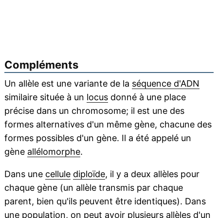
Compléments
Un allèle est une variante de la
séquence d'ADN
similaire située à un
locus
donné à une place
précise dans un chromosome; il est une des
formes alternatives d'un même gène, chacune des
formes possibles d'un gène. Il a été appelé un
gène
allélomorphe
.
Dans une
cellule
diploïde
, il y a deux allèles pour
chaque gène (un allèle transmis par chaque
parent, bien qu'ils peuvent être identiques). Dans
une
population
, on peut avoir plusieurs allèles d'un