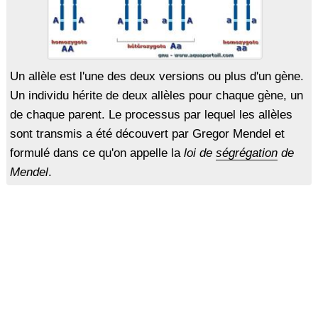
Un allèle est l'une des deux versions ou plus d'un gène.
Un individu hérite de deux allèles pour chaque gène, un
de chaque parent. Le processus par lequel les allèles
sont transmis a été découvert par Gregor Mendel et
formulé dans ce qu'on appelle la
loi de
ségrégation
de
Mendel
.