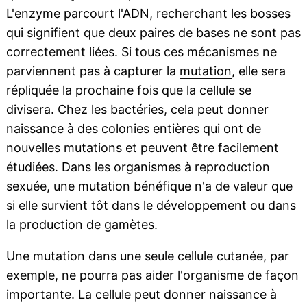
L'enzyme parcourt l'ADN, recherchant les bosses
qui signifient que deux paires de bases ne sont pas
correctement liées. Si tous ces mécanismes ne
parviennent pas à capturer la
mutation
, elle sera
répliquée la prochaine fois que la cellule se
divisera. Chez les bactéries, cela peut donner
naissance
à des
colonies
entières qui ont de
nouvelles mutations et peuvent être facilement
étudiées. Dans les organismes à reproduction
sexuée, une mutation bénéfique n'a de valeur que
si elle survient tôt dans le développement ou dans
la production de
gamètes
.
Une mutation dans une seule cellule cutanée, par
exemple, ne pourra pas aider l'organisme de façon
importante. La cellule peut donner naissance à