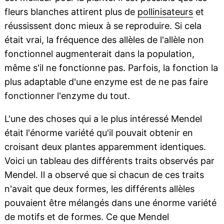
fleurs blanches attirent plus de
pollinisateurs
et
réussissent donc mieux à se reproduire. Si cela
était vrai, la fréquence des allèles de l'allèle non
fonctionnel augmenterait dans la population,
même s'il ne fonctionne pas. Parfois, la fonction la
plus adaptable d'une enzyme est de ne pas faire
fonctionner l'enzyme du tout.
L'une des choses qui a le plus intéressé Mendel
était l'énorme variété qu'il pouvait obtenir en
croisant deux plantes apparemment identiques.
Voici un tableau des différents traits observés par
Mendel. Il a observé que si chacun de ces traits
n'avait que deux formes, les différents allèles
pouvaient être mélangés dans une énorme variété
de motifs et de formes. Ce que Mendel