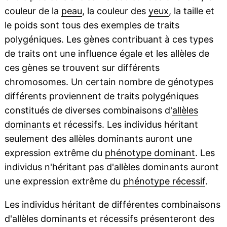
couleur de la
peau
, la couleur des
yeux
, la taille et
le poids sont tous des exemples de traits
polygéniques. Les gènes contribuant à ces types
de traits ont une influence égale et les allèles de
ces gènes se trouvent sur différents
chromosomes. Un certain nombre de génotypes
différents proviennent de traits polygéniques
constitués de diverses combinaisons d'
allèles
dominants
et récessifs. Les individus héritant
seulement des allèles dominants auront une
expression extrême du
phénotype dominant
. Les
individus n'héritant pas d'allèles dominants auront
une expression extrême du
phénotype récessif
.
Les individus héritant de différentes combinaisons
d'allèles dominants et récessifs présenteront des