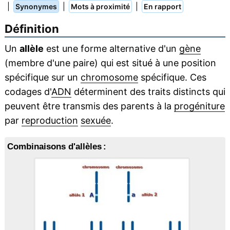
|
|
|
Synonymes
Mots à proximité
En rapport
Définition
Un
allèle
est une forme alternative d'un
gène
(membre d'une paire) qui est situé à une position
spécifique sur un
chromosome
spécifique. Ces
codages d'
ADN
déterminent des traits distincts qui
peuvent être transmis des parents à la
progéniture
par
reproduction
sexuée
.
Combinaisons d'allèles :