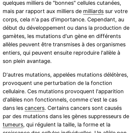
quelques milliers de "bonnes" cellules cutanées,
mais par rapport aux milliers de
milliards
sur votre
corps, cela n'a pas d'importance. Cependant, au
début du développement ou dans la production de
gamètes, les mutations d'un gène en différents
allèles peuvent être transmises à des organismes
entiers, qui peuvent ensuite reproduire l'allèle à
son plein avantage.
D'autres mutations, appelées mutations délétères,
provoquent une perturbation de la fonction
cellulaire. Ces mutations provoquent l'apparition
d'allèles non fonctionnels, comme c'est le cas
dans les
cancers
. Certains cancers sont causés
par des mutations dans les gènes suppresseurs de
tumeurs
, qui régulent la taille, la forme et la
croissance des cellules individuelles. Un allèle non