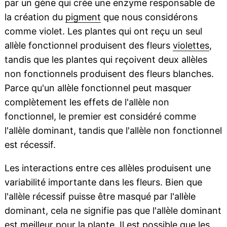
par un gène qui crée une enzyme responsable de
la création du
pigment
que nous considérons
comme violet. Les plantes qui ont reçu un seul
allèle fonctionnel produisent des fleurs
violettes
,
tandis que les plantes qui reçoivent deux allèles
non fonctionnels produisent des fleurs blanches.
Parce qu'un allèle fonctionnel peut masquer
complètement les effets de l'allèle non
fonctionnel, le premier est considéré comme
l'allèle dominant, tandis que l'allèle non fonctionnel
est récessif.
Les interactions entre ces allèles produisent une
variabilité importante dans les fleurs. Bien que
l'allèle récessif puisse être masqué par l'allèle
dominant, cela ne signifie pas que l'allèle dominant
est meilleur pour la plante. Il est possible que les