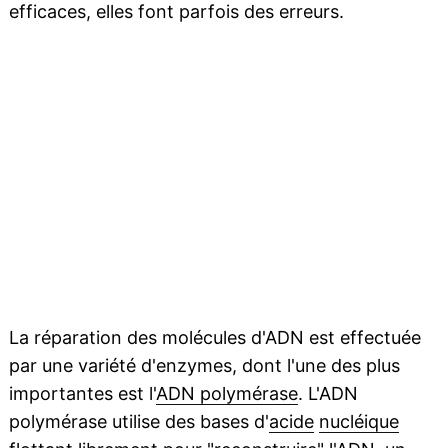
efficaces, elles font parfois des erreurs.
La réparation des molécules d'ADN est effectuée
par une variété d'enzymes, dont l'une des plus
importantes est l'
ADN polymérase
. L'ADN
polymérase utilise des bases d'
acide
nucléique