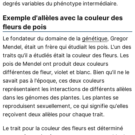
degrés variables du phénotype intermédiaire.
Exemple d'allèles avec la couleur des
fleurs de pois
Le fondateur du domaine de la
génétique
, Gregor
Mendel, était un frère qui étudiait les pois. L'un des
traits qu'il a étudiés était la couleur des fleurs. Les
pois de Mendel ont produit deux couleurs
différentes de fleur, violet et blanc. Bien qu'il ne le
savait pas à l'époque, ces deux couleurs
représentaient les interactions de différents allèles
dans les génomes des plantes. Les plantes se
reproduisent sexuellement, ce qui signifie qu'elles
reçoivent deux allèles pour chaque trait.
Le trait pour la couleur des fleurs est déterminé