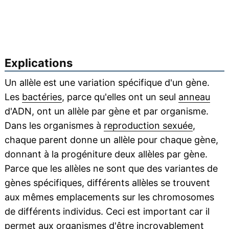
Explications
Un allèle est une variation spécifique d'un gène.
Les
bactéries
, parce qu'elles ont un seul
anneau
d'ADN, ont un allèle par gène et par organisme.
Dans les organismes à
reproduction sexuée
,
chaque parent donne un allèle pour chaque gène,
donnant à la progéniture deux allèles par gène.
Parce que les allèles ne sont que des variantes de
gènes spécifiques, différents allèles se trouvent
aux mêmes emplacements sur les chromosomes
de différents individus. Ceci est important car il
permet aux organismes d'être incroyablement