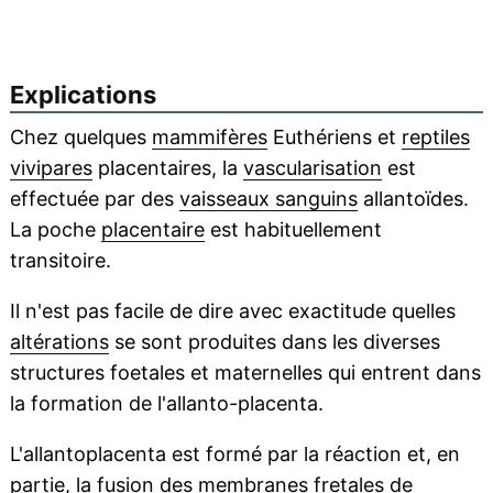
Explications
Chez quelques
mammifères
Euthériens et
reptiles
vivipares
placentaires, la
vascularisation
est
effectuée par des
vaisseaux sanguins
allantoïdes.
La poche
placentaire
est habituellement
transitoire.
Il n'est pas facile de dire avec exactitude quelles
altérations
se sont produites dans les diverses
structures foetales et maternelles qui entrent dans
la formation de l'allanto-placenta.
L'allantoplacenta est formé par la réaction et, en
partie, la
fusion
des
membranes
fretales de