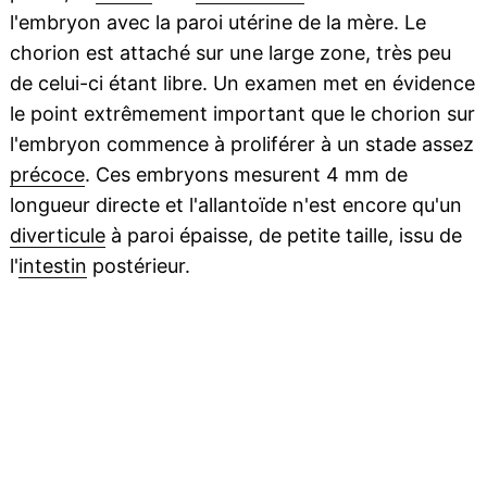
l'embryon avec la paroi utérine de la mère. Le
chorion est attaché sur une large zone, très peu
de celui-ci étant libre. Un examen met en évidence
le point extrêmement important que le chorion sur
l'embryon commence à proliférer à un stade assez
précoce
. Ces embryons mesurent 4 mm de
longueur directe et l'allantoïde n'est encore qu'un
diverticule
à paroi épaisse, de petite taille, issu de
l'
intestin
postérieur.