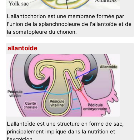
L'allantochorion est une membrane formée par
l'union de la splanchnopleure de l'allantoïde et de
la somatopleure du chorion.
allantoïde
L'allantoïde est une structure en forme de sac,
principalement impliqué dans la nutrition et
l'excrétion.