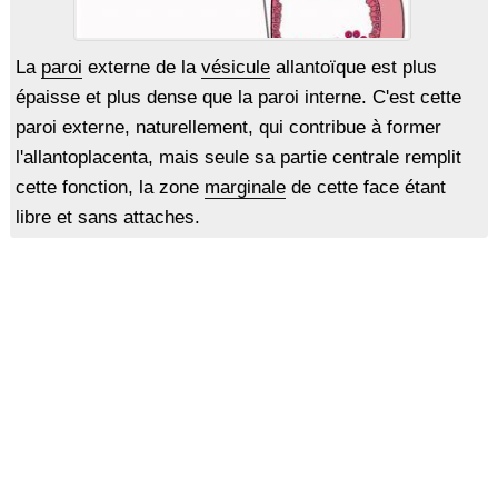
La
paroi
externe de la
vésicule
allantoïque est plus
épaisse et plus dense que la paroi interne. C'est cette
paroi externe, naturellement, qui contribue à former
l'allantoplacenta, mais seule sa partie centrale remplit
cette fonction, la zone
marginale
de cette face étant
libre et sans attaches.