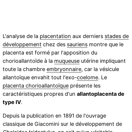
L'analyse de la
placentation
aux derniers
stades de
développement
chez des
sauriens
montre que le
placenta est formé par l'apposition du
chorioallantoïde à la
muqueuse
utérine impliquant
toute la chambre
embryonnaire
, car la vésicule
allantoïque envahit tout l'exo-
coelome
. Le
placenta chorioallantoïque
présente les
caractéristiques propres d'un
allantoplacenta de
type IV
.
Depuis la publication en 1891 de l'ouvrage
classique de Giacomini sur le développement de