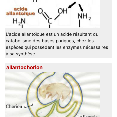
L'acide allantoïque est un acide résultant du
catabolisme des bases puriques, chez les
espèces qui possèdent les enzymes nécessaires
à sa synthèse.
allantochorion