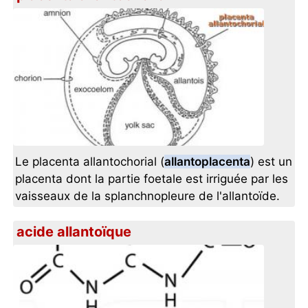
Le placenta allantochorial (
allantoplacenta
) est un
placenta dont la partie foetale est irriguée par les
vaisseaux de la splanchnopleure de l'allantoïde.
acide allantoïque