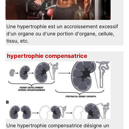
Une hypertrophie est un accroissement excessif
d'un organe ou d'une portion d'organe, cellule,
tissu, etc.
hypertrophie compensatrice
Une hypertrophie compensatrice désigne un