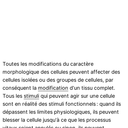
Toutes les modifications du caractère
morphologique des cellules peuvent affecter des
cellules isolées ou des groupes de cellules, par
conséquent la
modification
d'un tissu complet.
Tous les
stimuli
qui peuvent agir sur une cellule
sont en réalité des stimuli fonctionnels : quand ils
dépassent les limites physiologiques, ils peuvent
blesser la cellule jusqu'à ce que les processus
vitaux soient annulés ou sinon, ils peuvent