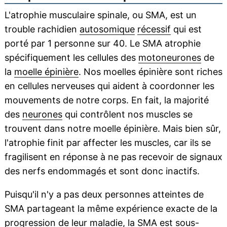
L'atrophie musculaire spinale, ou SMA, est un
trouble rachidien
autosomique
récessif
qui est
porté par 1 personne sur 40. Le SMA atrophie
spécifiquement les cellules des
motoneurones
de
la
moelle épinière
. Nos moelles épinière sont riches
en cellules nerveuses qui aident à coordonner les
mouvements de notre corps. En fait, la majorité
des
neurones
qui contrôlent nos muscles se
trouvent dans notre moelle épinière. Mais bien sûr,
l'atrophie finit par affecter les muscles, car ils se
fragilisent en réponse à ne pas recevoir de signaux
des nerfs endommagés et sont donc inactifs.
Puisqu'il n'y a pas deux personnes atteintes de
SMA partageant la même expérience exacte de la
progression de leur maladie, la SMA est sous-