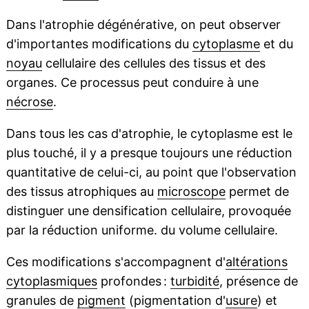
Dans l'atrophie dégénérative, on peut observer
d'importantes modifications du
cytoplasme
et du
noyau
cellulaire des cellules des tissus et des
organes. Ce processus peut conduire à une
nécrose
.
Dans tous les cas d'atrophie, le cytoplasme est le
plus touché, il y a presque toujours une réduction
quantitative de celui-ci, au point que l'observation
des tissus atrophiques au
microscope
permet de
distinguer une densification cellulaire, provoquée
par la réduction uniforme. du volume cellulaire.
Ces modifications s'accompagnent d'
altérations
cytoplasmiques
profondes :
turbidité
, présence de
granules de
pigment
(pigmentation d'
usure
) et