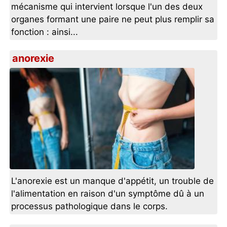
mécanisme qui intervient lorsque l'un des deux
organes formant une paire ne peut plus remplir sa
fonction : ainsi...
anorexie
L'anorexie est un manque d'appétit, un trouble de
l'alimentation en raison d'un symptôme dû à un
processus pathologique dans le corps.