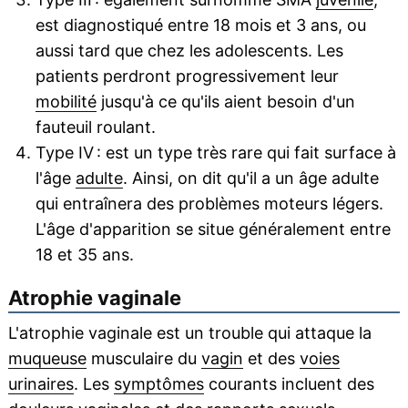
est diagnostiqué entre 18 mois et 3 ans, ou
aussi tard que chez les adolescents. Les
patients perdront progressivement leur
mobilité
jusqu'à ce qu'ils aient besoin d'un
fauteuil roulant.
Type IV : est un type très rare qui fait surface à
l'âge
adulte
. Ainsi, on dit qu'il a un âge adulte
qui entraînera des problèmes moteurs légers.
L'âge d'apparition se situe généralement entre
18 et 35 ans.
Atrophie vaginale
L'atrophie vaginale est un trouble qui attaque la
muqueuse
musculaire du
vagin
et des
voies
urinaires
. Les
symptômes
courants incluent des