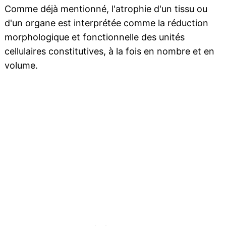
Comme déjà mentionné, l'atrophie d'un tissu ou
d'un organe est interprétée comme la réduction
morphologique et fonctionnelle des unités
cellulaires constitutives, à la fois en nombre et en
volume.