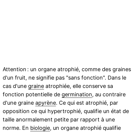
Attention : un organe atrophié, comme des graines
d'un fruit, ne signifie pas "sans fonction". Dans le
cas d'une
graine
atrophiée, elle conserve sa
fonction potentielle de
germination
, au contraire
d'une graine
apyrène
. Ce qui est atrophié, par
opposition ce qui hypertrophié, qualifie un état de
taille anormalement petite par rapport à une
norme. En
biologie
, un organe atrophié qualifie