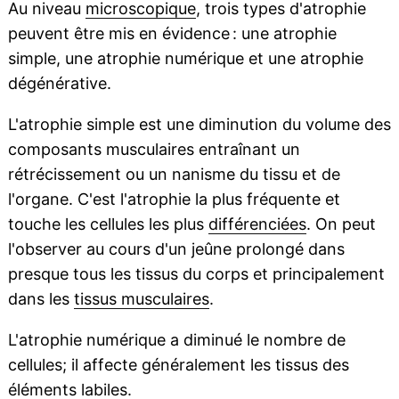
Au niveau
microscopique
, trois types d'atrophie
peuvent être mis en évidence : une atrophie
simple, une atrophie numérique et une atrophie
dégénérative.
L'atrophie simple est une diminution du volume des
composants musculaires entraînant un
rétrécissement ou un nanisme du tissu et de
l'organe. C'est l'atrophie la plus fréquente et
touche les cellules les plus
différenciées
. On peut
l'observer au cours d'un jeûne prolongé dans
presque tous les tissus du corps et principalement
dans les
tissus musculaires
.
L'atrophie numérique a diminué le nombre de
cellules; il affecte généralement les tissus des
éléments
labiles
.