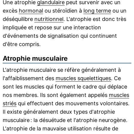
Une atrophie
glandulaire
peut survenir avec un
excès
hormonal
ou stéroïdien à
long terme
ou un
déséquilibre
nutritionnel
. L'atrophie est donc très
impliquée et repose sur une interaction
d'événements de signalisation qui continuent
d'être compris.
Atrophie musculaire
L'atrophie musculaire se réfère généralement à
l'affaiblissement des
muscles squelettiques
. Ce
sont les muscles qui forment le cadre qui déplace
nos membres. Ils sont également appelés
muscles
striés
qui effectuent des mouvements volontaires.
Il existe généralement deux types d'atrophie
musculaire : la désuétude et l'atrophie neurogène.
L'atrophie de la mauvaise utilisation résulte de