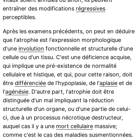
entraîner des modifications
régressives
perceptibles.
Après les examens précédents, on peut en déduire
que l'atrophie est l'expression morphologique
d'une
involution
fonctionnelle et structurelle d'une
cellule ou d'un tissu. C'est une déficience acquise,
qui implique une pré-existence de normalité
cellulaire et histique, et qui, pour cette raison, doit
être
différenciée
de l'hypoplasie, de l'
aplasie
et de
l'
agénésie
. D'autre part, l'atrophie doit être
distinguée d'un mal impliquant la réduction
structurelle d'un organe, ou d'une partie de celui-
ci, due à un processus nécrotique destructeur,
auquel cas il y a une
mort cellulaire
massive;
comme c'est le cas des maladies susmentionnées.