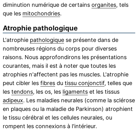
diminution numérique de certains
organites
, tels
que les
mitochondries
.
Atrophie pathologique
L'atrophie
pathologique
se présente dans de
nombreuses régions du corps pour diverses
raisons. Nous approfondirons les présentations
courantes, mais il est à noter que toutes les
atrophies n'affectent pas les muscles. L'atrophie
peut cibler les
fibres
du
tissu conjonctif
, telles que
les
tendons
, les os, les
ligaments
et les tissus
adipeux
. Les maladies neurales (comme la sclérose
en plaques ou la maladie de Parkinson) atrophient
le tissu cérébral et les cellules neurales, ou
rompent les connexions à l'intérieur.