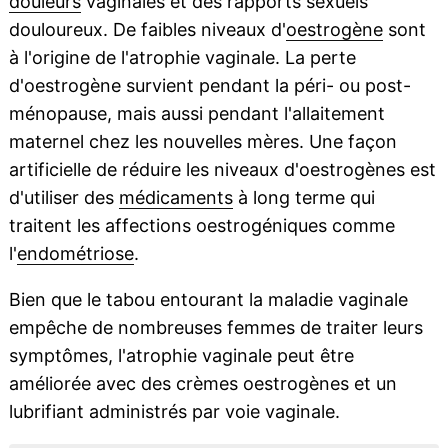
douleurs
vaginales et des rapports sexuels
douloureux. De faibles niveaux d'
oestrogène
sont
à l'origine de l'atrophie vaginale. La perte
d'oestrogène survient pendant la péri- ou post-
ménopause, mais aussi pendant l'allaitement
maternel chez les nouvelles mères. Une façon
artificielle de réduire les niveaux d'oestrogènes est
d'utiliser des
médicaments
à long terme qui
traitent les affections oestrogéniques comme
l'
endométriose
.
Bien que le tabou entourant la maladie vaginale
empêche de nombreuses femmes de traiter leurs
symptômes, l'atrophie vaginale peut être
améliorée avec des crèmes oestrogènes et un
lubrifiant administrés par voie vaginale.