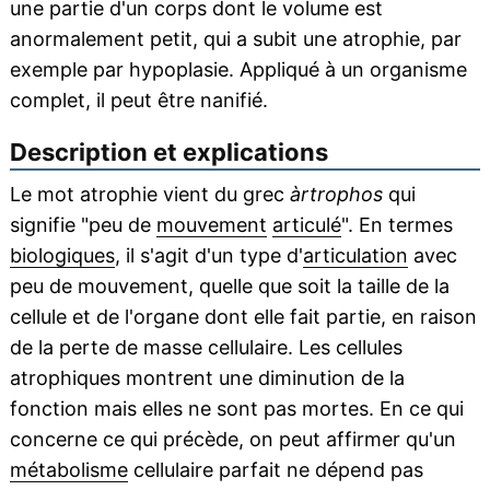
une partie d'un corps dont le volume est
anormalement petit, qui a subit une atrophie, par
exemple par hypoplasie. Appliqué à un organisme
complet, il peut être nanifié.
Description et explications
Le mot atrophie vient du grec
àrtrophos
qui
signifie "peu de
mouvement
articulé
". En termes
biologiques
, il s'agit d'un type d'
articulation
avec
peu de mouvement, quelle que soit la taille de la
cellule et de l'organe dont elle fait partie, en raison
de la perte de masse cellulaire. Les cellules
atrophiques montrent une diminution de la
fonction mais elles ne sont pas mortes. En ce qui
concerne ce qui précède, on peut affirmer qu'un
métabolisme
cellulaire parfait ne dépend pas