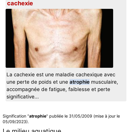
cachexie
La cachexie est une maladie cachexique avec
une perte de poids et une
atrophie
musculaire,
accompagnée de fatigue, faiblesse et perte
significative...
Signification "
atrophie
" publiée le 31/05/2009 (mise à jour le
05/09/2023).
Le milieu aquatique