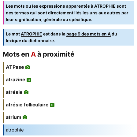
Les mots ou les expressions apparentés à ATROPHIE sont
des termes qui sont directement liés les uns aux autres par
leur signification, générale ou spécifique.
Le mot
ATROPHIE
est dans la
page 9 des mots en A
du
lexique du dictionnaire.
Mots en
A
à proximité
ATPase
atrazine
atrésie
atrésie folliculaire
atrium
atrophie