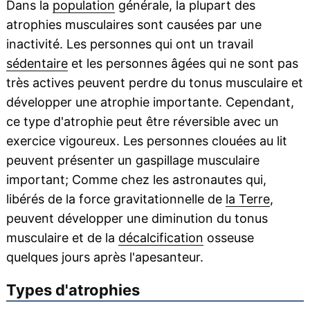
Dans la
population
générale, la plupart des
atrophies musculaires sont causées par une
inactivité. Les personnes qui ont un travail
sédentaire
et les personnes âgées qui ne sont pas
très actives peuvent perdre du tonus musculaire et
développer une atrophie importante. Cependant,
ce type d'atrophie peut être réversible avec un
exercice vigoureux. Les personnes clouées au lit
peuvent présenter un gaspillage musculaire
important; Comme chez les astronautes qui,
libérés de la force gravitationnelle de
la Terre
,
peuvent développer une diminution du tonus
musculaire et de la
décalcification
osseuse
quelques jours après l'apesanteur.
Types d'atrophies