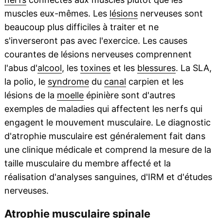
muscles eux-mêmes. Les
lésions
nerveuses sont
beaucoup plus difficiles à traiter et ne
s'inverseront pas avec l'exercice. Les causes
courantes de lésions nerveuses comprennent
l'abus d'
alcool
, les
toxines
et les
blessures
. La SLA,
la polio, le
syndrome
du
canal
carpien et les
lésions de la
moelle
épinière sont d'autres
exemples de maladies qui affectent les nerfs qui
engagent le mouvement musculaire. Le diagnostic
d'atrophie musculaire est généralement fait dans
une clinique médicale et comprend la mesure de la
taille musculaire du membre affecté et la
réalisation d'analyses sanguines, d'IRM et d'études
nerveuses.
Atrophie musculaire spinale