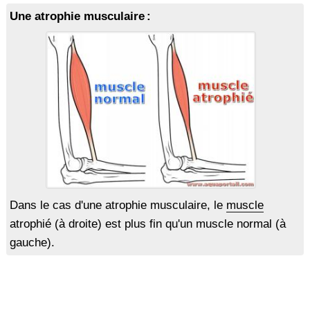
Une atrophie musculaire :
Dans le cas d'une atrophie musculaire, le
muscle
atrophié (à droite) est plus fin qu'un muscle normal (à
gauche).