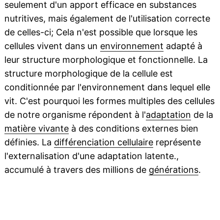
seulement d'un apport efficace en substances
nutritives, mais également de l'utilisation correcte
de celles-ci; Cela n'est possible que lorsque les
cellules vivent dans un
environnement
adapté à
leur structure morphologique et fonctionnelle. La
structure morphologique de la cellule est
conditionnée par l'environnement dans lequel elle
vit. C'est pourquoi les formes multiples des cellules
de notre organisme répondent à l'
adaptation
de la
matière vivante
à des conditions externes bien
définies. La
différenciation cellulaire
représente
l'externalisation d'une adaptation latente.,
accumulé à travers des millions de
générations
.