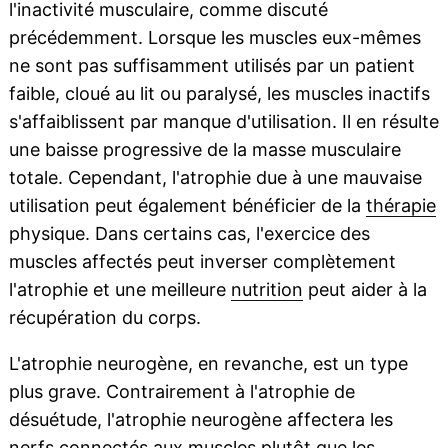
l'inactivité musculaire, comme discuté
précédemment. Lorsque les muscles eux-mêmes
ne sont pas suffisamment utilisés par un patient
faible, cloué au lit ou paralysé, les muscles inactifs
s'affaiblissent par manque d'utilisation. Il en résulte
une baisse progressive de la masse musculaire
totale. Cependant, l'atrophie due à une mauvaise
utilisation peut également bénéficier de la
thérapie
physique. Dans certains cas, l'exercice des
muscles affectés peut inverser complètement
l'atrophie et une meilleure
nutrition
peut aider à la
récupération du corps.
L'atrophie neurogène, en revanche, est un type
plus grave. Contrairement à l'atrophie de
désuétude, l'atrophie neurogène affectera les
nerfs
connectés aux muscles plutôt que les