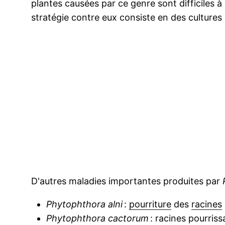
plantes causées par ce genre sont difficiles 
stratégie contre eux consiste en des cultures
D'autres maladies importantes produites par
Phytophthora alni
:
pourriture
des
racines
Phytophthora cactorum
: racines pourris