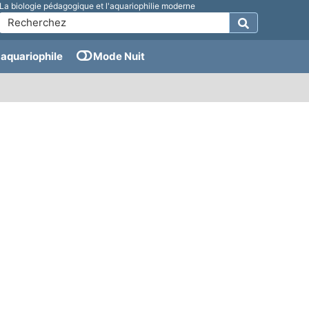
La biologie pédagogique et l'aquariophilie moderne
aquariophile
Mode Nuit