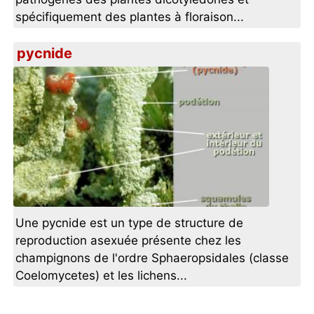
spécifiquement des plantes à floraison...
pycnide
Une pycnide est un type de structure de
reproduction asexuée présente chez les
champignons de l'ordre Sphaeropsidales (classe
Coelomycetes) et les lichens...