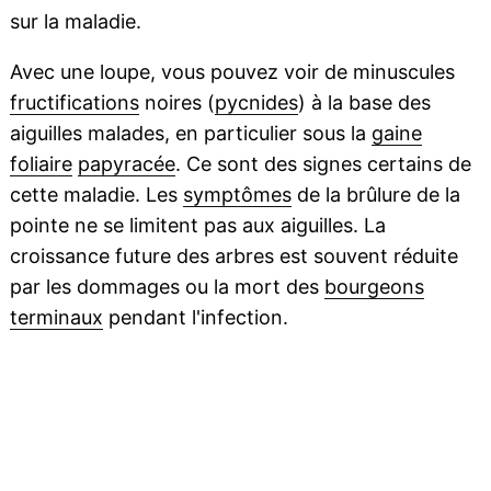
sur la maladie.
Avec une loupe, vous pouvez voir de minuscules
fructifications
noires (
pycnides
) à la base des
aiguilles malades, en particulier sous la
gaine
foliaire
papyracée
. Ce sont des signes certains de
cette maladie. Les
symptômes
de la brûlure de la
pointe ne se limitent pas aux aiguilles. La
croissance future des arbres est souvent réduite
par les dommages ou la mort des
bourgeons
terminaux
pendant l'infection.