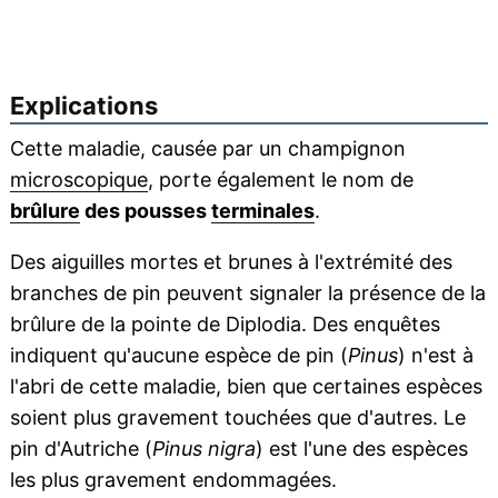
Explications
Cette maladie, causée par un champignon
microscopique
, porte également le nom de
brûlure
des pousses
terminales
.
Des aiguilles mortes et brunes à l'extrémité des
branches de pin peuvent signaler la présence de la
brûlure de la pointe de Diplodia. Des enquêtes
indiquent qu'aucune espèce de pin (
Pinus
) n'est à
l'abri de cette maladie, bien que certaines espèces
soient plus gravement touchées que d'autres. Le
pin d'Autriche (
Pinus nigra
) est l'une des espèces
les plus gravement endommagées.