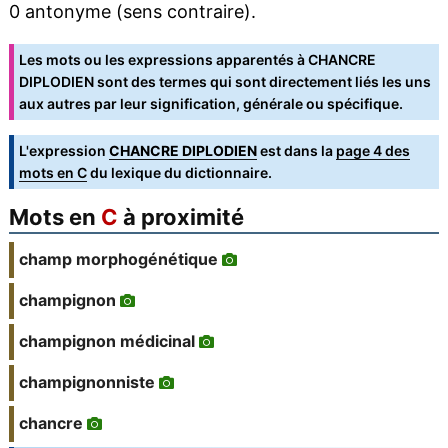
0 antonyme (sens contraire).
Les mots ou les expressions apparentés à CHANCRE
DIPLODIEN sont des termes qui sont directement liés les uns
aux autres par leur signification, générale ou spécifique.
L'expression
CHANCRE DIPLODIEN
est dans la
page 4 des
mots en C
du lexique du dictionnaire.
Mots en
C
à proximité
champ morphogénétique
champignon
champignon médicinal
champignonniste
chancre