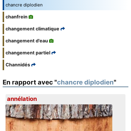
chancre diplodien
chanfrein
changement climatique
changement d'eau
changement partiel
Channidés
En rapport avec "
chancre diplodien
"
annélation