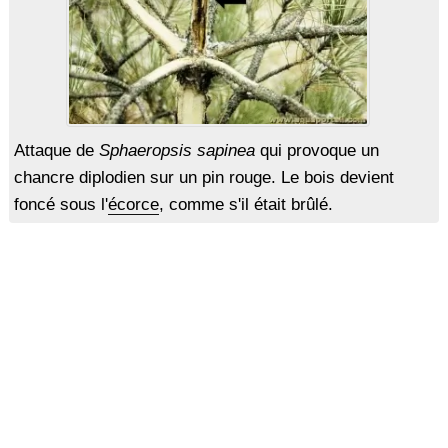
Attaque de
Sphaeropsis sapinea
qui provoque un
chancre diplodien sur un pin rouge. Le bois devient
foncé sous l'
écorce
, comme s'il était brûlé.