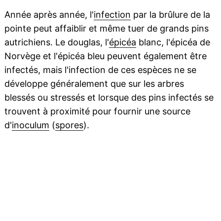
Année après année, l'
infection
par la brûlure de la
pointe peut affaiblir et même tuer de grands pins
autrichiens. Le douglas, l'
épicéa
blanc, l'épicéa de
Norvège et l'épicéa bleu peuvent également être
infectés, mais l'infection de ces espèces ne se
développe généralement que sur les arbres
blessés ou stressés et lorsque des pins infectés se
trouvent à proximité pour fournir une source
d'
inoculum
(
spores
).