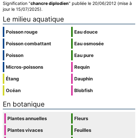
Signification "
chancre diplodien
" publiée le 20/06/2012 (mise à
jour le 15/07/2025).
Le milieu aquatique
Poisson rouge
Eau douce
Poisson combattant
Eau osmosée
Poisson
Eau pure
Micros-poissons
Requin
Étang
Dauphin
Océan
Blobfish
En botanique
Plantes annuelles
Fleurs
Plantes vivaces
Feuilles