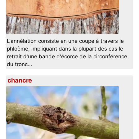
L'annélation consiste en une coupe à travers le
phloème, impliquant dans la plupart des cas le
retrait d'une bande d'écorce de la circonférence
du tronc...
chancre