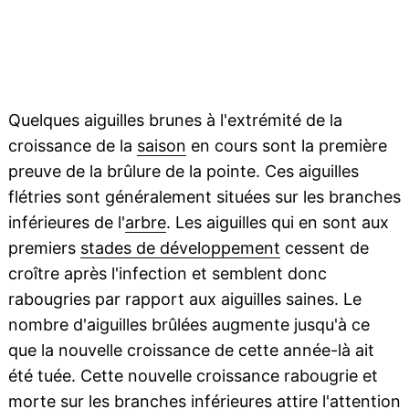
Quelques aiguilles brunes à l'extrémité de la
croissance de la
saison
en cours sont la première
preuve de la brûlure de la pointe. Ces aiguilles
flétries sont généralement situées sur les branches
inférieures de l'
arbre
. Les aiguilles qui en sont aux
premiers
stades de développement
cessent de
croître après l'infection et semblent donc
rabougries par rapport aux aiguilles saines. Le
nombre d'aiguilles brûlées augmente jusqu'à ce
que la nouvelle croissance de cette année-là ait
été tuée. Cette nouvelle croissance rabougrie et
morte sur les branches inférieures attire l'attention