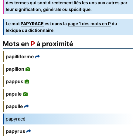
des termes qui sont directement liés les uns aux autres par
leur signification, générale ou spécifique.
Le mot
PAPYRACE
est dans la
page 1 des mots en P
du
lexique du dictionnaire.
Mots en
P
à proximité
papilliforme
papillon
pappus
papule
papulle
papyracé
papyrus