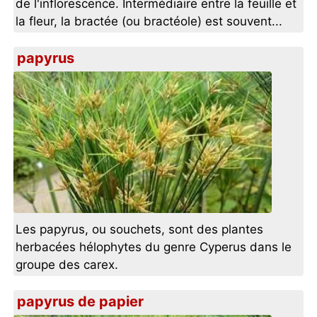
de l'inflorescence. Intermédiaire entre la feuille et
la fleur, la bractée (ou bractéole) est souvent...
papyrus
Les papyrus, ou souchets, sont des plantes
herbacées hélophytes du genre Cyperus dans le
groupe des carex.
papyrus de papier