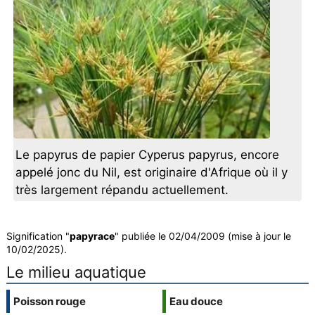
Le papyrus de papier Cyperus papyrus, encore
appelé jonc du Nil, est originaire d'Afrique où il y
très largement répandu actuellement.
Signification "
papyrace
" publiée le 02/04/2009 (mise à jour le
10/02/2025).
Le milieu aquatique
Poisson rouge
Eau douce