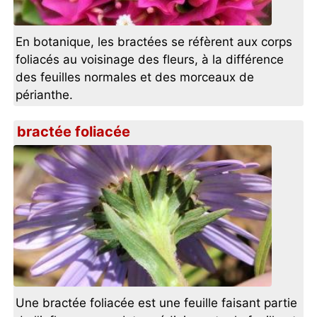
En botanique, les bractées se réfèrent aux corps
foliacés au voisinage des fleurs, à la différence
des feuilles normales et des morceaux de
périanthe.
bractée foliacée
Une bractée foliacée est une feuille faisant partie