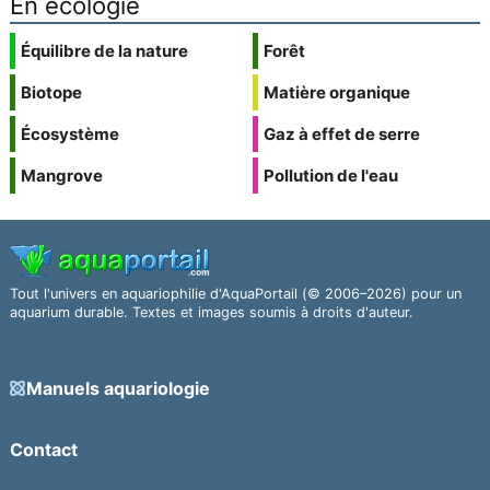
En écologie
Équilibre de la nature
Forêt
Biotope
Matière organique
Écosystème
Gaz à effet de serre
Mangrove
Pollution de l'eau
Tout l'univers en aquariophilie d'AquaPortail (© 2006–2026) pour un
aquarium durable. Textes et images soumis à droits d'auteur.
Manuels aquariologie
Contact