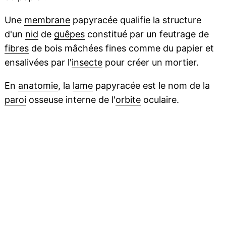
Une
membrane
papyracée qualifie la structure
d'un
nid
de
guêpes
constitué par un feutrage de
fibres
de bois mâchées fines comme du papier et
ensalivées par l'
insecte
pour créer un mortier.
En
anatomie
, la
lame
papyracée est le nom de la
paroi
osseuse interne de l'
orbite
oculaire.