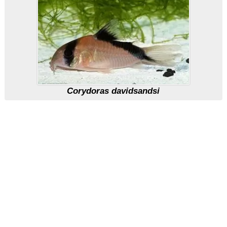
Corydoras davidsandsi