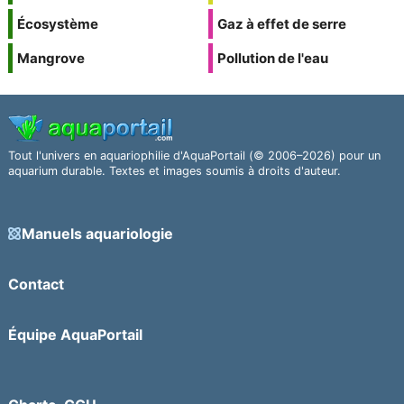
Écosystème
Gaz à effet de serre
Mangrove
Pollution de l'eau
Tout l'univers en aquariophilie d'AquaPortail (© 2006–2026) pour un
aquarium durable. Textes et images soumis à droits d'auteur.
Manuels aquariologie
Contact
Équipe AquaPortail