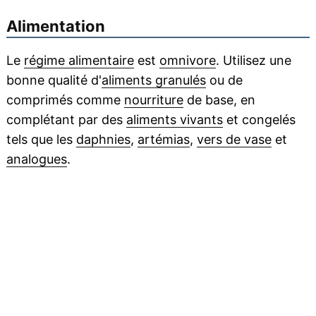
Alimentation
Le
régime alimentaire
est
omnivore
. Utilisez une
bonne qualité d'
aliments granulés
ou de
comprimés comme
nourriture
de base, en
complétant par des
aliments vivants
et congelés
tels que les
daphnies
,
artémias
,
vers de vase
et
analogues
.