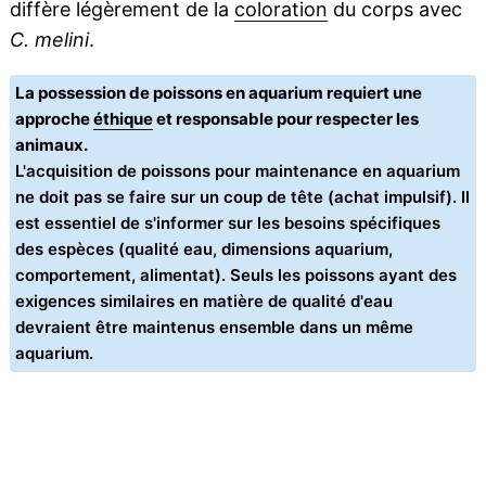
diffère légèrement de la
coloration
du corps avec
C. melini
.
La possession de poissons en aquarium requiert une
approche
éthique
et responsable pour respecter les
animaux.
L'acquisition de poissons pour maintenance en aquarium
ne doit pas se faire sur un coup de tête (achat impulsif). Il
est essentiel de s'informer sur les besoins spécifiques
des espèces (qualité eau, dimensions aquarium,
comportement, alimentat). Seuls les poissons ayant des
exigences similaires en matière de qualité d'eau
devraient être maintenus ensemble dans un même
aquarium.