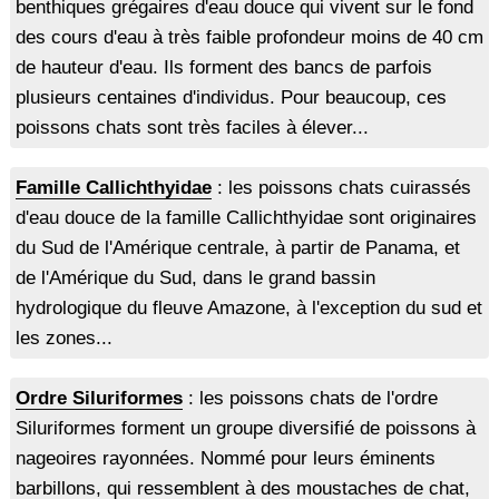
benthiques grégaires d'eau douce qui vivent sur le fond
des cours d'eau à très faible profondeur moins de 40 cm
de hauteur d'eau. Ils forment des bancs de parfois
plusieurs centaines d'individus. Pour beaucoup, ces
poissons chats sont très faciles à élever...
Famille Callichthyidae
: les poissons chats cuirassés
d'eau douce de la famille Callichthyidae sont originaires
du Sud de l'Amérique centrale, à partir de Panama, et
de l'Amérique du Sud, dans le grand bassin
hydrologique du fleuve Amazone, à l'exception du sud et
les zones...
Ordre Siluriformes
: les poissons chats de l'ordre
Siluriformes forment un groupe diversifié de poissons à
nageoires rayonnées. Nommé pour leurs éminents
barbillons, qui ressemblent à des moustaches de chat,