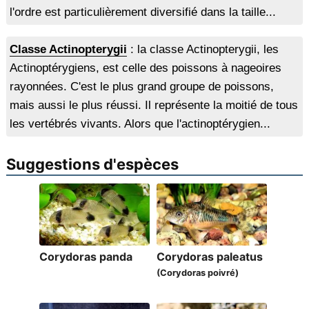
l'ordre est particulièrement diversifié dans la taille...
Classe Actinopterygii
: la classe Actinopterygii, les
Actinoptérygiens, est celle des poissons à nageoires
rayonnées. C'est le plus grand groupe de poissons,
mais aussi le plus réussi. Il représente la moitié de tous
les vertébrés vivants. Alors que l'actinoptérygien...
Suggestions d'espèces
Corydoras panda
Corydoras paleatus
(Corydoras poivré)