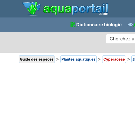
Dictionnaire biologie
>
>
>
Guide des espèces
Plantes aquatiques
Cyperaceae
E