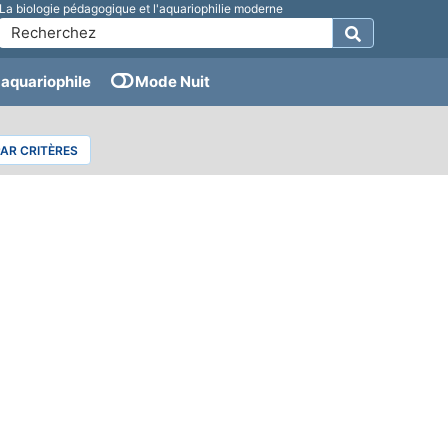
La biologie pédagogique et l'aquariophilie moderne
aquariophile
Mode Nuit
PAR CRITÈRES