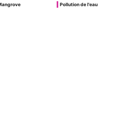
Mangrove
Pollution de l'eau