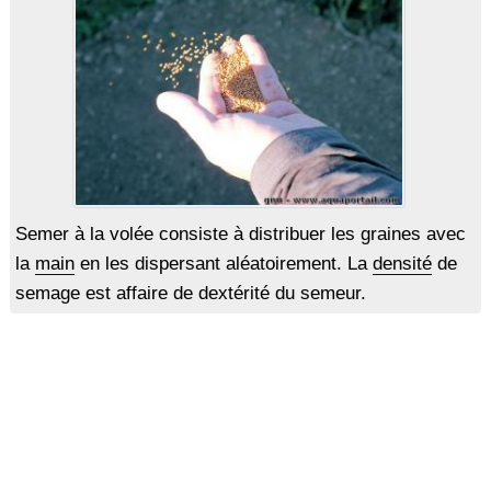
Semer à la volée consiste à distribuer les graines avec
la
main
en les dispersant aléatoirement. La
densité
de
semage est affaire de dextérité du semeur.