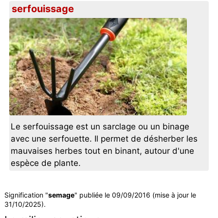
serfouissage
Le serfouissage est un sarclage ou un binage
avec une serfouette. Il permet de désherber les
mauvaises herbes tout en binant, autour d'une
espèce de plante.
Signification "
semage
" publiée le 09/09/2016 (mise à jour le
31/10/2025).