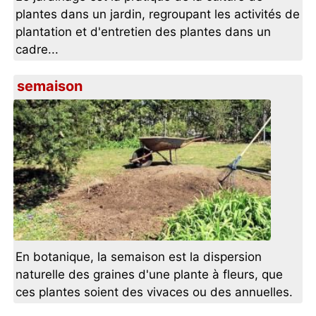
plantes dans un jardin, regroupant les activités de
plantation et d'entretien des plantes dans un
cadre...
semaison
En botanique, la semaison est la dispersion
naturelle des graines d'une plante à fleurs, que
ces plantes soient des vivaces ou des annuelles.