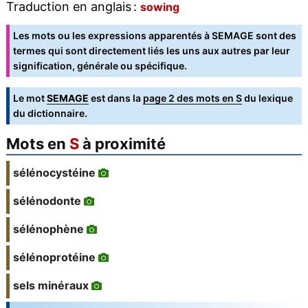
Traduction en anglais :
sowing
Les mots ou les expressions apparentés à SEMAGE sont des
termes qui sont directement liés les uns aux autres par leur
signification, générale ou spécifique.
Le mot
SEMAGE
est dans la
page 2 des mots en S
du lexique
du dictionnaire.
Mots en
S
à proximité
sélénocystéine
sélénodonte
sélénophène
sélénoprotéine
sels minéraux