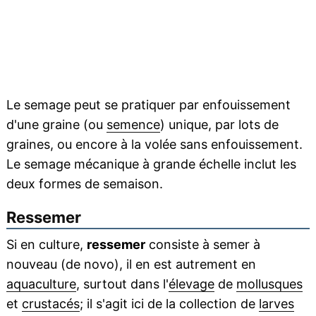
Le semage peut se pratiquer par enfouissement
d'une graine (ou
semence
) unique, par lots de
graines, ou encore à la volée sans enfouissement.
Le semage mécanique à grande échelle inclut les
deux formes de semaison.
Ressemer
Si en culture,
ressemer
consiste à semer à
nouveau (de novo), il en est autrement en
aquaculture
, surtout dans l'
élevage
de
mollusques
et
crustacés
; il s'agit ici de la collection de
larves