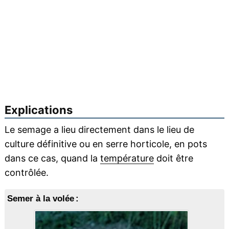
Explications
Le semage a lieu directement dans le lieu de
culture définitive ou en serre horticole, en pots
dans ce cas, quand la
température
doit être
contrôlée.
Semer à la volée :