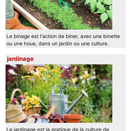
Le binage est l'action de biner, avec une binette
ou une houe, dans un jardin ou une culture.
jardinage
Le jardinage est la pratique de la culture de