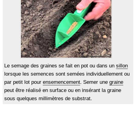
Le semage des graines se fait en pot ou dans un
sillon
lorsque les semences sont semées individuellement ou
par petit lot pour
ensemencement
. Semer une
graine
peut être réalisé en surface ou en insérant la graine
sous quelques millimètres de substrat.