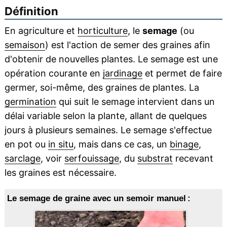
Définition
En agriculture et
horticulture
, le
semage
(ou
semaison
) est l'action de semer des graines afin
d'obtenir de nouvelles plantes. Le semage est une
opération courante en
jardinage
et permet de faire
germer, soi-même, des graines de plantes. La
germination
qui suit le semage intervient dans un
délai variable selon la plante, allant de quelques
jours à plusieurs semaines. Le semage s'effectue
en pot ou
in situ
, mais dans ce cas, un
binage
,
sarclage
, voir
serfouissage
, du
substrat
recevant
les graines est nécessaire.
Le semage de graine avec un semoir manuel :