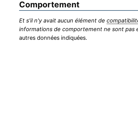
Comportement
Et s'il n'y avait aucun élément de
compatibilit
informations de comportement ne sont pas en
autres données indiquées.