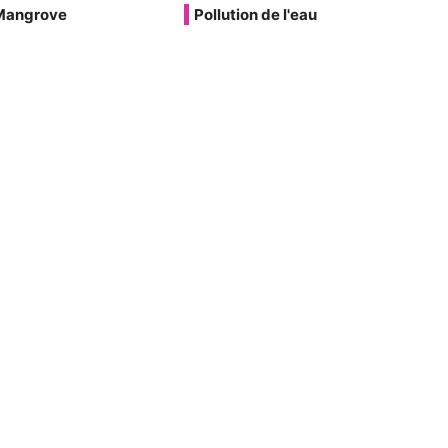
Mangrove
Pollution de l'eau