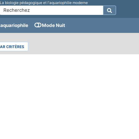
La biologie pédagogique et l'aquariophilie moderne
aquariophile
Mode Nuit
PAR CRITÈRES