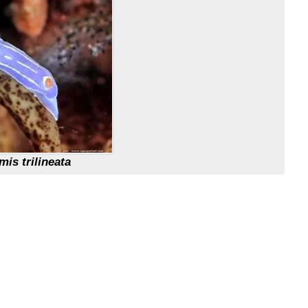
is trilineata