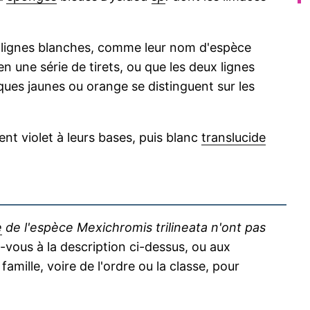
 lignes blanches, comme leur nom d'espèce
s en une série de tirets, ou que les deux lignes
ques jaunes ou orange se distinguent sur les
t violet à leurs bases, puis blanc
translucide
e
de l'espèce Mexichromis trilineata n'ont pas
vous à la description ci-dessus, ou aux
a famille, voire de l'ordre ou la classe, pour