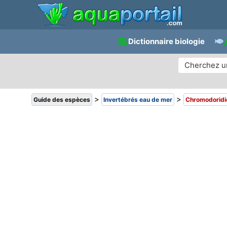
Dictionnaire biologie
>
>
Guide des espèces
Invertébrés eau de mer
Chromodoridi