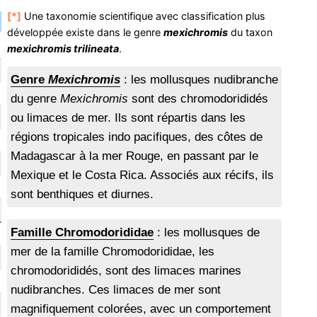
[*]
Une taxonomie scientifique avec classification plus
développée existe dans le genre
mexichromis
du taxon
mexichromis trilineata
.
Genre
Mexichromis
: les mollusques nudibranche
du genre
Mexichromis
sont des chromodorididés
ou limaces de mer. Ils sont répartis dans les
régions tropicales indo pacifiques, des côtes de
Madagascar à la mer Rouge, en passant par le
Mexique et le Costa Rica. Associés aux récifs, ils
sont benthiques et diurnes.
Famille Chromodorididae
: les mollusques de
mer de la famille Chromodorididae, les
chromodorididés, sont des limaces marines
nudibranches. Ces limaces de mer sont
magnifiquement colorées, avec un comportement