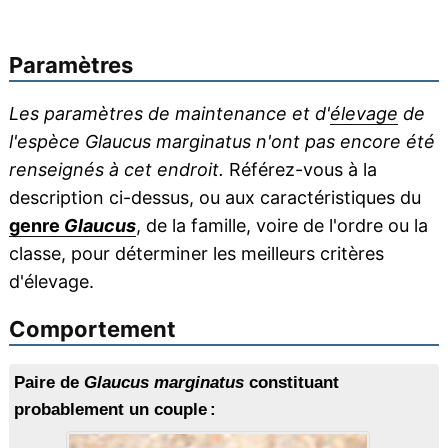
Paramètres
Les paramètres de maintenance et d'
élevage
de
l'espèce Glaucus marginatus n'ont pas encore été
renseignés à cet endroit.
Référez-vous à la
description ci-dessus, ou aux caractéristiques du
genre
Glaucus
, de la famille, voire de l'ordre ou la
classe, pour déterminer les meilleurs critères
d'élevage.
Comportement
Paire de
Glaucus marginatus
constituant
probablement un couple :