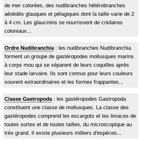
de mer colorées, des nudibranches hétérobranches
aéolidés glauques et pélagiques dont la taille varie de 2
à 4 cm. Les glaucinins se nourrissent de cnidaires
coloniaux...
Ordre Nudibranchia
: les nudibranches Nudibranchia
forment un groupe de gastéropodes mollusques marins
à corps mou qui se séparent de leurs coquilles après
leur stade larvaire. Ils sont connus pour leurs couleurs
souvent extraordinaires et les formes frappantes...
Classe Gastropoda
: les gastéropodes Gastropoda
constituent une classe de mollusques. La classe des
gastéropodes comprend les escargots et les limaces de
toutes sortes et de toutes tailles, du microscopique au
très grand. Il existe plusieurs milliers d'espèces...