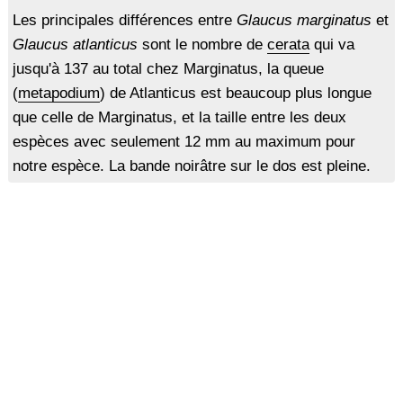
Les principales différences entre
Glaucus marginatus
et
Glaucus atlanticus
sont le nombre de
cerata
qui va
jusqu'à 137 au total chez Marginatus, la queue
(
metapodium
) de Atlanticus est beaucoup plus longue
que celle de Marginatus, et la taille entre les deux
espèces avec seulement 12 mm au maximum pour
notre espèce. La bande noirâtre sur le dos est pleine.