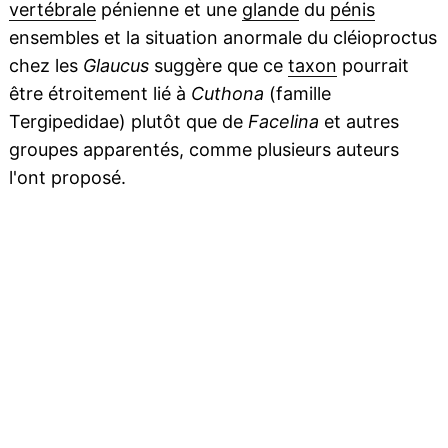
vertébrale
pénienne et une
glande
du
pénis
ensembles et la situation anormale du cléioproctus
chez les
Glaucus
suggère que ce
taxon
pourrait
être étroitement lié à
Cuthona
(famille
Tergipedidae) plutôt que de
Facelina
et autres
groupes apparentés, comme plusieurs auteurs
l'ont proposé.