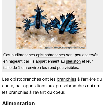
Ces nudibranches
opisthobranches
sont peu observés
en nageant car ils appartiennent au
pleuston
et leur
taille de 1 cm environ les rend peu visibles.
Les opistobranches ont les
branchies
à l'arrière du
coeur
, par oppositions aux
prosobranches
qui ont
les branchies à l'avant du coeur.
Alimentation