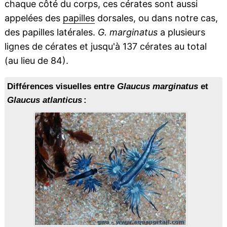
chaque côté du corps, ces cérates sont aussi
appelées des
papilles
dorsales, ou dans notre cas,
des papilles latérales.
G. marginatus
a plusieurs
lignes de cérates et jusqu'à 137 cérates au total
(au lieu de 84).
Différences visuelles entre
Glaucus marginatus
et
Glaucus atlanticus
: