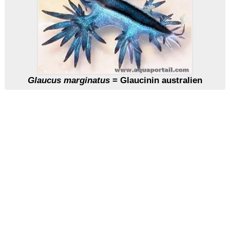
Glaucus marginatus
= Glaucinin australien