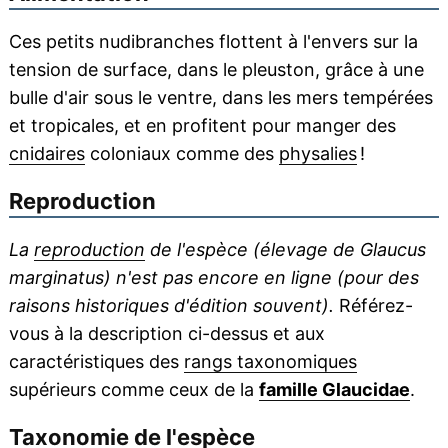
Ces petits nudibranches flottent à l'envers sur la
tension de surface, dans le pleuston, grâce à une
bulle d'air sous le ventre, dans les mers tempérées
et tropicales, et en profitent pour manger des
cnidaires
coloniaux comme des
physalies
!
Reproduction
La
reproduction
de l'espèce (élevage de Glaucus
marginatus) n'est pas encore en ligne (pour des
raisons historiques d'édition souvent).
Référez-
vous à la description ci-dessus et aux
caractéristiques des
rangs taxonomiques
supérieurs comme ceux de la
famille Glaucidae
.
Taxonomie de l'espèce