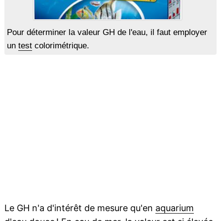
Pour déterminer la valeur GH de l'eau, il faut employer
un
test
colorimétrique.
Le GH n'a d'intérêt de mesure qu'en
aquarium