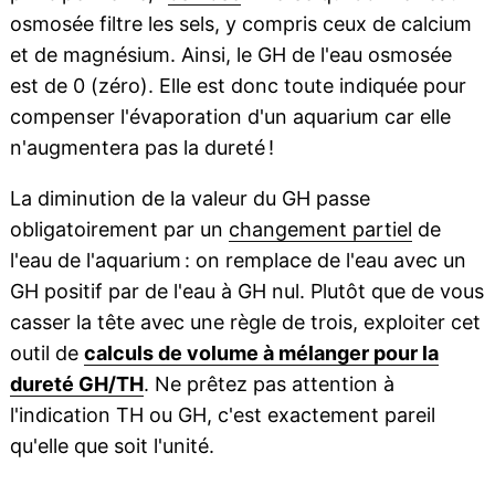
osmosée filtre les sels, y compris ceux de calcium
et de magnésium. Ainsi, le GH de l'eau osmosée
est de 0 (zéro). Elle est donc toute indiquée pour
compenser l'évaporation d'un aquarium car elle
n'augmentera pas la dureté !
La diminution de la valeur du GH passe
obligatoirement par un
changement partiel
de
l'eau de l'aquarium : on remplace de l'eau avec un
GH positif par de l'eau à GH nul. Plutôt que de vous
casser la tête avec une règle de trois, exploiter cet
outil de
calculs de volume à mélanger pour la
dureté GH/TH
. Ne prêtez pas attention à
l'indication TH ou GH, c'est exactement pareil
qu'elle que soit l'unité.