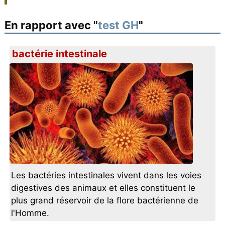
En rapport avec "
test GH
"
bactérie intestinale
Les bactéries intestinales vivent dans les voies
digestives des animaux et elles constituent le
plus grand réservoir de la flore bactérienne de
l'Homme.