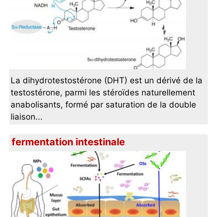
La dihydrotestostérone (DHT) est un dérivé de la
testostérone, parmi les stéroïdes naturellement
anabolisants, formé par saturation de la double
liaison...
fermentation intestinale