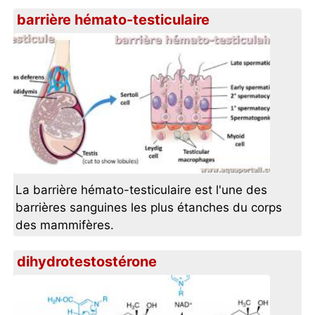
barrière hémato-testiculaire
La barrière hémato-testiculaire est l'une des
barrières sanguines les plus étanches du corps
des mammifères.
dihydrotestostérone