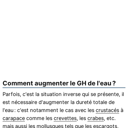
Comment augmenter le GH de l'eau ?
Parfois, c'est la situation inverse qui se présente, il
est nécessaire d'augmenter la dureté totale de
l'eau : c'est notamment le cas avec les
crustacés
à
carapace
comme les
crevettes
, les
crabes
, etc.
mais aussi les
mollusques
tels que les
escargots
,