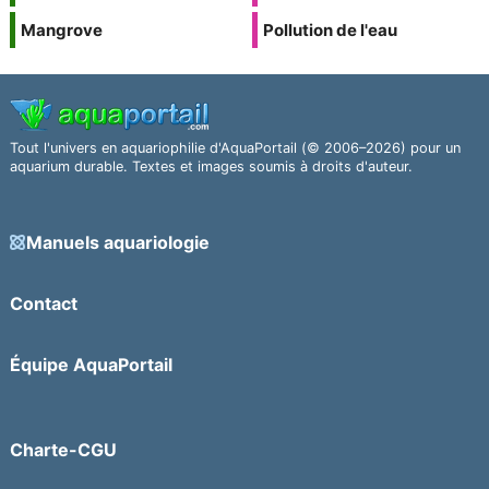
Mangrove
Pollution de l'eau
Tout l'univers en aquariophilie d'AquaPortail (© 2006–2026) pour un
aquarium durable. Textes et images soumis à droits d'auteur.
Manuels aquariologie
Contact
Équipe AquaPortail
Charte-CGU