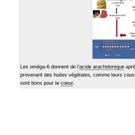
Les oméga-6 donnent de l'
acide arachidonique
aprè
provenant des huiles végétales, comme leurs cous
sont bons pour le
coeur
.