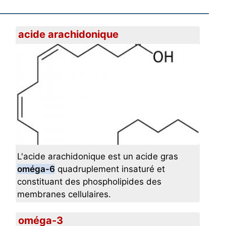
acide arachidonique
L'acide arachidonique est un acide gras
oméga-6
quadruplement insaturé et
constituant des phospholipides des
membranes cellulaires.
oméga-3