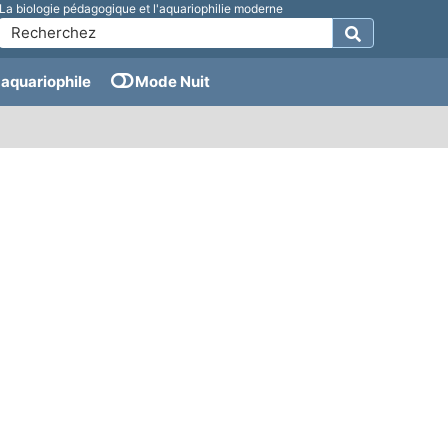
La biologie pédagogique et l'aquariophilie moderne
aquariophile
Mode Nuit