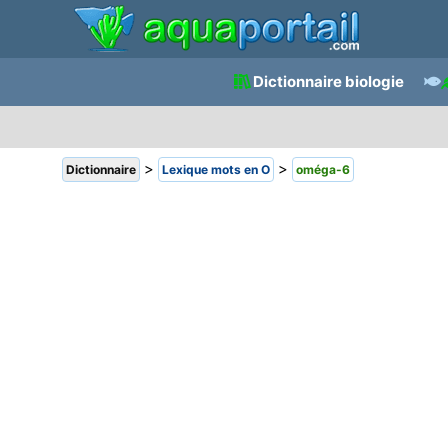
Dictionnaire biologie
>
>
Dictionnaire
Lexique mots en O
oméga-6