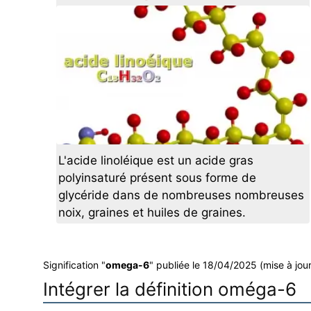
L'acide linoléique est un acide gras
polyinsaturé présent sous forme de
glycéride dans de nombreuses nombreuses
noix, graines et huiles de graines.
Signification "
omega-6
" publiée le 18/04/2025 (mise à jou
Intégrer la définition oméga-6