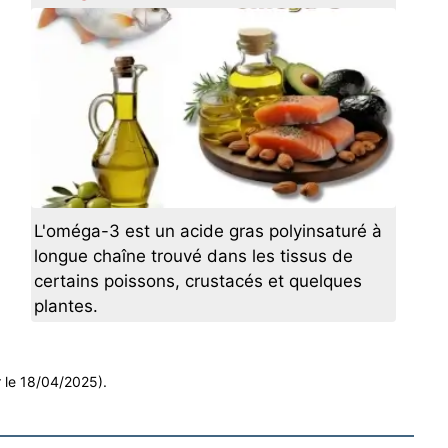
L'oméga-3 est un acide gras polyinsaturé à
longue chaîne trouvé dans les tissus de
certains poissons, crustacés et quelques
plantes.
r le 18/04/2025).