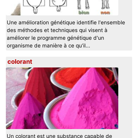
Une amélioration génétique identifie l'ensemble
des méthodes et techniques qui visent à
améliorer le programme génétique d'un
organisme de manière à ce qu'il...
colorant
Un colorant est une substance capable de