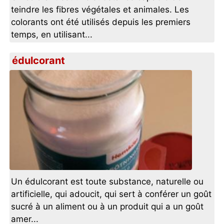
teindre les fibres végétales et animales. Les
colorants ont été utilisés depuis les premiers
temps, en utilisant...
édulcorant
Un édulcorant est toute substance, naturelle ou
artificielle, qui adoucit, qui sert à conférer un goût
sucré à un aliment ou à un produit qui a un goût
amer...