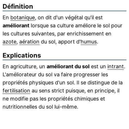
Définition
En
botanique
, on dit d'un végétal qu'il est
améliorant
lorsque sa culture améliore le sol pour
les cultures suivantes, par enrichissement en
azote
,
aération
du sol, apport d'
humus
.
Explications
En agriculture, un
améliorant du sol
est un
intrant
.
L'améliorateur du sol va faire progresser les
propriétés physiques d'un sol. Il se distingue de la
fertilisation
au sens strict puisque, en principe, il
ne modifie pas les propriétés chimiques et
nutritionnelles du sol lui-même.