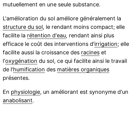
mutuellement en une seule substance.
L'amélioration du sol améliore généralement la
structure du sol
, le rendant moins compact; elle
facilite la
rétention d'eau
, rendant ainsi plus
efficace le coût des interventions d'
irrigation
; elle
facilite aussi la croissance des
racines
et
l'
oxygénation
du sol, ce qui facilite ainsi le travail
de l'
humification
des
matières organiques
présentes.
En
physiologie
, un améliorant est synonyme d'un
anabolisant
.