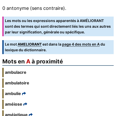
0 antonyme (sens contraire).
Les mots ou les expressions apparentés à AMÉLIORANT
sont des termes qui sont directement liés les uns aux autres
par leur signification, générale ou spécifique.
Le mot
AMELIORANT
est dans la
page 4 des mots en A
du
lexique du dictionnaire.
Mots en
A
à proximité
ambulacre
ambulatoire
ambulie
améiose
améiotique