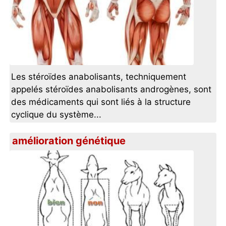
Les stéroïdes anabolisants, techniquement
appelés stéroïdes anabolisants androgènes, sont
des médicaments qui sont liés à la structure
cyclique du système...
amélioration génétique