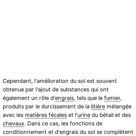
Cependant, l'amélioration du sol est souvent
obtenue par l'ajout de substances qui ont
également un rôle d'
engrais
, tels que le
fumier
,
produits par le durcissement de la
litière
mélangée
avec les
matières fécales
et l'
urine
du bétail et des
chevaux
. Dans ce cas, les fonctions de
conditionnement et d'engrais du sol se complètent