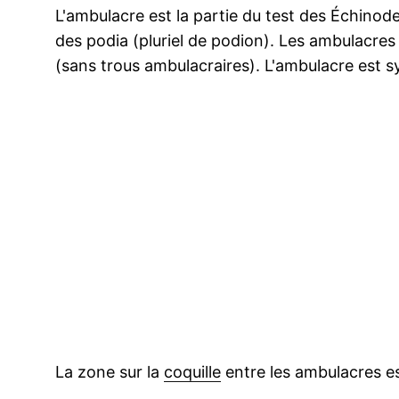
L'ambulacre est la partie du test des Échino
des podia (pluriel de podion). Les ambulacres
(sans trous ambulacraires). L'ambulacre est
La zone sur la
coquille
entre les ambulacres 