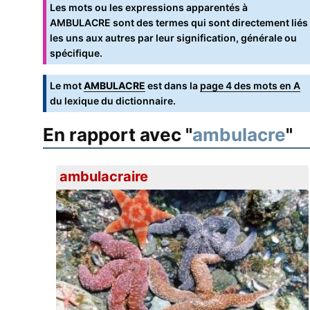
Les mots ou les expressions apparentés à
AMBULACRE sont des termes qui sont directement liés
les uns aux autres par leur signification, générale ou
spécifique.
Le mot
AMBULACRE
est dans la
page 4 des mots en A
du lexique du dictionnaire.
En rapport avec "
ambulacre
"
ambulacraire