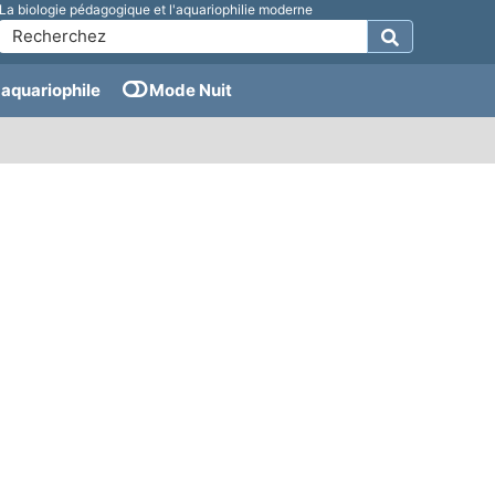
La biologie pédagogique et l'aquariophilie moderne
aquariophile
Mode Nuit