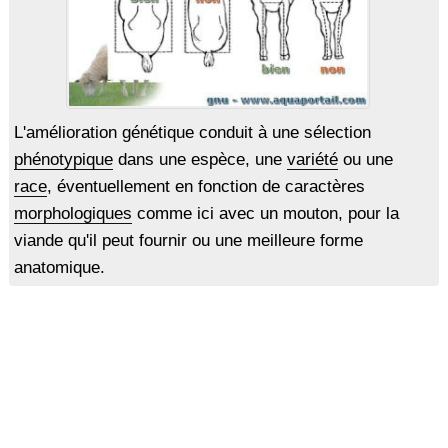
L'amélioration génétique conduit à une sélection
phénotypique
dans une espèce, une
variété
ou une
race
, éventuellement en fonction de caractères
morphologiques
comme ici avec un mouton, pour la
viande qu'il peut fournir ou une meilleure forme
anatomique.