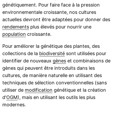
génétiquement. Pour faire face à la pression
environnementale croissante, nos cultures
actuelles devront être adaptées pour donner des
rendements
plus élevés pour nourrir une
population
croissante.
Pour améliorer la génétique des plantes, des
collections de la
biodiversité
sont utilisées pour
identifier de nouveaux
gènes
et combinaisons de
gènes qui peuvent être introduits dans les
cultures, de manière naturelle en utilisant des
techniques de sélection conventionnelles (sans
utiliser de
modification
génétique et la création
d'
OGM
), mais en utilisant les outils les plus
modernes.