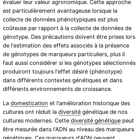
évaluer leur valeur agronomique. Cette approche
est particulièrement avantageuse lorsque la
collecte de données phénotypiques est plus
coûteuse par rapport à la collecte de données de
génotype. Des précautions doivent être prises lors
de l'estimation des effets associés à la présence
de génotypes de marqueurs particuliers, plus il
faut aussi considérer si les génotypes sélectionnés
produiront toujours l'effet désiré (phénotype)
dans différents contextes génétiques et dans
différents environnements de croissance.
La
domestication
et l'amélioration historique des
cultures ont réduit la
diversité
génétique de nos
cultures modernes. Cette
diversité génétique
peut
être mesurée dans l'ADN au niveau des marqueurs
génétiques. Ces marqueurs d'ADN peuvent