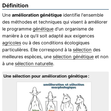
Définition
Une
amélioration génétique
identifie l'ensemble
des méthodes et techniques qui visent à améliorer
le programme
génétique
d'un organisme de
manière à ce qu'il soit adapté aux exigences
agricoles
ou à des conditions écologiques
particulières. Elle correspond à la
sélection
des
meilleures espèces, une
sélection génétique
et non
à une
sélection naturelle
.
Une sélection pour amélioration génétique :