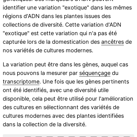
identifier une variation "exotique" dans les mêmes
régions d'ADN dans les plantes issues des
collections de diversité. Cette variation d'ADN
"exotique" est cette variation qui n'a pas été
capturée lors de la domestication des
ancêtres
de
nos variétés de cultures modernes.
La variation peut être dans les gènes, auquel cas
nous pouvons la mesurer par
séquençage
du
transcriptome
. Une fois que les gènes pertinents
ont été identifiés, avec une diversité utile
disponible, cela peut être utilisé pour l'amélioration
des cultures en sélectionnant des variétés de
cultures modernes avec des plantes identifiées
dans la collection de la diversité.