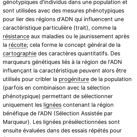
génotypiques d'individus dans une population et
sont utilisées avec des mesures phénotypiques
pour lier des régions d'ADN qui influencent une
caractéristique particulière (trait), comme la
résistance
aux maladies ou le jaunissement après
la
récolte
; cela forme le concept général de la
cartographie
des caractères quantitatifs. Des
marqueurs génétiques liés à la région de l'ADN
influençant la caractéristique peuvent alors être
utilisés pour cribler la
progéniture
de la population
(parfois en combinaison avec la sélection
phénotypique) permettant de sélectionner
uniquement les
lignées
contenant la région
bénéfique de l'ADN (Sélection Assistée par
Marqueur). Les lignées présélectionnées sont
ensuite évaluées dans des essais répétés pour