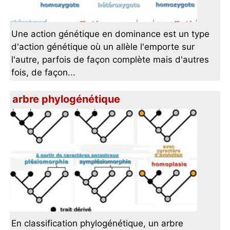
Une action génétique en dominance est un type
d'action génétique où un allèle l'emporte sur
l'autre, parfois de façon complète mais d'autres
fois, de façon...
arbre phylogénétique
En classification phylogénétique, un arbre