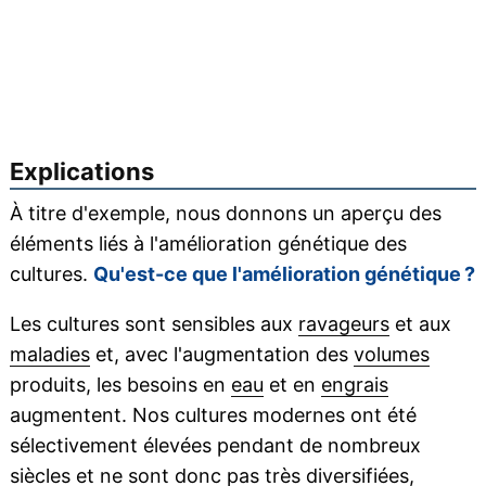
Explications
À titre d'exemple, nous donnons un aperçu des
éléments liés à l'amélioration génétique des
cultures.
Qu'est-ce que l'amélioration génétique ?
Les cultures sont sensibles aux
ravageurs
et aux
maladies
et, avec l'augmentation des
volumes
produits, les besoins en
eau
et en
engrais
augmentent. Nos cultures modernes ont été
sélectivement élevées pendant de nombreux
siècles et ne sont donc pas très diversifiées,