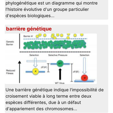
phylogénétique est un diagramme qui montre
l'histoire évolutive d'un groupe particulier
d'espèces biologiques...
barrière génétique
Une barrière génétique indique l'impossibilité de
croisement viable à long terme entre deux
espèces différentes, due à un défaut
d'appariement des chromosomes...