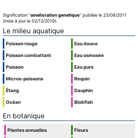
Signification "
amelioration genetique
" publiée le 23/06/2011
(mise à jour le 02/12/2019).
Le milieu aquatique
Poisson rouge
Eau douce
Poisson combattant
Eau osmosée
Poisson
Eau pure
Micros-poissons
Requin
Étang
Dauphin
Océan
Blobfish
En botanique
Plantes annuelles
Fleurs