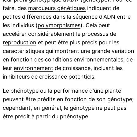
faire, des
marqueurs génétiques
indiquent de
petites différences dans la
séquence d'ADN
entre
les individus (
polymorphismes
). Cela peut
accélérer considérablement le processus de
reproduction
et peut être plus précis pour les
caractéristiques qui montrent une grande variation
en fonction des
conditions environnementales
, de
leur
environnement
de croissance, incluant les
inhibiteurs de croissance
potentiels.
Le phénotype ou la performance d'une plante
peuvent être prédits en fonction de son génotype;
cependant, en général, le génotype ne peut pas
être prédit à partir du phénotype.