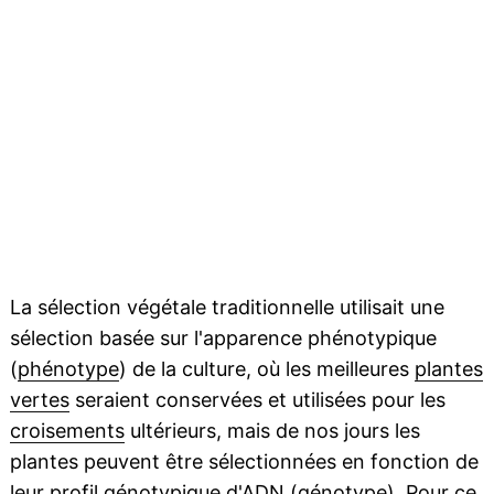
La sélection végétale traditionnelle utilisait une
sélection basée sur l'apparence phénotypique
(
phénotype
) de la culture, où les meilleures
plantes
vertes
seraient conservées et utilisées pour les
croisements
ultérieurs, mais de nos jours les
plantes peuvent être sélectionnées en fonction de
leur profil
génotypique
d'
ADN
(
génotype
). Pour ce