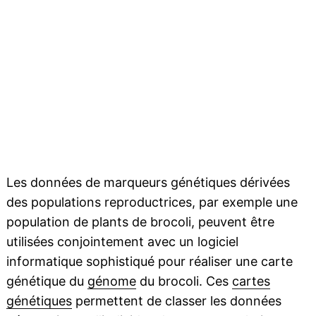
Les données de marqueurs génétiques dérivées
des populations reproductrices, par exemple une
population de plants de brocoli, peuvent être
utilisées conjointement avec un logiciel
informatique sophistiqué pour réaliser une carte
génétique du
génome
du brocoli. Ces
cartes
génétiques
permettent de classer les données