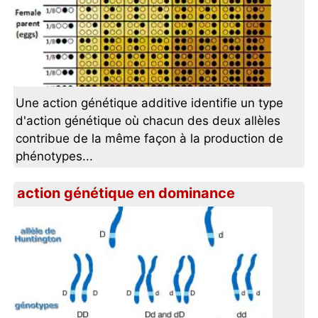
Une action génétique additive identifie un type
d'action génétique où chacun des deux allèles
contribue de la même façon à la production de
phénotypes...
action génétique en dominance