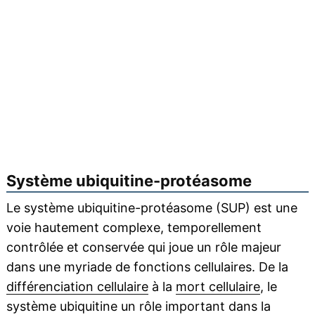
Système ubiquitine-protéasome
Le système ubiquitine-protéasome (SUP) est une
voie hautement complexe, temporellement
contrôlée et conservée qui joue un rôle majeur
dans une myriade de fonctions cellulaires. De la
différenciation cellulaire
à la
mort cellulaire
, le
système ubiquitine un rôle important dans la