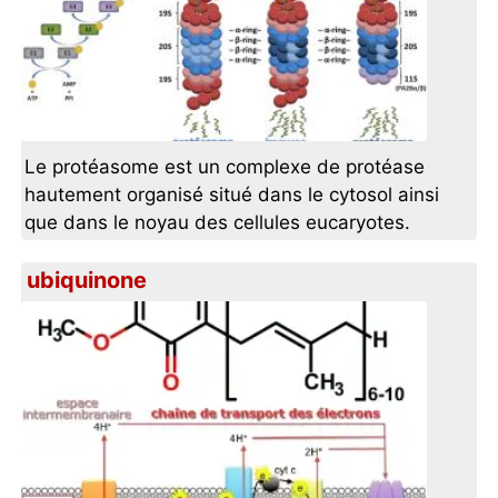
Le protéasome est un complexe de protéase
hautement organisé situé dans le cytosol ainsi
que dans le noyau des cellules eucaryotes.
ubiquinone