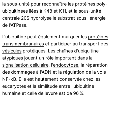
la sous-unité pour reconnaître les protéines poly-
ubiquitinées liées à K48 et K11, et la sous-unité
centrale 20S
hydrolyse
le
substrat
sous l'énergie
de l'
ATPase
.
L'ubiquitine peut également marquer les
protéines
transmembranaires
et participer au transport des
vésicules
protéiques. Les chaînes d'ubiquitine
atypiques jouent un rôle important dans la
signalisation cellulaire
, l'
endocytose
, la réparation
des dommages à l'
ADN
et la régulation de la voie
NF-kB. Elle est hautement conservée chez les
eucaryotes et la similitude entre l'ubiquitine
humaine et celle de
levure
est de 96 %.