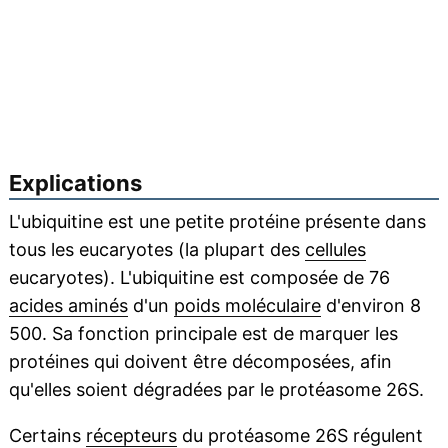
Explications
L'ubiquitine est une petite protéine présente dans
tous les eucaryotes (la plupart des
cellules
eucaryotes). L'ubiquitine est composée de 76
acides aminés
d'un
poids moléculaire
d'environ 8
500. Sa fonction principale est de marquer les
protéines qui doivent être décomposées, afin
qu'elles soient dégradées par le protéasome 26S.
Certains
récepteurs
du protéasome 26S régulent