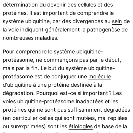
détermination
du devenir des cellules et des
protéines. Il est important de comprendre le
système ubiquitine, car des divergences au
sein
de
la voie indiquent généralement la
pathogenèse
de
nombreuses
maladies
.
Pour comprendre le système ubiquitine-
protéasome, ne commençons pas par le début,
mais par la fin. Le but du système ubiquitine-
protéasome est de conjuguer une
molécule
d'ubiquitine à une protéine destinée à la
dégradation. Pourquoi est-ce si important ? Les
voies ubiquitine-protéasome inadaptées et les
protéines qui ne sont pas suffisamment dégradées
(en particulier celles qui sont mutées, mal repliées
ou surexprimées) sont les
étiologies
de base de la