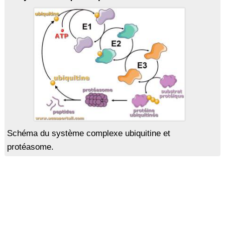
Schéma du système complexe ubiquitine et
protéasome.