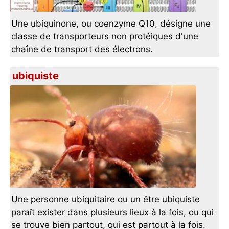
Une ubiquinone, ou coenzyme Q10, désigne une
classe de transporteurs non protéiques d'une
chaîne de transport des électrons.
ubiquiste
Une personne ubiquitaire ou un être ubiquiste
paraît exister dans plusieurs lieux à la fois, ou qui
se trouve bien partout, qui est partout à la fois.