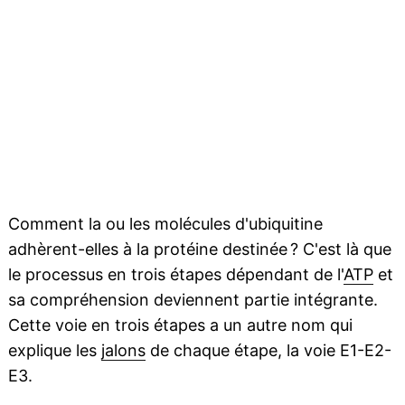
Comment la ou les molécules d'ubiquitine
adhèrent-elles à la protéine destinée ? C'est là que
le processus en trois étapes dépendant de l'
ATP
et
sa compréhension deviennent partie intégrante.
Cette voie en trois étapes a un autre nom qui
explique les
jalons
de chaque étape, la voie E1-E2-
E3.