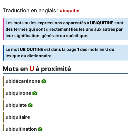
Traduction en anglais :
ubiquitin
Les mots ou les expressions apparentés à UBIQUITINE sont
des termes qui sont directement liés les uns aux autres par
leur signification, générale ou spécifique.
Le mot
UBIQUITINE
est dans la
page 1 des mots en U
du
lexique du dictionnaire.
Mots en
U
à proximité
ubidécarénone
ubiquinone
ubiquiste
ubiquitaire
ubiquitination