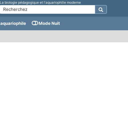
La biologie pédagogique et l'aquariophilie moderne
aquariophile
Mode Nuit