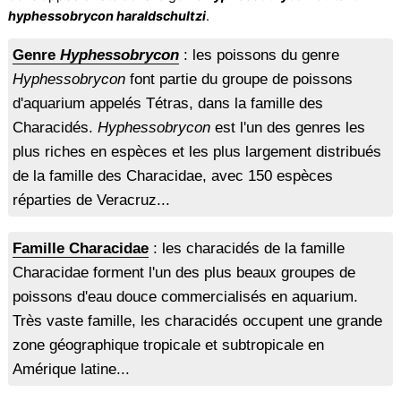
hyphessobrycon haraldschultzi
.
Genre
Hyphessobrycon
: les poissons du genre
Hyphessobrycon
font partie du groupe de poissons
d'aquarium appelés Tétras, dans la famille des
Characidés.
Hyphessobrycon
est l'un des genres les
plus riches en espèces et les plus largement distribués
de la famille des Characidae, avec 150 espèces
réparties de Veracruz...
Famille Characidae
: les characidés de la famille
Characidae forment l'un des plus beaux groupes de
poissons d'eau douce commercialisés en aquarium.
Très vaste famille, les characidés occupent une grande
zone géographique tropicale et subtropicale en
Amérique latine...