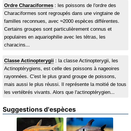
Ordre Characiformes
: les poissons de l'ordre des
Characiformes sont regroupés dans une vingtaine de
familles reconnues, avec ≈2000 espèces différentes.
Certains groupes sont particulièrement connus et
populaires en aquariophilie avec les tétras, les
characins...
Classe Actinopterygii
: la classe Actinopterygii, les
Actinoptérygiens, est celle des poissons à nageoires
rayonnées. C'est le plus grand groupe de poissons,
mais aussi le plus réussi. Il représente la moitié de tous
les vertébrés vivants. Alors que l'actinoptérygien...
Suggestions d'espèces