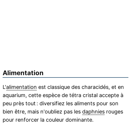
Alimentation
L'
alimentation
est classique des characidés, et en
aquarium, cette espèce de tétra cristal accepte à
peu près tout : diversifiez les aliments pour son
bien être, mais n'oubliez pas les
daphnies
rouges
pour renforcer la couleur dominante.