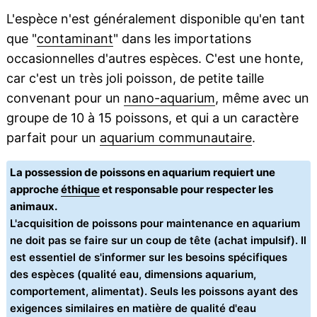
L'espèce n'est généralement disponible qu'en tant
que "
contaminant
" dans les importations
occasionnelles d'autres espèces. C'est une honte,
car c'est un très joli poisson, de petite taille
convenant pour un
nano-aquarium
, même avec un
groupe de 10 à 15 poissons, et qui a un caractère
parfait pour un
aquarium communautaire
.
La possession de poissons en aquarium requiert une
approche
éthique
et responsable pour respecter les
animaux.
L'acquisition de poissons pour maintenance en aquarium
ne doit pas se faire sur un coup de tête (achat impulsif). Il
est essentiel de s'informer sur les besoins spécifiques
des espèces (qualité eau, dimensions aquarium,
comportement, alimentat). Seuls les poissons ayant des
exigences similaires en matière de qualité d'eau