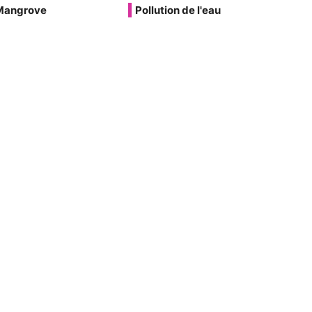
Mangrove
Pollution de l'eau