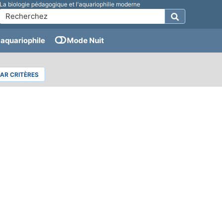
La biologie pédagogique et l'aquariophilie moderne
aquariophile
Mode Nuit
PAR CRITÈRES