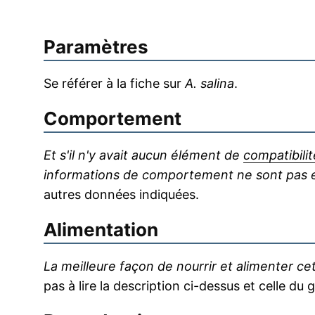
Paramètres
Se référer à la fiche sur
A. salina
.
Comportement
Et s'il n'y avait aucun élément de
compatibilit
informations de comportement ne sont pas en
autres données indiquées.
Alimentation
La meilleure façon de nourrir et alimenter c
pas à lire la description ci-dessus et celle d