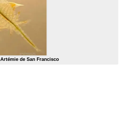
Artémie de San Francisco