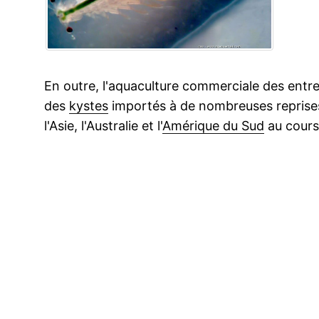
En outre, l'aquaculture commerciale des ent
des
kystes
importés à de nombreuses reprise
l'Asie, l'Australie et l'
Amérique du Sud
au cours