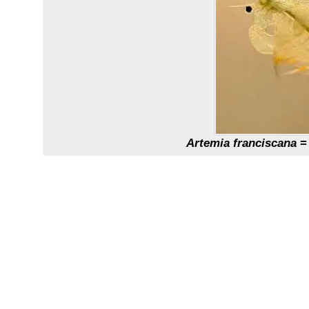
Artemia franciscana
= 