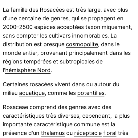
La famille des Rosacées est très large, avec plus
d'une centaine de genres, qui se propagent en
2000–2500 espèces acceptées taxonimiquement,
sans compter les
cultivars
innombrables. La
distribution est presque
cosmopolite
, dans le
monde entier, provenant principalement dans les
régions
tempérées
et
subtropicales
de
l'
hémisphère Nord
.
Certaines rosacées vivent dans ou autour du
milieu
aquatique
, comme les
potentilles
.
Rosaceae comprend des genres avec des
caractéristiques très diverses, cependant, la plus
importante caractéristique commune est la
présence d'un
thalamus
ou
réceptacle
floral
très