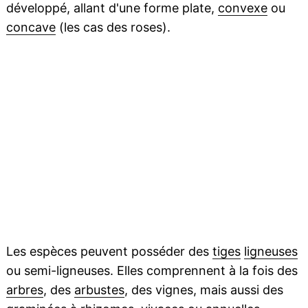
développé, allant d'une forme plate,
convexe
ou
concave
(les cas des roses).
Les espèces peuvent posséder des
tiges
ligneuses
ou semi-ligneuses. Elles comprennent à la fois des
arbres
, des
arbustes
, des vignes, mais aussi des