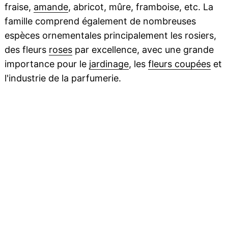
fraise,
amande
, abricot, mûre, framboise, etc. La
famille comprend également de nombreuses
espèces ornementales principalement les rosiers,
des fleurs
roses
par excellence, avec une grande
importance pour le
jardinage
, les
fleurs coupées
et
l'industrie de la parfumerie.