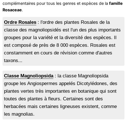
complémentaires pour tous les genres et espèces de la
famille
Rosaceae
.
Ordre Rosales
: l'ordre des plantes Rosales de la
classe des magnoliopsidés est l'un des plus importants
groupes pour la variété et la diversité des espèces. Il
est composé de près de 8 000 espèces. Rosales est
constamment en cours de révision comme d'autres
taxons...
Classe Magnoliopsida
: la classe Magnoliopsida
groupe les Angiospermes appelés Dicotylédones, des
plantes vertes très importantes en botanique qui sont
toutes des plantes à fleurs. Certaines sont des
herbacées mais certaines ligneuses existent, comme
les magnolias.