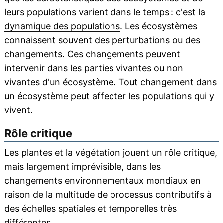
leurs populations varient dans le temps : c'est la
dynamique des populations
. Les écosystèmes
connaissent souvent des perturbations ou des
changements. Ces changements peuvent
intervenir dans les parties vivantes ou non
vivantes d'un écosystème. Tout changement dans
un écosystème peut affecter les populations qui y
vivent.
Rôle critique
Les plantes et la végétation jouent un rôle critique,
mais largement imprévisible, dans les
changements environnementaux mondiaux en
raison de la multitude de processus contributifs à
des échelles spatiales et temporelles très
différentes.