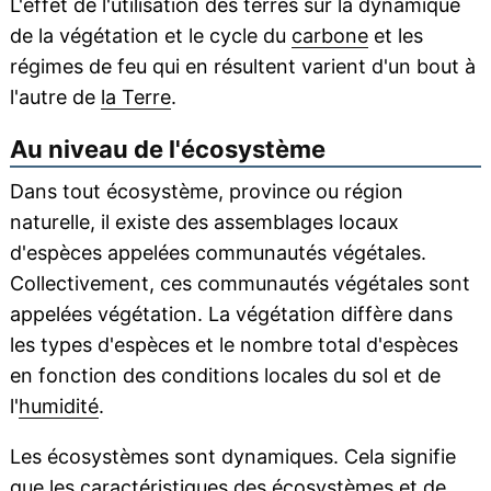
L'effet de l'utilisation des terres sur la dynamique
de la végétation et le cycle du
carbone
et les
régimes de feu qui en résultent varient d'un bout à
l'autre de
la Terre
.
Au niveau de l'écosystème
Dans tout écosystème, province ou région
naturelle, il existe des assemblages locaux
d'espèces appelées communautés végétales.
Collectivement, ces communautés végétales sont
appelées végétation. La végétation diffère dans
les types d'espèces et le nombre total d'espèces
en fonction des conditions locales du sol et de
l'
humidité
.
Les écosystèmes sont dynamiques. Cela signifie
que les caractéristiques des écosystèmes et de