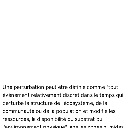
Une perturbation peut être définie comme "tout
événement relativement discret dans le temps qui
perturbe la structure de l'
écosystème
, de la
communauté ou de la population et modifie les
ressources, la disponibilité du
substrat
ou
l'environnement physique". ans les
zones humides