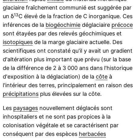
glaciaire fraîchement communié est suggérée par
13
un δ
C élevé de la fraction de C inorganique. Ces
inférences de la
biogéochimie
déglaciaire
précoce
sont étayées par des relevés géochimiques et
isotopiques
de la marge glaciaire actuelle. Des
scientifiques ont constaté qu'il y avait un gradient
d'altération plus important que prévu (sur la base
de la différence de 2 à 3 000 ans dans l'historique
d'exposition à la déglaciation) de la
côte
à
l'intérieur des terres, principalement en raison des
précipitations
plus élevées sur la côte.
Les
paysages
nouvellement déglacés sont
inhospitaliers et ne sont pas propices à la
colonisation végétale et se caractérisent par
conséquent par des espèces
herbacées