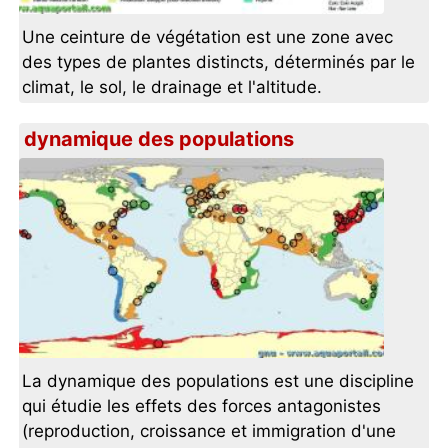
Une ceinture de végétation est une zone avec
des types de plantes distincts, déterminés par le
climat, le sol, le drainage et l'altitude.
dynamique des populations
La dynamique des populations est une discipline
qui étudie les effets des forces antagonistes
(reproduction, croissance et immigration d'une