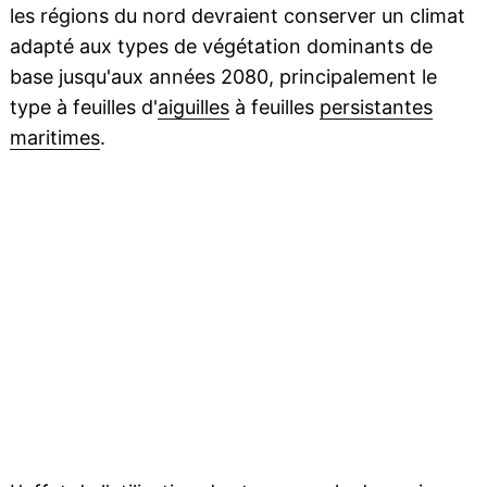
les régions du nord devraient conserver un climat
adapté aux types de végétation dominants de
base jusqu'aux années 2080, principalement le
type à feuilles d'
aiguilles
à feuilles
persistantes
maritimes
.