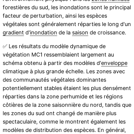
forestières du sud, les inondations sont le principal
facteur de perturbation, ainsi les espèces
végétales sont généralement réparties le long d'un
gradient
d'
inondation
de la
saison
de croissance.
✅
Les résultats du modèle dynamique de
végétation MC1 ressemblaient largement au
schéma obtenu à partir des modèles d'
enveloppe
climatique à plus grande échelle. Les zones avec
des communautés végétales dominantes
potentiellement stables étaient les plus densément
réparties dans la zone perhumide et les régions
côtières de la zone saisonnière du nord, tandis que
les zones du sud ont changé de manière plus
spectaculaire, comme le montrent également les
modèles de distribution des espèces. En général,