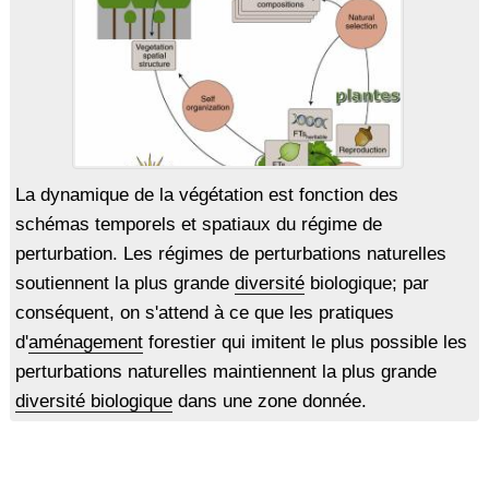
La dynamique de la végétation est fonction des
schémas temporels et spatiaux du régime de
perturbation. Les régimes de perturbations naturelles
soutiennent la plus grande
diversité
biologique; par
conséquent, on s'attend à ce que les pratiques
d'
aménagement
forestier qui imitent le plus possible les
perturbations naturelles maintiennent la plus grande
diversité biologique
dans une zone donnée.