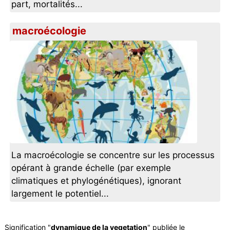
part, mortalités...
macroécologie
La macroécologie se concentre sur les processus
opérant à grande échelle (par exemple
climatiques et phylogénétiques), ignorant
largement le potentiel...
Signification "
dynamique de la vegetation
" publiée le