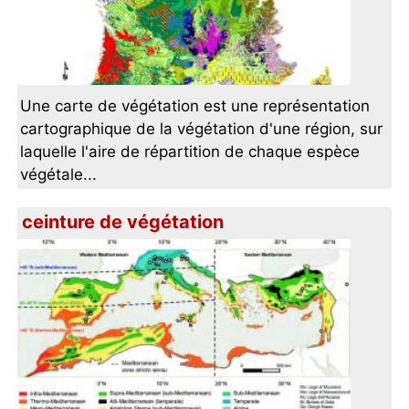
Une carte de végétation est une représentation
cartographique de la végétation d'une région, sur
laquelle l'aire de répartition de chaque espèce
végétale...
ceinture de végétation