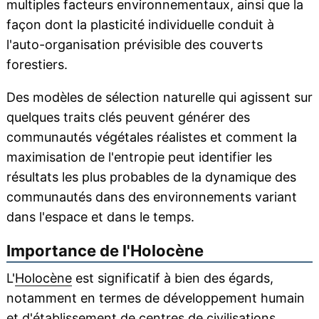
multiples facteurs environnementaux, ainsi que la
façon dont la plasticité individuelle conduit à
l'auto-organisation prévisible des couverts
forestiers.
Des modèles de sélection naturelle qui agissent sur
quelques traits clés peuvent générer des
communautés végétales réalistes et comment la
maximisation de l'entropie peut identifier les
résultats les plus probables de la dynamique des
communautés dans des environnements variant
dans l'espace et dans le temps.
Importance de l'Holocène
L'
Holocène
est significatif à bien des égards,
notamment en termes de développement humain
et d'établissement de centres de
civilisations
.