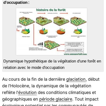
d'occupation :
Dynamique hypothétique de la végétation d'une forêt en
relation avec le mode d'occupation
Au cours de la fin de la dernière
glaciation
, début
de l'Holocène, la dynamique de la végétation
reflète l'
évolution
des conditions climatiques et
géographiques en
période glaciaire
. Tout impact
écologique potentiel par les communautés de