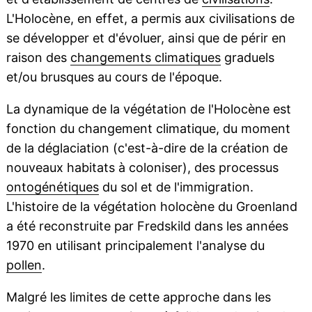
L'Holocène, en effet, a permis aux civilisations de
se développer et d'évoluer, ainsi que de périr en
raison des
changements climatiques
graduels
et/ou brusques au cours de l'époque.
La dynamique de la végétation de l'Holocène est
fonction du changement climatique, du moment
de la déglaciation (c'est-à-dire de la création de
nouveaux habitats à coloniser), des processus
ontogénétiques
du sol et de l'immigration.
L'histoire de la végétation holocène du Groenland
a été reconstruite par Fredskild dans les années
1970 en utilisant principalement l'analyse du
pollen
.
Malgré les limites de cette approche dans les