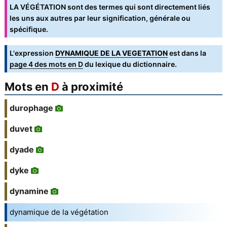
LA VÉGÉTATION sont des termes qui sont directement liés
les uns aux autres par leur signification, générale ou
spécifique.
L'expression
DYNAMIQUE DE LA VEGETATION
est dans la
page 4 des mots en D
du lexique du dictionnaire.
Mots en
D
à proximité
durophage
duvet
dyade
dyke
dynamine
dynamique de la végétation